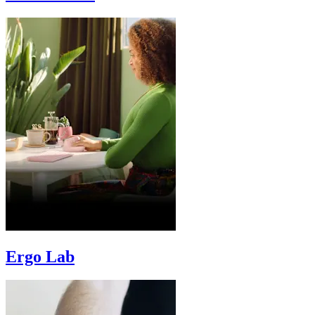
Ergo Lab