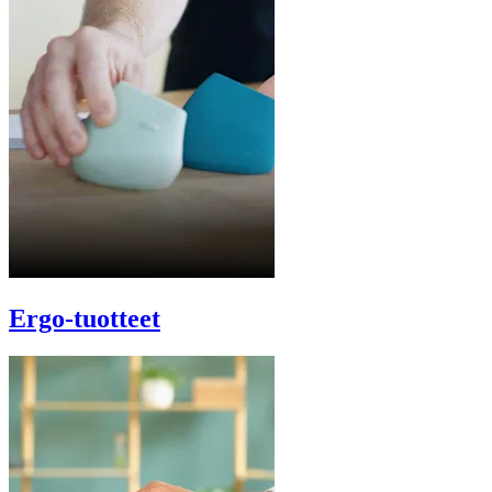
Ergo-tuotteet