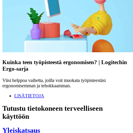
Kuinka teen työpisteestä ergonomisen? | Logitechin
Ergo-sarja
Viisi helppoa vaihetta, joilla voit muokata työpisteestäsi
ergonomisemman ja tehokkaamman.
LISÄTIETOJA
Tutustu tietokoneen terveelliseen
käyttöön
Yleiskatsaus