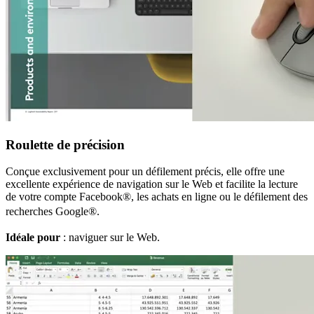
Roulette de précision
Conçue exclusivement pour un défilement précis, elle offre une
excellente expérience de navigation sur le Web et facilite la lecture
de votre compte Facebook®, les achats en ligne ou le défilement des
recherches Google®.
Idéale pour
: naviguer sur le Web.