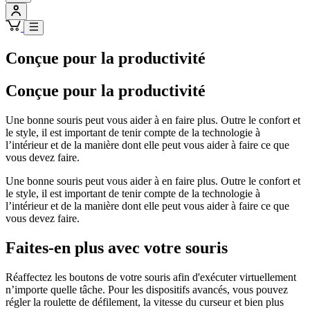
Conçue pour la productivité
Conçue pour la productivité
Une bonne souris peut vous aider à en faire plus. Outre le confort et
le style, il est important de tenir compte de la technologie à
l’intérieur et de la manière dont elle peut vous aider à faire ce que
vous devez faire.
Une bonne souris peut vous aider à en faire plus. Outre le confort et
le style, il est important de tenir compte de la technologie à
l’intérieur et de la manière dont elle peut vous aider à faire ce que
vous devez faire.
Faites-en plus avec votre souris
Réaffectez les boutons de votre souris afin d'exécuter virtuellement
n’importe quelle tâche. Pour les dispositifs avancés, vous pouvez
régler la roulette de défilement, la vitesse du curseur et bien plus