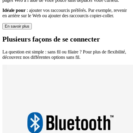
pages Web à l’aide de votre pouce sans déplacer votre curseur.
Idéale pour
: ajouter vos raccourcis préférés. Par exemple, revenir
en arrière sur le Web ou ajouter des raccourcis copier-coller.
En savoir plus
Plusieurs façons de se connecter
La question est simple : sans fil ou filaire ? Pour plus de flexibilité,
découvrez nos différentes options sans fil.