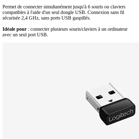
Permet de connecter simultanément jusqu'à 6 souris ou claviers
compatibles à l'aide d'un seul dongle USB. Connexion sans fil
sécurisée 2,4 GHz, sans ports USB gaspillés.
Idéale pour
: connecter plusieurs souris/claviers à un ordinateur
avec un seul port USB.