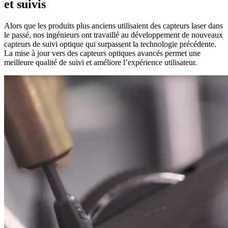
et suivis
Alors que les produits plus anciens utilisaient des capteurs laser dans
le passé, nos ingénieurs ont travaillé au développement de nouveaux
capteurs de suivi optique qui surpassent la technologie précédente.
La mise à jour vers des capteurs optiques avancés permet une
meilleure qualité de suivi et améliore l’expérience utilisateur.