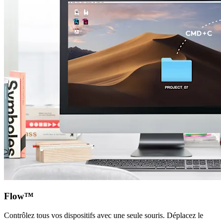
Flow™
Contrôlez tous vos dispositifs avec une seule souris. Déplacez le