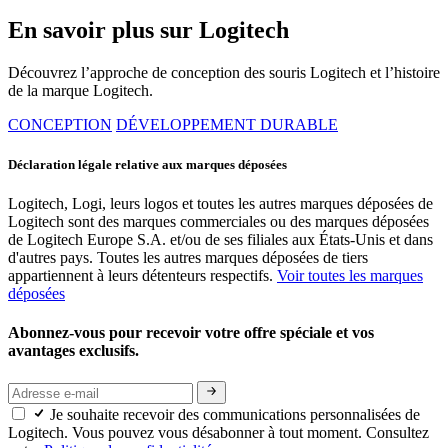
En savoir plus sur Logitech
Découvrez l’approche de conception des souris Logitech et l’histoire
de la marque Logitech.
CONCEPTION
DÉVELOPPEMENT DURABLE
Déclaration légale relative aux marques déposées
Logitech, Logi, leurs logos et toutes les autres marques déposées de
Logitech sont des marques commerciales ou des marques déposées
de Logitech Europe S.A. et/ou de ses filiales aux États-Unis et dans
d'autres pays. Toutes les autres marques déposées de tiers
appartiennent à leurs détenteurs respectifs.
Voir toutes les marques
déposées
Abonnez-vous pour recevoir votre offre spéciale et vos
avantages exclusifs.
Je souhaite recevoir des communications personnalisées de
Logitech. Vous pouvez vous désabonner à tout moment. Consultez