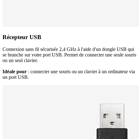
Récepteur USB
Connexion sans fil sécurisée 2,4 GHz à l'aide d'un dongle USB qui
se branche sur votre port USB. Permet de connecter une seule souris
ou un seul clavier.
Idéale pour
: connecter une souris ou un clavier à un ordinateur via
un port USB.