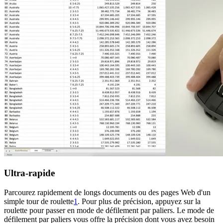
Ultra-rapide
Parcourez rapidement de longs documents ou des pages Web d'un
simple tour de roulette
1
. Pour plus de précision, appuyez sur la
roulette pour passer en mode de défilement par paliers. Le mode de
défilement par paliers vous offre la précision dont vous avez besoin