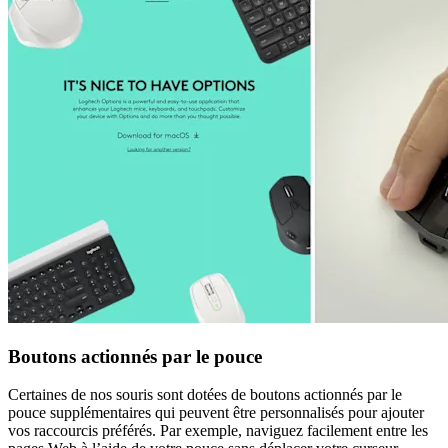
Boutons actionnés par le pouce
Certaines de nos souris sont dotées de boutons actionnés par le
pouce supplémentaires qui peuvent être personnalisés pour ajouter
vos raccourcis préférés. Par exemple, naviguez facilement entre les