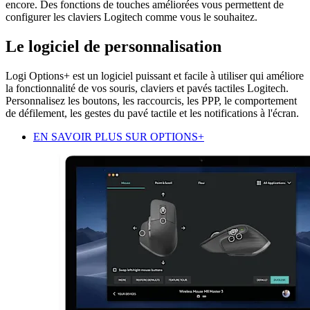
encore. Des fonctions de touches améliorées vous permettent de
configurer les claviers Logitech comme vous le souhaitez.
Le logiciel de personnalisation
Logi Options+ est un logiciel puissant et facile à utiliser qui améliore
la fonctionnalité de vos souris, claviers et pavés tactiles Logitech.
Personnalisez les boutons, les raccourcis, les PPP, le comportement
de défilement, les gestes du pavé tactile et les notifications à l'écran.
EN SAVOIR PLUS SUR OPTIONS+