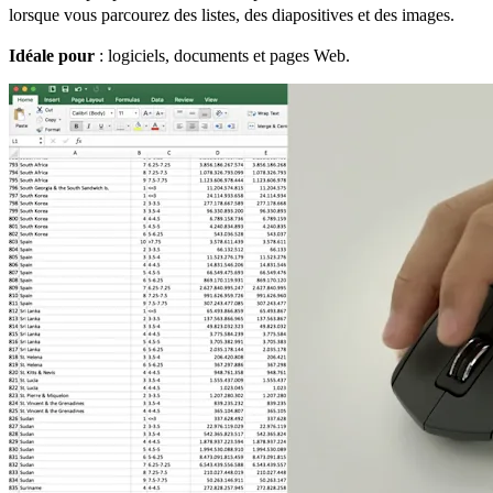
lorsque vous parcourez des listes, des diapositives et des images.
Idéale pour
: logiciels, documents et pages Web.