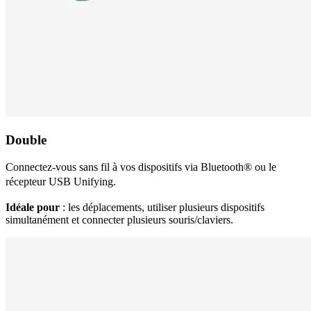
Double
Connectez-vous sans fil à vos dispositifs via Bluetooth® ou le
récepteur USB Unifying.
Idéale pour
: les déplacements, utiliser plusieurs dispositifs
simultanément et connecter plusieurs souris/claviers.