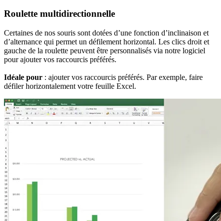
Roulette multidirectionnelle
Certaines de nos souris sont dotées d’une fonction d’inclinaison et
d’alternance qui permet un défilement horizontal. Les clics droit et
gauche de la roulette peuvent être personnalisés via notre logiciel
pour ajouter vos raccourcis préférés.
Idéale pour
: ajouter vos raccourcis préférés. Par exemple, faire
défiler horizontalement votre feuille Excel.