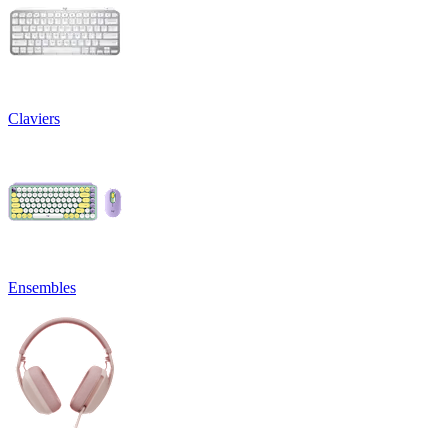
Claviers
Ensembles