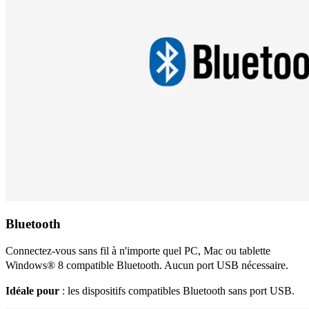
Bluetooth
Connectez-vous sans fil à n'importe quel PC, Mac ou tablette
Windows® 8 compatible Bluetooth. Aucun port USB nécessaire.
Idéale pour
: les dispositifs compatibles Bluetooth sans port USB.