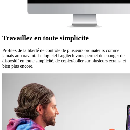
Travaillez en toute simplicité
Profitez de la liberté de contrôle de plusieurs ordinateurs comme
jamais auparavant. Le logiciel Logitech vous permet de changer de
dispositif en toute simplicité, de copier/coller sur plusieurs écrans, et
bien plus encore.