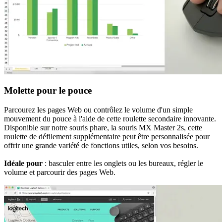
Molette pour le pouce
Parcourez les pages Web ou contrôlez le volume d'un simple
mouvement du pouce à l'aide de cette roulette secondaire innovante.
Disponible sur notre souris phare, la souris MX Master 2s, cette
roulette de défilement supplémentaire peut être personnalisée pour
offrir une grande variété de fonctions utiles, selon vos besoins.
Idéale pour
: basculer entre les onglets ou les bureaux, régler le
volume et parcourir des pages Web.