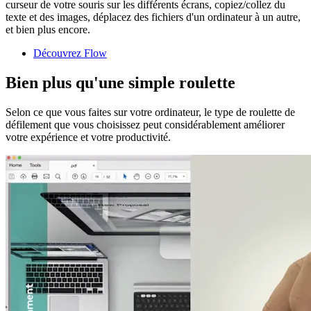
curseur de votre souris sur les différents écrans, copiez/collez du
texte et des images, déplacez des fichiers d'un ordinateur à un autre,
et bien plus encore.
Découvrez Flow
Bien plus qu'une simple roulette
Selon ce que vous faites sur votre ordinateur, le type de roulette de
défilement que vous choisissez peut considérablement améliorer
votre expérience et votre productivité.