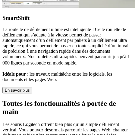
SmartShift
La roulette de défilement ultime est intelligente ! Cette roulette de
défilement qui s’adapte à la vitesse permet de passer
automatiquement d’un défilement par paliers à un défilement ultra-
rapide, ce qui vous permet de passer en toute simplicité d’un travail
de précision à une navigation rapide dans des documents
volumineux. Nos roulettes ultra-rapides peuvent parcourir jusqu'à 1
000 lignes par seconde en mode rapide.
Idéale pour
: les travaux multitâche entre les logiciels, les
documents et les pages Web.
En savoir plus
Toutes les fonctionnalités à portée de
main
Les souris Logitech offrent bien plus qu’un simple défilement
vertical. Vous pouvez désormais parcourir les pages Web, changer