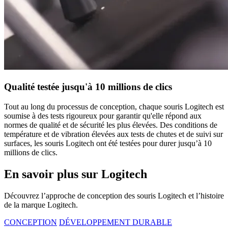
Qualité testée jusqu'à 10 millions de clics
Tout au long du processus de conception, chaque souris Logitech est
soumise à des tests rigoureux pour garantir qu'elle répond aux
normes de qualité et de sécurité les plus élevées. Des conditions de
température et de vibration élevées aux tests de chutes et de suivi sur
surfaces, les souris Logitech ont été testées pour durer jusqu’à 10
millions de clics.
En savoir plus sur Logitech
Découvrez l’approche de conception des souris Logitech et l’histoire
de la marque Logitech.
CONCEPTION
DÉVELOPPEMENT DURABLE