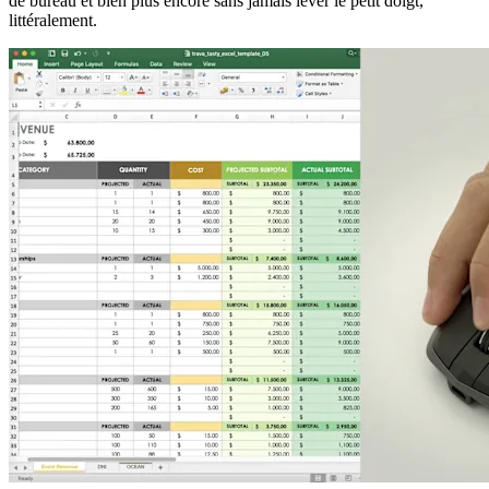
de bureau et bien plus encore sans jamais lever le petit doigt,
littéralement.