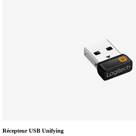
Récepteur USB Unifying