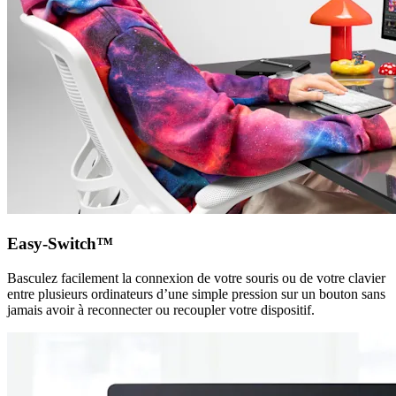
Easy-Switch™
Basculez facilement la connexion de votre souris ou de votre clavier
entre plusieurs ordinateurs d’une simple pression sur un bouton sans
jamais avoir à reconnecter ou recoupler votre dispositif.