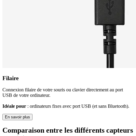
Filaire
Connexion filaire de votre souris ou clavier directement au port
USB de votre ordinateur.
Idéale pour
: ordinateurs fixes avec port USB (et sans Bluetooth).
En savoir plus
Comparaison entre les différents capteurs