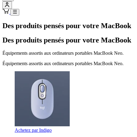
Des produits pensés pour votre MacBook
Des produits pensés pour votre MacBook
Équipements assortis aux ordinateurs portables MacBook Neo.
Équipements assortis aux ordinateurs portables MacBook Neo.
Achetez par Indigo