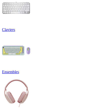
Claviers
Ensembles