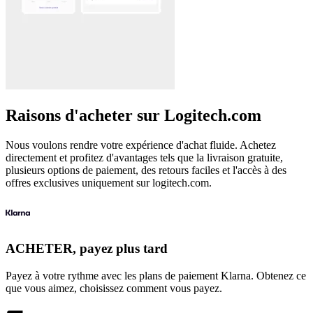
Raisons d'acheter sur Logitech.com
Nous voulons rendre votre expérience d'achat fluide. Achetez
directement et profitez d'avantages tels que la livraison gratuite,
plusieurs options de paiement, des retours faciles et l'accès à des
offres exclusives uniquement sur logitech.com.
ACHETER, payez plus tard
Payez à votre rythme avec les plans de paiement Klarna. Obtenez ce
que vous aimez, choisissez comment vous payez.