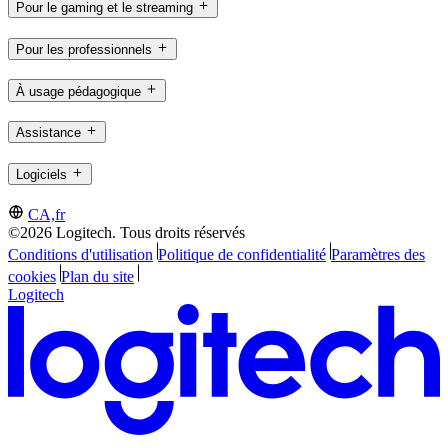
Pour le gaming et le streaming
Pour les professionnels
À usage pédagogique
Assistance
Logiciels
CA,fr
©2026 Logitech. Tous droits réservés
Conditions d'utilisation
Politique de confidentialité
Paramètres des
cookies
Plan du site
Logitech