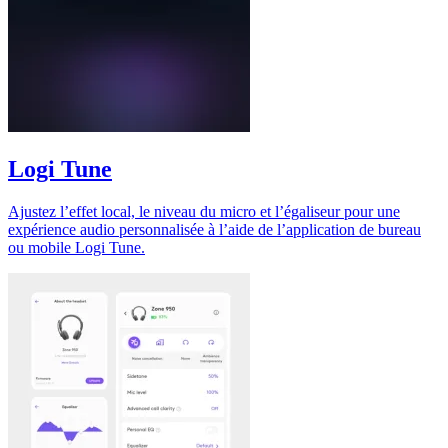
Logi Tune
Ajustez l’effet local, le niveau du micro et l’égaliseur pour une
expérience audio personnalisée à l’aide de l’application de bureau
ou mobile Logi Tune.