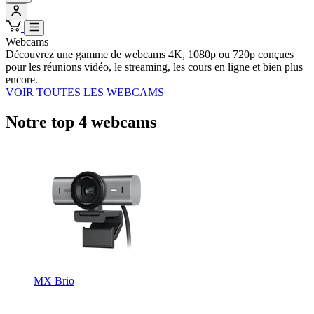
Webcams
Découvrez une gamme de webcams 4K, 1080p ou 720p conçues
pour les réunions vidéo, le streaming, les cours en ligne et bien plus
encore.
VOIR TOUTES LES WEBCAMS
Notre top 4 webcams
MX Brio