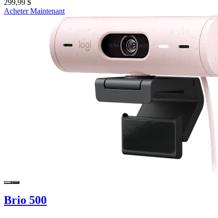
299,99 $
Acheter Maintenant
Brio 500