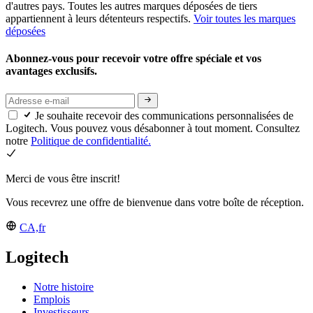
d'autres pays. Toutes les autres marques déposées de tiers
appartiennent à leurs détenteurs respectifs.
Voir toutes les marques
déposées
Abonnez-vous pour recevoir votre offre spéciale et vos
avantages exclusifs.
Je souhaite recevoir des communications personnalisées de
Logitech. Vous pouvez vous désabonner à tout moment. Consultez
notre
Politique de confidentialité.
Merci de vous être inscrit!
Vous recevrez une offre de bienvenue dans votre boîte de réception.
CA,fr
Logitech
Notre histoire
Emplois
Investisseurs