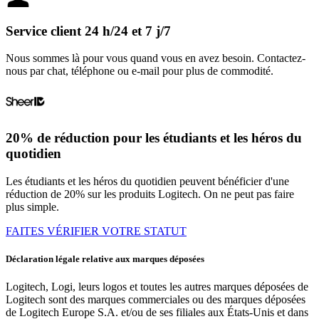
Service client 24 h/24 et 7 j/7
Nous sommes là pour vous quand vous en avez besoin. Contactez-
nous par chat, téléphone ou e-mail pour plus de commodité.
20% de réduction pour les étudiants et les héros du
quotidien
Les étudiants et les héros du quotidien peuvent bénéficier d'une
réduction de 20% sur les produits Logitech. On ne peut pas faire
plus simple.
FAITES VÉRIFIER VOTRE STATUT
Déclaration légale relative aux marques déposées
Logitech, Logi, leurs logos et toutes les autres marques déposées de
Logitech sont des marques commerciales ou des marques déposées
de Logitech Europe S.A. et/ou de ses filiales aux États-Unis et dans