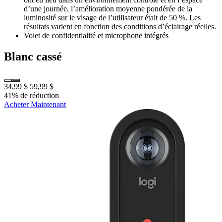
d’une journée, l’amélioration moyenne pondérée de la
luminosité sur le visage de l’utilisateur était de 50 %. Les
résultats varient en fonction des conditions d’éclairage réelles.
Volet de confidentialité et microphone intégrés
Blanc cassé
34,99 $
59,99 $
41% de réduction
Acheter Maintenant