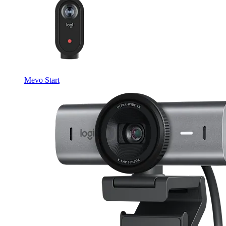
Mevo Start