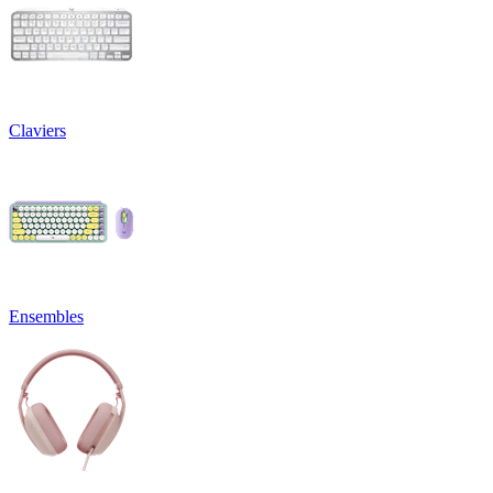
Claviers
Ensembles