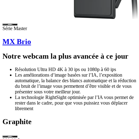
Série Master
MX Brio
Notre webcam la plus avancée à ce jour
Résolution Ultra HD 4K à 30 ips ou 1080p à 60 ips
Les améliorations d’image basées sur l’IA, l’exposition
automatique, la balance des blancs automatique et la réduction
du bruit de l’image vous permettent d’être visible et de vous
présenter sous votre meilleur jour.
La technologie RightSight optimisée par l’IA vous permet de
rester dans le cadre, pour que vous puissiez vous déplacer
librement
Graphite