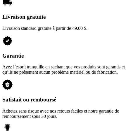
Livraison gratuite
Livraison standard gratuite à partir de 49.00 $.
Garantie
Ayez l’esprit tranquille en sachant que vos produits sont garantis et
qu’ils ne présentent aucun problème matériel ou de fabrication.
Satisfait ou remboursé
Achetez sans risque avec nos retours faciles et notre garantie de
remboursement sous 30 jours.