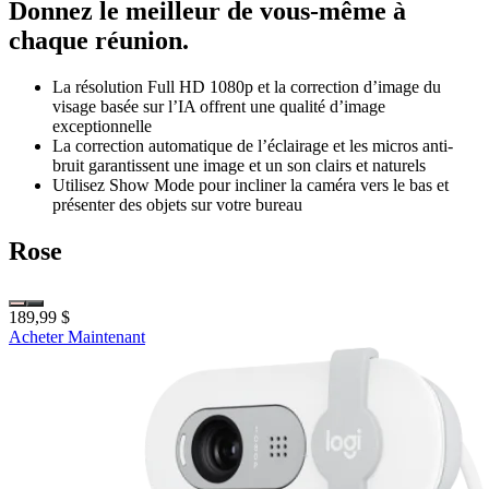
Donnez le meilleur de vous-même à
chaque réunion.
La résolution Full HD 1080p et la correction d’image du
visage basée sur l’IA offrent une qualité d’image
exceptionnelle
La correction automatique de l’éclairage et les micros anti-
bruit garantissent une image et un son clairs et naturels
Utilisez Show Mode pour incliner la caméra vers le bas et
présenter des objets sur votre bureau
Rose
189,99 $
Acheter Maintenant