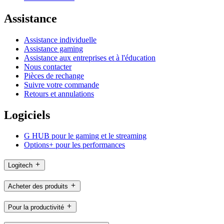
Assistance
Assistance individuelle
Assistance gaming
Assistance aux entreprises et à l'éducation
Nous contacter
Pièces de rechange
Suivre votre commande
Retours et annulations
Logiciels
G HUB pour le gaming et le streaming
Options+ pour les performances
Logitech
Acheter des produits
Pour la productivité