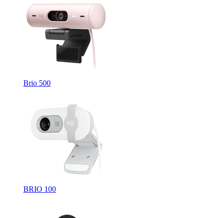
Brio 500
BRIO 100