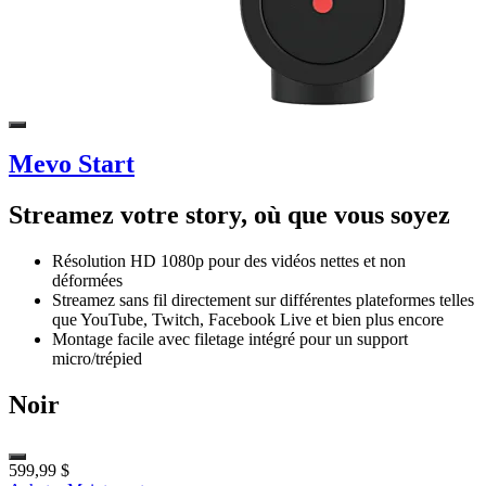
Mevo Start
Streamez votre story, où que vous soyez
Résolution HD 1080p pour des vidéos nettes et non
déformées
Streamez sans fil directement sur différentes plateformes telles
que YouTube, Twitch, Facebook Live et bien plus encore
Montage facile avec filetage intégré pour un support
micro/trépied
Noir
599,99 $