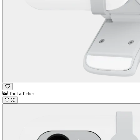
Tout afficher
3D