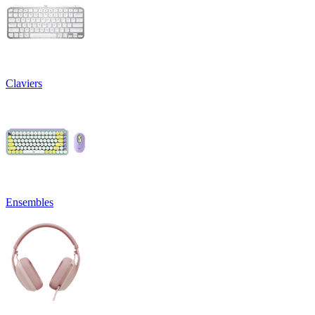
Claviers
Ensembles