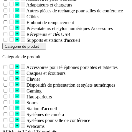
Adaptateurs et chargeurs
Autres pièces de rechange pour salles de conférence
Câbles
Embout de remplacement
Présentateurs et stylos numériques Accessoires
Récepteurs et clés USB
Supports et stations d'accueil
Catégorie de produit
Catégorie de produit
Accessoires pour téléphones portables et tablettes
Casques et écouteurs
Clavier
Dispositifs de présentation et stylets numériques
Gaming
Haut-parleurs
Souris
Station d'accueil
Systèmes de caméra
Systèmes pour salle de conférence
Webcams
Affichage 17 de 128 produits