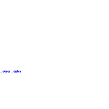
leures ventes