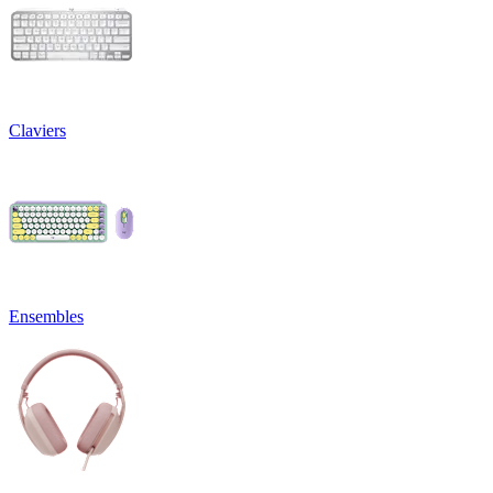
Claviers
Ensembles