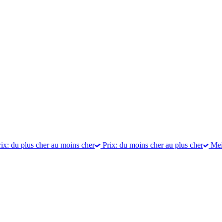
ix: du plus cher au moins cher
Prix: du moins cher au plus cher
Meil