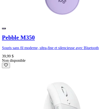
Pebble M350
Souris sans fil moderne, ultra-fine et silencieuse avec Bluetooth
39,99 $
Non disponible