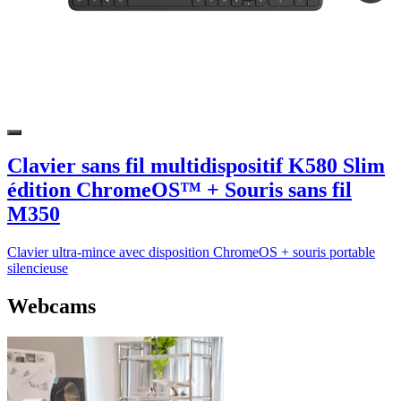
Clavier sans fil multidispositif K580 Slim
édition ChromeOS™ + Souris sans fil
M350
Clavier ultra-mince avec disposition ChromeOS + souris portable
silencieuse
Webcams