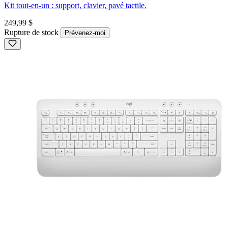
Kit tout-en-un : support, clavier, pavé tactile.
249,99 $
Rupture de stock
Prévenez-moi