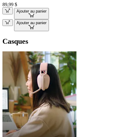
89,99 $
Ajouter au panier
Ajouter au panier
Casques