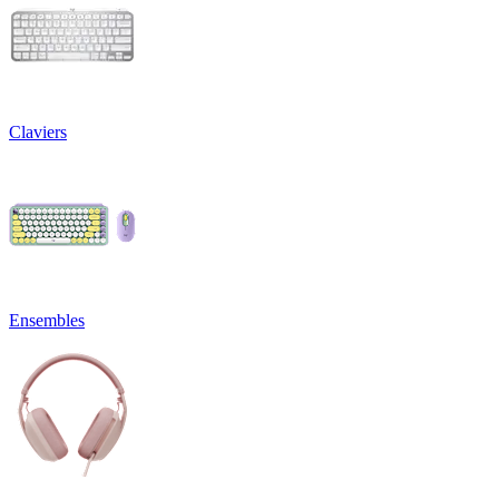
Claviers
Ensembles