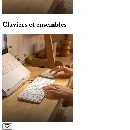
Claviers et ensembles