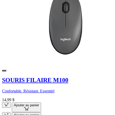
SOURIS FILAIRE M100
Confortable. Résistant. Essentiel
14,99 $
Ajouter au panier