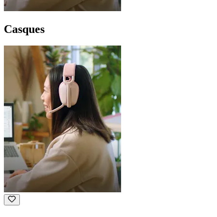
Casques