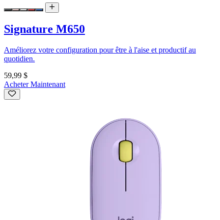
Signature M650
Améliorez votre configuration pour être à l'aise et productif au
quotidien.
59,99 $
Acheter Maintenant