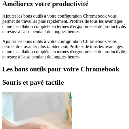
Améliorez votre productivité
Ajouter les bons outils à votre configuration Chromebook vous
permet de travailler plus rapidement. Profitez de tous les avantages
d'une installation complète en termes d'ergonomie et de productivité,
et restez à l'aise pendant de longues heures.
Ajouter les bons outils à votre configuration Chromebook vous
permet de travailler plus rapidement. Profitez de tous les avantages
d'une installation complète en termes d'ergonomie et de productivité,
et restez à l'aise pendant de longues heures.
Les bons outils pour votre Chromebook
Souris et pavé tactile