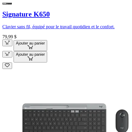
Signature K650
Clavier sans fil, équipé pour le travail quotidien et le confort.
79,99 $
Ajouter au panier
Ajouter au panier