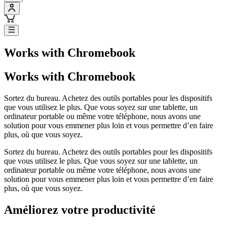
Works with Chromebook
Works with Chromebook
Sortez du bureau. Achetez des outils portables pour les dispositifs
que vous utilisez le plus. Que vous soyez sur une tablette, un
ordinateur portable ou même votre téléphone, nous avons une
solution pour vous emmener plus loin et vous permettre d’en faire
plus, où que vous soyez.
Sortez du bureau. Achetez des outils portables pour les dispositifs
que vous utilisez le plus. Que vous soyez sur une tablette, un
ordinateur portable ou même votre téléphone, nous avons une
solution pour vous emmener plus loin et vous permettre d’en faire
plus, où que vous soyez.
Améliorez votre productivité