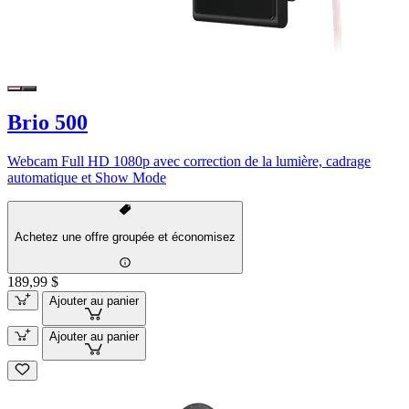
Brio 500
Webcam Full HD 1080p avec correction de la lumière, cadrage
automatique et Show Mode
Achetez une offre groupée et économisez
189,99 $
Ajouter au panier
Ajouter au panier