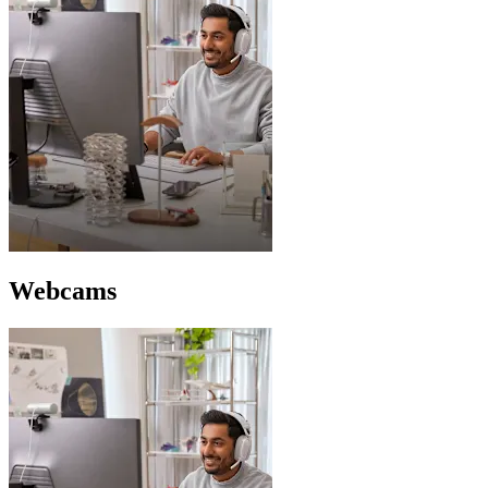
Webcams