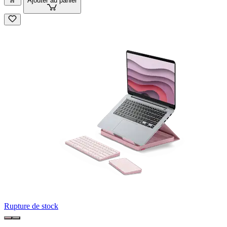
Ajouter au panier
Rupture de stock