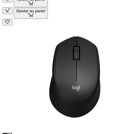
Ajouter au panier