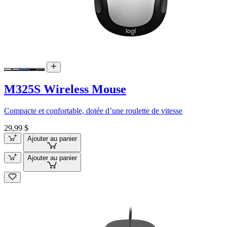
M325S Wireless Mouse
Compacte et confortable, dotée d’une roulette de vitesse
29,99 $
Ajouter au panier
Ajouter au panier