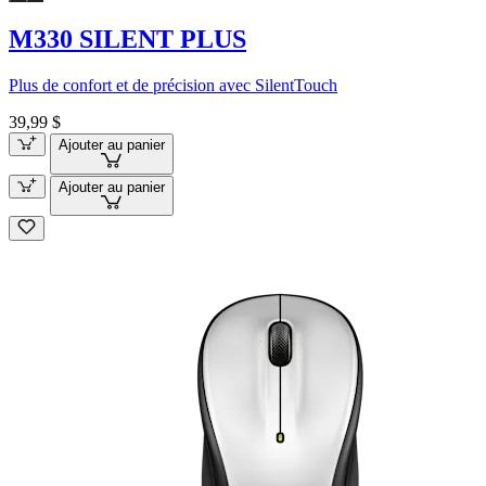
M330 SILENT PLUS
Plus de confort et de précision avec SilentTouch
39,99 $
Ajouter au panier
Ajouter au panier