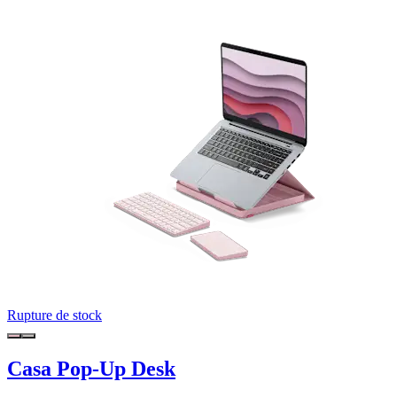
Rupture de stock
Casa Pop-Up Desk