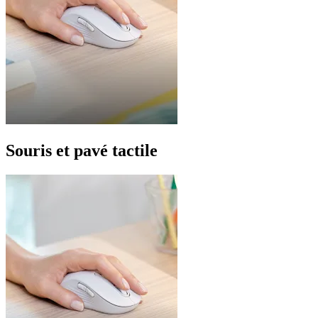
Souris et pavé tactile