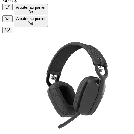
54,99 $
Ajouter au panier
Ajouter au panier