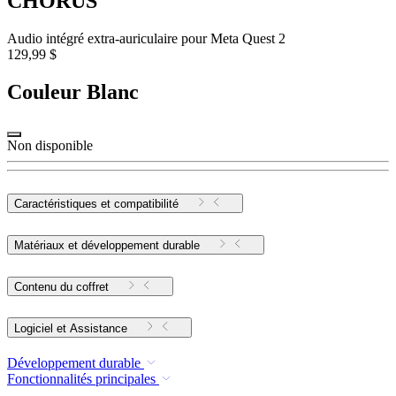
CHORUS
Audio intégré extra-auriculaire pour Meta Quest 2
129,99 $
Couleur
Blanc
Non disponible
Caractéristiques et compatibilité
Matériaux et développement durable
Contenu du coffret
Logiciel et Assistance
Développement durable
Fonctionnalités principales