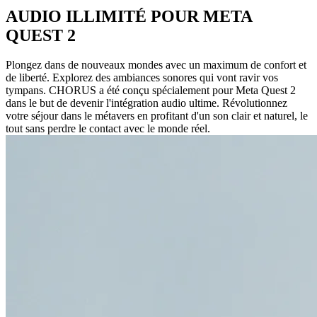
AUDIO ILLIMITÉ POUR META
QUEST 2
Plongez dans de nouveaux mondes avec un maximum de confort et
de liberté. Explorez des ambiances sonores qui vont ravir vos
tympans. CHORUS a été conçu spécialement pour Meta Quest 2
dans le but de devenir l'intégration audio ultime. Révolutionnez
votre séjour dans le métavers en profitant d'un son clair et naturel, le
tout sans perdre le contact avec le monde réel.