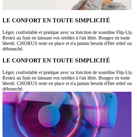
LE CONFORT EN TOUTE SIMPLICITÉ
Léger, confortable et pratique avec sa fonction de sourdine Flip-Up.
Restez au frais en laissant vos oreilles à l'air libre. Bougez en toute
liberté. CHORUS reste en place et n'a jamais besoin d'être retiré ou
débranché.
LE CONFORT EN TOUTE SIMPLICITÉ
Léger, confortable et pratique avec sa fonction de sourdine Flip-Up.
Restez au frais en laissant vos oreilles à l'air libre. Bougez en toute
liberté. CHORUS reste en place et n'a jamais besoin d'être retiré ou
débranché.