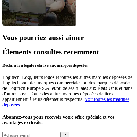
Vous pourriez aussi aimer
Éléments consultés récemment
Déclaration légale relative aux marques déposées
Logitech, Logi, leurs logos et toutes les autres marques déposées de
Logitech sont des marques commerciales ou des marques déposées
de Logitech Europe S.A. et/ou de ses filiales aux États-Unis et dans
d'autres pays. Toutes les autres marques déposées de tiers
appartiennent à leurs détenteurs respectifs.
Voir toutes les marques
déposées
Abonnez-vous pour recevoir votre offre spéciale et vos
avantages exclusifs.