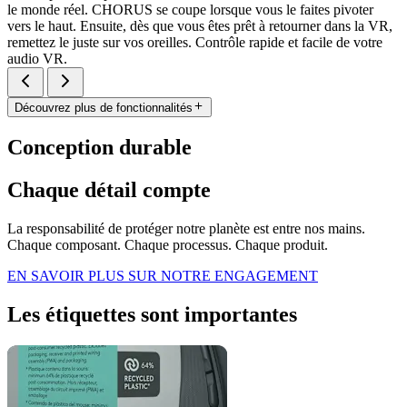
le monde réel. CHORUS se coupe lorsque vous le faites pivoter
vers le haut. Ensuite, dès que vous êtes prêt à retourner dans la VR,
remettez le juste sur vos oreilles. Contrôle rapide et facile de votre
audio VR.
Découvrez plus de fonctionnalités
Conception durable
Chaque détail compte
La responsabilité de protéger notre planète est entre nos mains.
Chaque composant. Chaque processus. Chaque produit.
EN SAVOIR PLUS SUR NOTRE ENGAGEMENT
Les étiquettes sont importantes