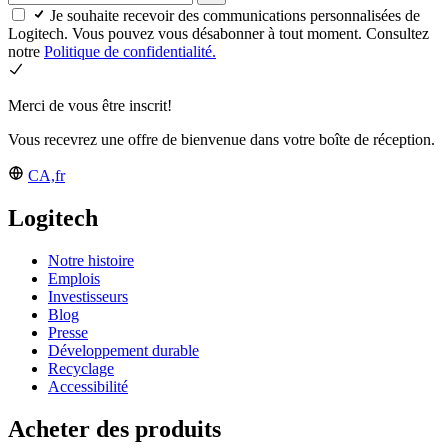
Je souhaite recevoir des communications personnalisées de
Logitech. Vous pouvez vous désabonner à tout moment. Consultez
notre
Politique de confidentialité.
Merci de vous être inscrit!
Vous recevrez une offre de bienvenue dans votre boîte de réception.
CA,fr
Logitech
Notre histoire
Emplois
Investisseurs
Blog
Presse
Développement durable
Recyclage
Accessibilité
Acheter des produits