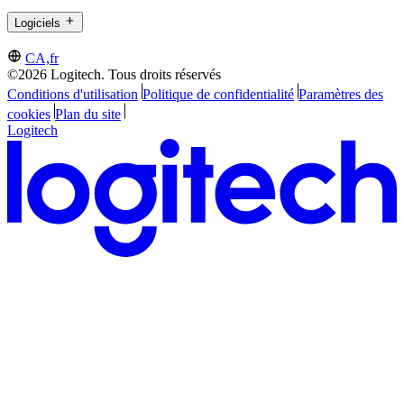
Logiciels
CA,fr
©2026 Logitech. Tous droits réservés
Conditions d'utilisation
Politique de confidentialité
Paramètres des
cookies
Plan du site
Logitech