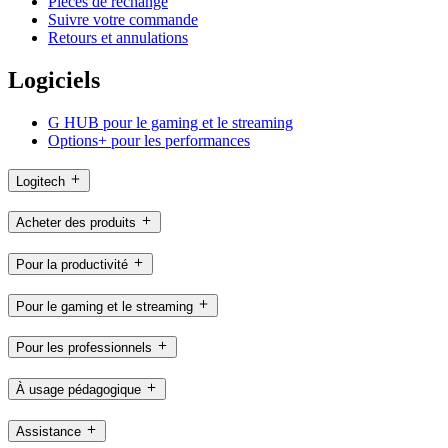
Pièces de rechange
Suivre votre commande
Retours et annulations
Logiciels
G HUB pour le gaming et le streaming
Options+ pour les performances
Logitech
Acheter des produits
Pour la productivité
Pour le gaming et le streaming
Pour les professionnels
À usage pédagogique
Assistance