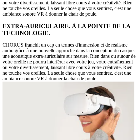
ou votre divertissement, laissant libre cours à votre créativité. Rien
ne touche vos oreilles. La seule chose que vous sentirez, c'est une
ambiance sonore VR à donner la chair de poule.
EXTRA-AURICULAIRE. À LA POINTE DE LA
TECHNOLOGIE.
CHORUS franchit un cap en termes d'immersion et de réalisme
audio grâce à une nouvelle approche dans la conception du casque:
une acoustique extra-auriculaire sur mesure. Rien dans ou autour de
votre oreille ne pourra interférer avec votre jeu, votre entraînement
ou votre divertissement, laissant libre cours à votre créativité. Rien
ne touche vos oreilles. La seule chose que vous sentirez, c'est une
ambiance sonore VR à donner la chair de poule.