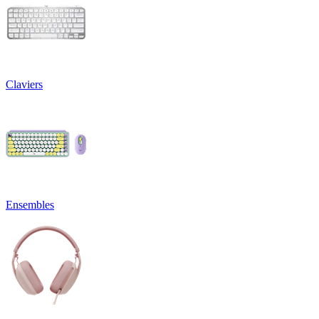
Claviers
Ensembles