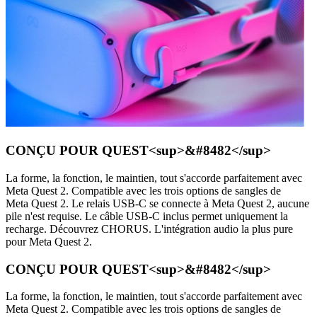
CONÇU POUR QUEST<sup>&#8482</sup>
La forme, la fonction, le maintien, tout s'accorde parfaitement avec
Meta Quest 2. Compatible avec les trois options de sangles de
Meta Quest 2. Le relais USB-C se connecte à Meta Quest 2, aucune
pile n'est requise. Le câble USB-C inclus permet uniquement la
recharge. Découvrez CHORUS. L'intégration audio la plus pure
pour Meta Quest 2.
CONÇU POUR QUEST<sup>&#8482</sup>
La forme, la fonction, le maintien, tout s'accorde parfaitement avec
Meta Quest 2. Compatible avec les trois options de sangles de