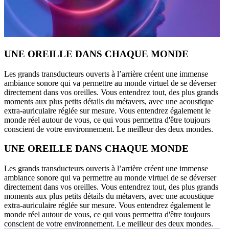
UNE OREILLE DANS CHAQUE MONDE
Les grands transducteurs ouverts à l’arrière créent une immense
ambiance sonore qui va permettre au monde virtuel de se déverser
directement dans vos oreilles. Vous entendrez tout, des plus grands
moments aux plus petits détails du métavers, avec une acoustique
extra-auriculaire réglée sur mesure. Vous entendrez également le
monde réel autour de vous, ce qui vous permettra d'être toujours
conscient de votre environnement. Le meilleur des deux mondes.
UNE OREILLE DANS CHAQUE MONDE
Les grands transducteurs ouverts à l’arrière créent une immense
ambiance sonore qui va permettre au monde virtuel de se déverser
directement dans vos oreilles. Vous entendrez tout, des plus grands
moments aux plus petits détails du métavers, avec une acoustique
extra-auriculaire réglée sur mesure. Vous entendrez également le
monde réel autour de vous, ce qui vous permettra d'être toujours
conscient de votre environnement. Le meilleur des deux mondes.