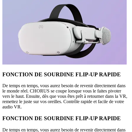
FONCTION DE SOURDINE FLIP-UP RAPIDE
De temps en temps, vous aurez besoin de revenir directement dans
le monde réel. CHORUS se coupe lorsque vous le faites pivoter
vers le haut. Ensuite, dès que vous êtes prêt à retourner dans la VR,
remettez le juste sur vos oreilles. Contrôle rapide et facile de votre
audio VR.
FONCTION DE SOURDINE FLIP-UP RAPIDE
De temps en temps, vous aurez besoin de revenir directement dans