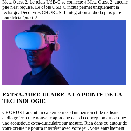
Meta Quest 2. Le relais USB-C se connecte à Meta Quest 2, aucune
pile n'est requise. Le câble USB-C inclus permet uniquement la
recharge. Découvrez CHORUS. L'intégration audio la plus pure
pour Meta Quest 2.
EXTRA-AURICULAIRE. À LA POINTE DE LA
TECHNOLOGIE.
CHORUS franchit un cap en termes d'immersion et de réalisme
audio grâce à une nouvelle approche dans la conception du casque:
une acoustique extra-auriculaire sur mesure. Rien dans ou autour de
votre oreille ne pourra interférer avec votre jeu, votre entraînement