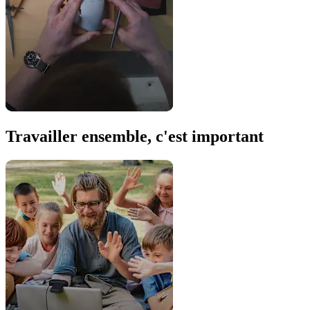
Travailler ensemble, c'est important