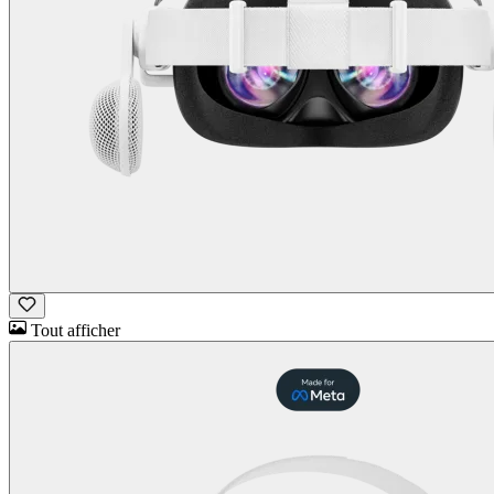
Tout afficher