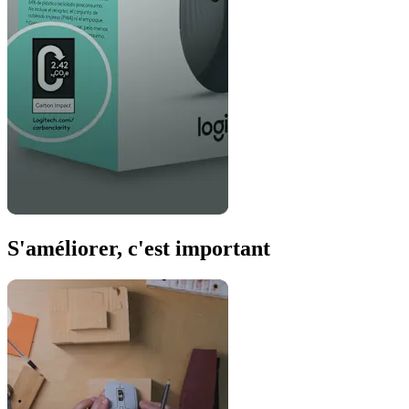
S'améliorer, c'est important