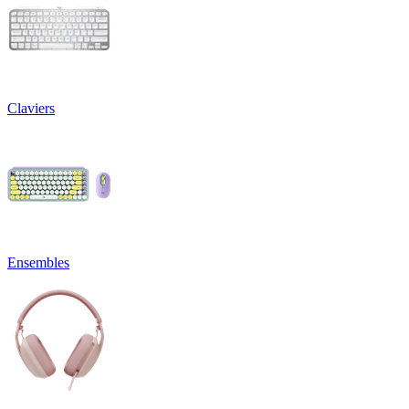
Claviers
Ensembles