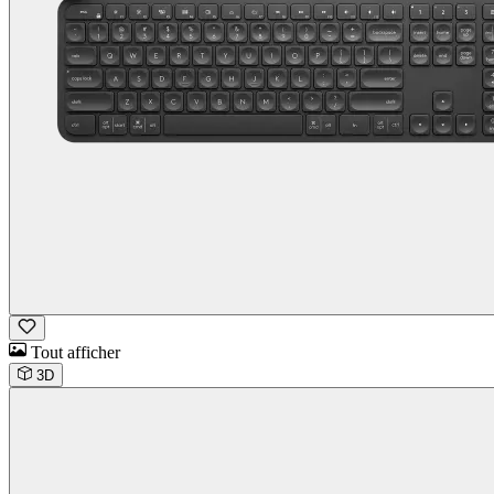
Tout afficher
3D