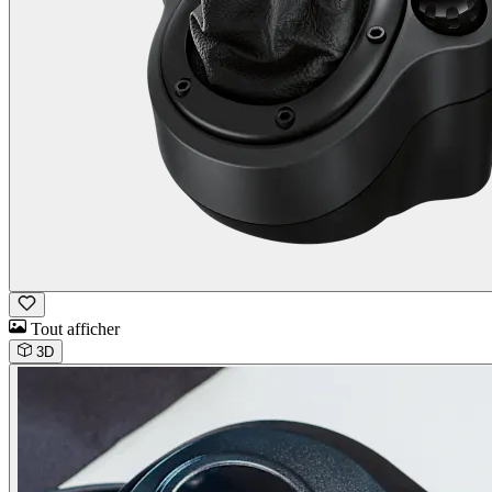
Tout afficher
3D