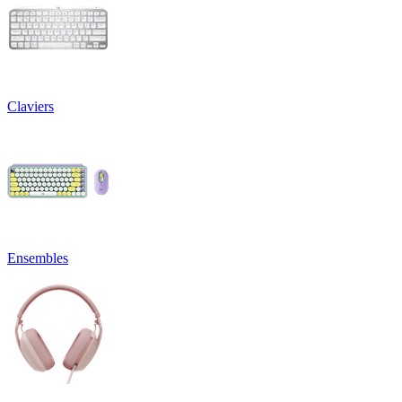
Claviers
Ensembles