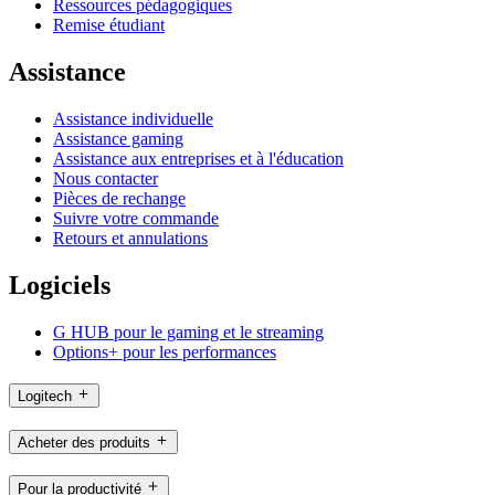
Ressources pédagogiques
Remise étudiant
Assistance
Assistance individuelle
Assistance gaming
Assistance aux entreprises et à l'éducation
Nous contacter
Pièces de rechange
Suivre votre commande
Retours et annulations
Logiciels
G HUB pour le gaming et le streaming
Options+ pour les performances
Logitech
Acheter des produits
Pour la productivité