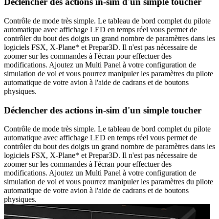
Déclencher des actions in-sim d'un simple toucher
Contrôle de mode très simple. Le tableau de bord complet du pilote
automatique avec affichage LED en temps réel vous permet de
contrôler du bout des doigts un grand nombre de paramètres dans les
logiciels FSX, X-Plane* et Prepar3D. Il n'est pas nécessaire de
zoomer sur les commandes à l'écran pour effectuer des
modifications. Ajoutez un Multi Panel à votre configuration de
simulation de vol et vous pourrez manipuler les paramètres du pilote
automatique de votre avion à l'aide de cadrans et de boutons
physiques.
Déclencher des actions in-sim d'un simple toucher
Contrôle de mode très simple. Le tableau de bord complet du pilote
automatique avec affichage LED en temps réel vous permet de
contrôler du bout des doigts un grand nombre de paramètres dans les
logiciels FSX, X-Plane* et Prepar3D. Il n'est pas nécessaire de
zoomer sur les commandes à l'écran pour effectuer des
modifications. Ajoutez un Multi Panel à votre configuration de
simulation de vol et vous pourrez manipuler les paramètres du pilote
automatique de votre avion à l'aide de cadrans et de boutons
physiques.