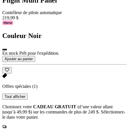
Flight Multi Panel
Contrôleur de pilote automatique
219,99 $
Couleur
Noir
En stock Prêt pour l'expédition.
Ajouter au panier
Offres spéciales
(1)
Tout afficher
Choisissez votre
CADEAU GRATUIT
(d’une valeur allant
jusqu’à 49,99 $) sur les commandes de plus de 249 $. Sélectionnez-
le dans votre panier.