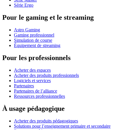
Série Ergo
Pour le gaming et le streaming
Astro Gaming
Gaming professionnel
Simulation de course
Équipement de streaming
Pour les professionnels
Acheter des espaces
Acheter des produits professionnels
Logiciels et services
Partenaires
Partenaires de l’alliance
Ressources professionnelles
À usage pédagogique
Acheter des produits pédagogiques
Solutions pour l’enseignement primaire et secondaire