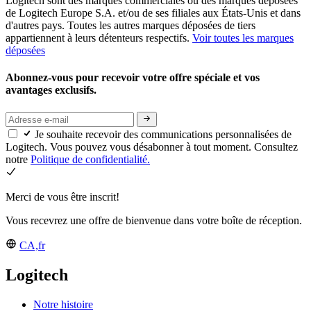
Logitech sont des marques commerciales ou des marques déposées
de Logitech Europe S.A. et/ou de ses filiales aux États-Unis et dans
d'autres pays. Toutes les autres marques déposées de tiers
appartiennent à leurs détenteurs respectifs.
Voir toutes les marques
déposées
Abonnez-vous pour recevoir votre offre spéciale et vos
avantages exclusifs.
Je souhaite recevoir des communications personnalisées de
Logitech. Vous pouvez vous désabonner à tout moment. Consultez
notre
Politique de confidentialité.
Merci de vous être inscrit!
Vous recevrez une offre de bienvenue dans votre boîte de réception.
CA,fr
Logitech
Notre histoire