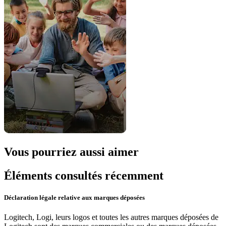
Vous pourriez aussi aimer
Éléments consultés récemment
Déclaration légale relative aux marques déposées
Logitech, Logi, leurs logos et toutes les autres marques déposées de