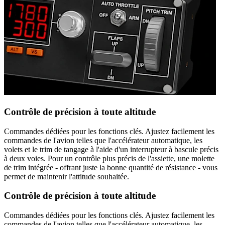
Contrôle de précision à toute altitude
Commandes dédiées pour les fonctions clés. Ajustez facilement les
commandes de l'avion telles que l'accélérateur automatique, les
volets et le trim de tangage à l'aide d'un interrupteur à bascule précis
à deux voies. Pour un contrôle plus précis de l'assiette, une molette
de trim intégrée - offrant juste la bonne quantité de résistance - vous
permet de maintenir l'attitude souhaitée.
Contrôle de précision à toute altitude
Commandes dédiées pour les fonctions clés. Ajustez facilement les
commandes de l'avion telles que l'accélérateur automatique, les