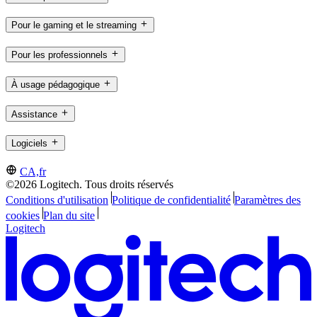
Pour le gaming et le streaming
Pour les professionnels
À usage pédagogique
Assistance
Logiciels
CA,fr
©2026 Logitech. Tous droits réservés
Conditions d'utilisation
Politique de confidentialité
Paramètres des
cookies
Plan du site
Logitech