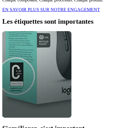
EN SAVOIR PLUS SUR NOTRE ENGAGEMENT
Les étiquettes sont importantes