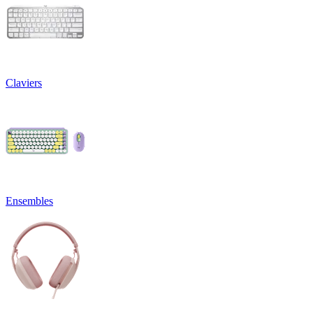
Claviers
Ensembles