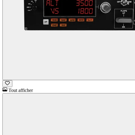
Tout afficher