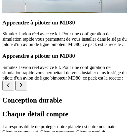
Apprendre à piloter un MD80
Simulez l'avion réel avec ce kit. Pour une configuration de
simulation rapide vous permettant de vous installer dans le siège du
pilote d'un avion de ligne bimoteur MD80, ce pack est la recette :
Apprendre à piloter un MD80
Simulez l'avion réel avec ce kit. Pour une configuration de
simulation rapide vous permettant de vous installer dans le siège du
pilote d'un avion de ligne bimoteur MD80, ce pack est la recette :
Conception durable
Chaque détail compte
La responsabilité de protéger notre planète est entre nos mains.
Chaque composant. Chaque processus. Chaque produit.