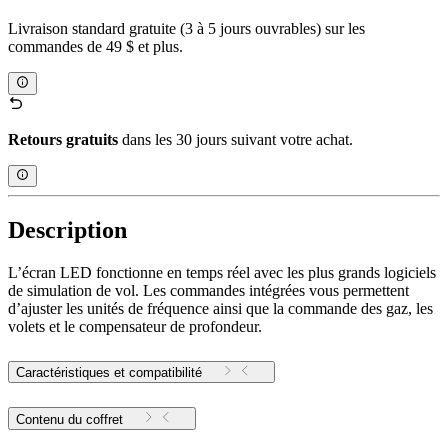
Livraison standard gratuite (3 à 5 jours ouvrables) sur les
commandes de 49 $ et plus.
Retours gratuits
dans les 30 jours suivant votre achat.
Description
L’écran LED fonctionne en temps réel avec les plus grands logiciels
de simulation de vol. Les commandes intégrées vous permettent
d’ajuster les unités de fréquence ainsi que la commande des gaz, les
volets et le compensateur de profondeur.
Caractéristiques et compatibilité
Contenu du coffret