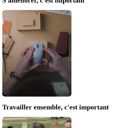
S'améliorer, c'est important
Travailler ensemble, c'est important