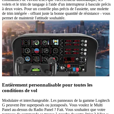
volets et le trim de tangage à l'aide d'un interrupteur à bascule précis
à deux voies. Pour un contrôle plus précis de l'assiette, une molette
de trim intégrée - offrant juste la bonne quantité de résistance - vous
permet de maintenir l'attitude souhaitée.
Entièrement personnalisable pour toutes les
conditions de vol
Modulaire et interchangeable. Les panneaux de la gamme Logitech
G peuvent être superposés ou juxtaposés. Vous voulez le Multi
Panel au-dessus du Radio Panel ? Fait. Vous souhaitez que votre