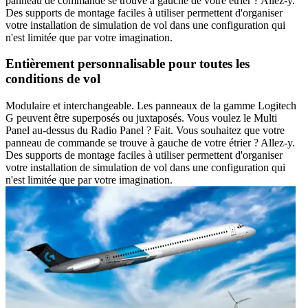
panneau de commande se trouve à gauche de votre étrier ? Allez-y.
Des supports de montage faciles à utiliser permettent d'organiser
votre installation de simulation de vol dans une configuration qui
n'est limitée que par votre imagination.
Entièrement personnalisable pour toutes les
conditions de vol
Modulaire et interchangeable. Les panneaux de la gamme Logitech
G peuvent être superposés ou juxtaposés. Vous voulez le Multi
Panel au-dessus du Radio Panel ? Fait. Vous souhaitez que votre
panneau de commande se trouve à gauche de votre étrier ? Allez-y.
Des supports de montage faciles à utiliser permettent d'organiser
votre installation de simulation de vol dans une configuration qui
n'est limitée que par votre imagination.