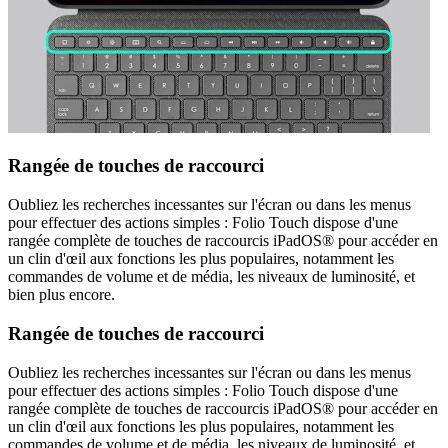
Rangée de touches de raccourci
Oubliez les recherches incessantes sur l'écran ou dans les menus
pour effectuer des actions simples : Folio Touch dispose d'une
rangée complète de touches de raccourcis iPadOS® pour accéder en
un clin d'œil aux fonctions les plus populaires, notamment les
commandes de volume et de média, les niveaux de luminosité, et
bien plus encore.
Rangée de touches de raccourci
Oubliez les recherches incessantes sur l'écran ou dans les menus
pour effectuer des actions simples : Folio Touch dispose d'une
rangée complète de touches de raccourcis iPadOS® pour accéder en
un clin d'œil aux fonctions les plus populaires, notamment les
commandes de volume et de média, les niveaux de luminosité, et