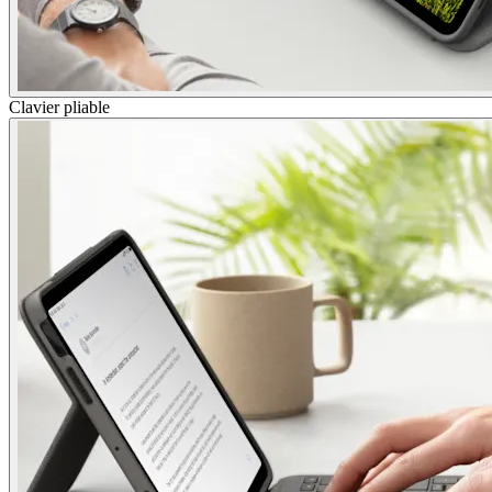
Clavier pliable