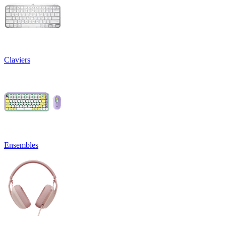
Claviers
Ensembles