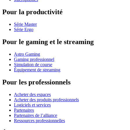
Pour la productivité
Série Master
Série Ergo
Pour le gaming et le streaming
Astro Gaming
Gaming professionnel
Simulation de course
Équipement de streaming
Pour les professionnels
Acheter des espaces
Acheter des produits professionnels
Logiciels et services
Partenaires
Partenaires de l’alliance
Ressources professionnelles