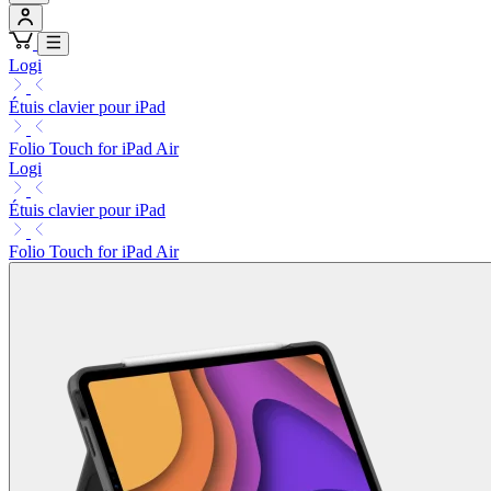
Logi
Étuis clavier pour iPad
Folio Touch for iPad Air
Logi
Étuis clavier pour iPad
Folio Touch for iPad Air