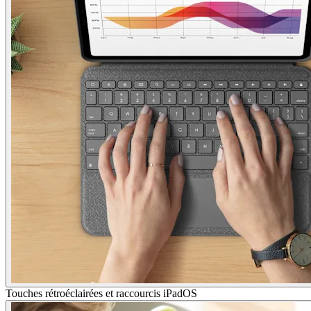
Touches rétroéclairées et raccourcis iPadOS