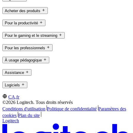
Acheter des produits
Pour la productivité
Pour le gaming et le streaming
Pour les professionnels
À usage pédagogique
Assistance
Logiciels
CA,fr
©2026 Logitech. Tous droits réservés
Conditions d'utilisation
Politique de confidentialité
Paramètres des
cookies
Plan du site
Logitech