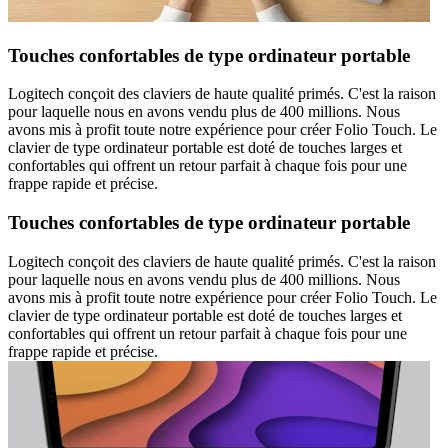
Touches confortables de type ordinateur portable
Logitech conçoit des claviers de haute qualité primés. C'est la raison
pour laquelle nous en avons vendu plus de 400 millions. Nous
avons mis à profit toute notre expérience pour créer Folio Touch. Le
clavier de type ordinateur portable est doté de touches larges et
confortables qui offrent un retour parfait à chaque fois pour une
frappe rapide et précise.
Touches confortables de type ordinateur portable
Logitech conçoit des claviers de haute qualité primés. C'est la raison
pour laquelle nous en avons vendu plus de 400 millions. Nous
avons mis à profit toute notre expérience pour créer Folio Touch. Le
clavier de type ordinateur portable est doté de touches larges et
confortables qui offrent un retour parfait à chaque fois pour une
frappe rapide et précise.