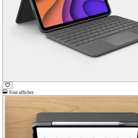
Tout afficher