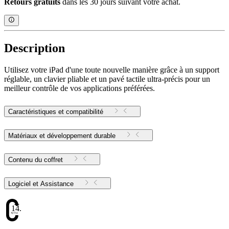
Retours gratuits
dans les 30 jours suivant votre achat.
Description
Utilisez votre iPad d'une toute nouvelle manière grâce à un support
réglable, un clavier pliable et un pavé tactile ultra-précis pour un
meilleur contrôle de vos applications préférées.
Caractéristiques et compatibilité
Matériaux et développement durable
Contenu du coffret
Logiciel et Assistance
14.16