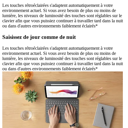
Les touches rétroéclairées s'adaptent automatiquement à votre
environnement actuel. Si vous avez besoin de plus ou moins de
lumière, les niveaux de luminosité des touches sont réglables sur le
clavier afin que vous puissiez continuer à travailler tard dans la nuit
ou dans d'autres environnements faiblement éclairés*
Saisissez de jour comme de nuit
Les touches rétroéclairées s'adaptent automatiquement à votre
environnement actuel. Si vous avez besoin de plus ou moins de
lumière, les niveaux de luminosité des touches sont réglables sur le
clavier afin que vous puissiez continuer à travailler tard dans la nuit
ou dans d'autres environnements faiblement éclairés*