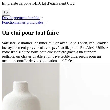
Empreinte carbone 14.16 kg d’équivalent CO2
Développement durable
Fonctionnalités principales
Un étui pour tout faire
Saisissez, visualisez, dessinez et lisez avec Folio Touch, l'étui clavier
incroyablement polyvalent avec pavé tactile pour iPad Air®. Utilisez
votre iPad® d'une toute nouvelle manière grâce à un support
réglable, un clavier pliable et un pavé tactile ultra-précis pour un
meilleur contrôle de vos applications préférées.