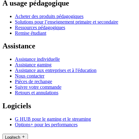
À usage pédagogique
Acheter des produits pédagogiques
Solutions pour l’enseignement primaire et secondaire
Ressources pédagogiques
Remise étudiant
Assistance
Assistance individuelle
Assistance gaming
Assistance aux entreprises et à l'éducation
Nous contacter
Pièces de rechange
Suivre votre commande
Retours et annulations
Logiciels
G HUB pour le gaming et le streaming
Options+ pour les performances
Logitech