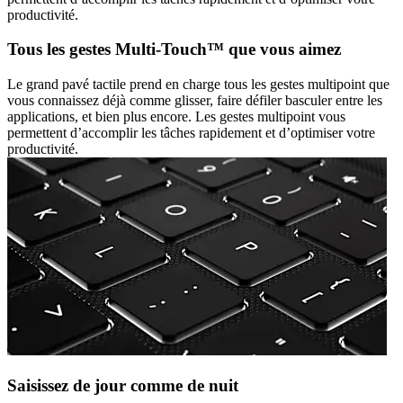
productivité.
Tous les gestes Multi-Touch™ que vous aimez
Le grand pavé tactile prend en charge tous les gestes multipoint que
vous connaissez déjà comme glisser, faire défiler basculer entre les
applications, et bien plus encore. Les gestes multipoint vous
permettent d’accomplir les tâches rapidement et d’optimiser votre
productivité.
Saisissez de jour comme de nuit