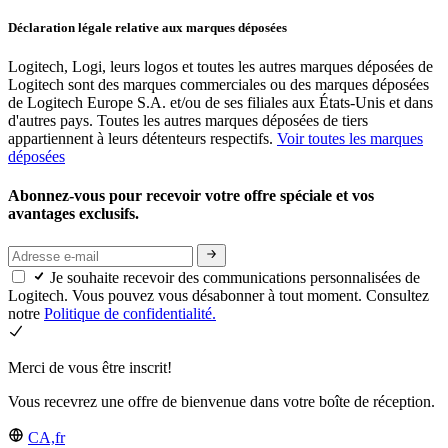
Déclaration légale relative aux marques déposées
Logitech, Logi, leurs logos et toutes les autres marques déposées de
Logitech sont des marques commerciales ou des marques déposées
de Logitech Europe S.A. et/ou de ses filiales aux États-Unis et dans
d'autres pays. Toutes les autres marques déposées de tiers
appartiennent à leurs détenteurs respectifs.
Voir toutes les marques
déposées
Abonnez-vous pour recevoir votre offre spéciale et vos
avantages exclusifs.
Je souhaite recevoir des communications personnalisées de
Logitech. Vous pouvez vous désabonner à tout moment. Consultez
notre
Politique de confidentialité.
Merci de vous être inscrit!
Vous recevrez une offre de bienvenue dans votre boîte de réception.
CA,fr