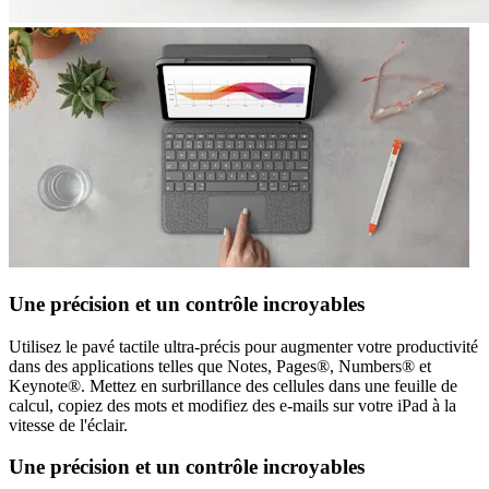
Une précision et un contrôle incroyables
Utilisez le pavé tactile ultra-précis pour augmenter votre productivité
dans des applications telles que Notes, Pages®, Numbers® et
Keynote®. Mettez en surbrillance des cellules dans une feuille de
calcul, copiez des mots et modifiez des e-mails sur votre iPad à la
vitesse de l'éclair.
Une précision et un contrôle incroyables