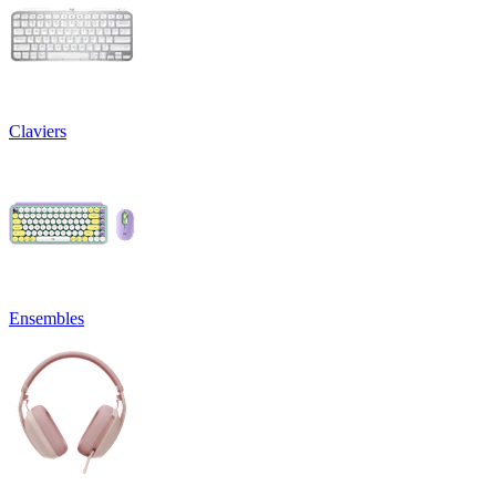
Claviers
Ensembles