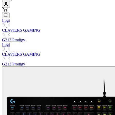
Logi
CLAVIERS GAMING
G213 Prodigy
Logi
CLAVIERS GAMING
G213 Prodigy