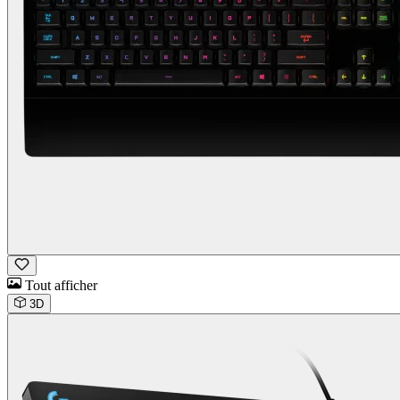
Tout afficher
3D