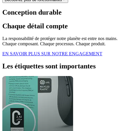
Conception durable
Chaque détail compte
La responsabilité de protéger notre planète est entre nos mains.
Chaque composant. Chaque processus. Chaque produit.
EN SAVOIR PLUS SUR NOTRE ENGAGEMENT
Les étiquettes sont importantes