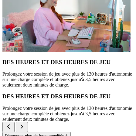
DES HEURES ET DES HEURES DE JEU
Prolongez votre session de jeu avec plus de 130 heures d'autonomie
sur une charge complète et obtenez jusqu'à 3,5 heures avec
seulement deux minutes de charge.
DES HEURES ET DES HEURES DE JEU
Prolongez votre session de jeu avec plus de 130 heures d'autonomie
sur une charge complète et obtenez jusqu'à 3,5 heures avec
seulement deux minutes de charge.
Découvrez plus de fonctionnalités