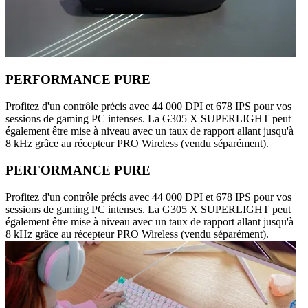
PERFORMANCE PURE
Profitez d'un contrôle précis avec 44 000 DPI et 678 IPS pour vos
sessions de gaming PC intenses. La G305 X SUPERLIGHT peut
également être mise à niveau avec un taux de rapport allant jusqu'à
8 kHz grâce au récepteur PRO Wireless (vendu séparément).
PERFORMANCE PURE
Profitez d'un contrôle précis avec 44 000 DPI et 678 IPS pour vos
sessions de gaming PC intenses. La G305 X SUPERLIGHT peut
également être mise à niveau avec un taux de rapport allant jusqu'à
8 kHz grâce au récepteur PRO Wireless (vendu séparément).