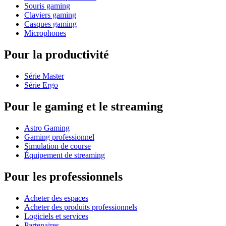
Souris gaming
Claviers gaming
Casques gaming
Microphones
Pour la productivité
Série Master
Série Ergo
Pour le gaming et le streaming
Astro Gaming
Gaming professionnel
Simulation de course
Équipement de streaming
Pour les professionnels
Acheter des espaces
Acheter des produits professionnels
Logiciels et services
Partenaires