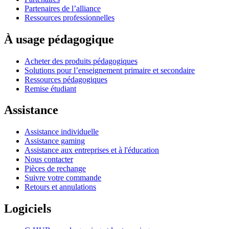
Partenaires de l’alliance
Ressources professionnelles
À usage pédagogique
Acheter des produits pédagogiques
Solutions pour l’enseignement primaire et secondaire
Ressources pédagogiques
Remise étudiant
Assistance
Assistance individuelle
Assistance gaming
Assistance aux entreprises et à l'éducation
Nous contacter
Pièces de rechange
Suivre votre commande
Retours et annulations
Logiciels