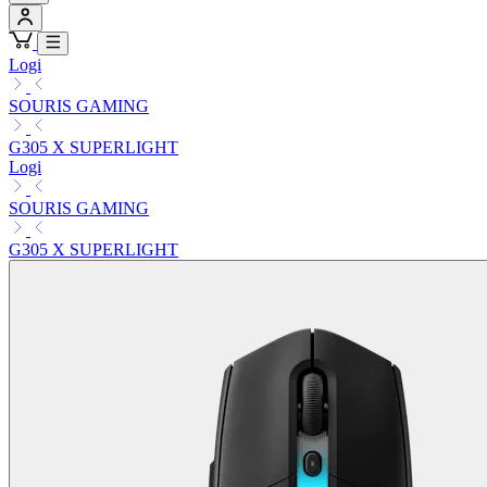
Logi
SOURIS GAMING
G305 X SUPERLIGHT
Logi
SOURIS GAMING
G305 X SUPERLIGHT