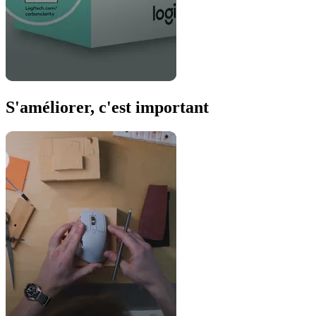
S'améliorer, c'est important