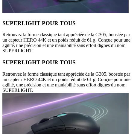
SUPERLIGHT POUR TOUS
Retrouvez la forme classique tant appréciée de la G305, boostée par
un capteur HERO 44K et un poids réduit de 61 g. Conçue pour une
agilité, une précision et une maniabilité sans effort dignes du nom
SUPERLIGHT.
SUPERLIGHT POUR TOUS
Retrouvez la forme classique tant appréciée de la G305, boostée par
un capteur HERO 44K et un poids réduit de 61 g. Conçue pour une
agilité, une précision et une maniabilité sans effort dignes du nom
SUPERLIGHT.