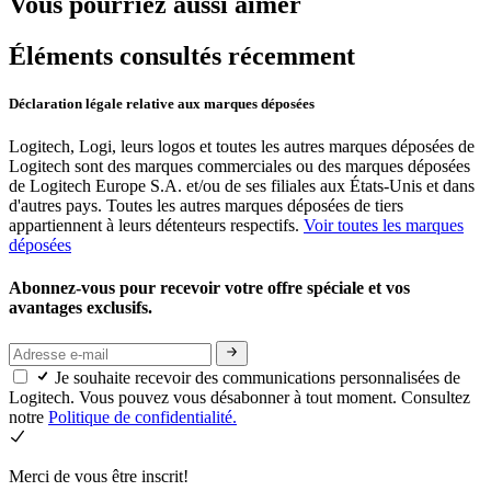
Vous pourriez aussi aimer
Éléments consultés récemment
Déclaration légale relative aux marques déposées
Logitech, Logi, leurs logos et toutes les autres marques déposées de
Logitech sont des marques commerciales ou des marques déposées
de Logitech Europe S.A. et/ou de ses filiales aux États-Unis et dans
d'autres pays. Toutes les autres marques déposées de tiers
appartiennent à leurs détenteurs respectifs.
Voir toutes les marques
déposées
Abonnez-vous pour recevoir votre offre spéciale et vos
avantages exclusifs.
Je souhaite recevoir des communications personnalisées de
Logitech. Vous pouvez vous désabonner à tout moment. Consultez
notre
Politique de confidentialité.
Merci de vous être inscrit!