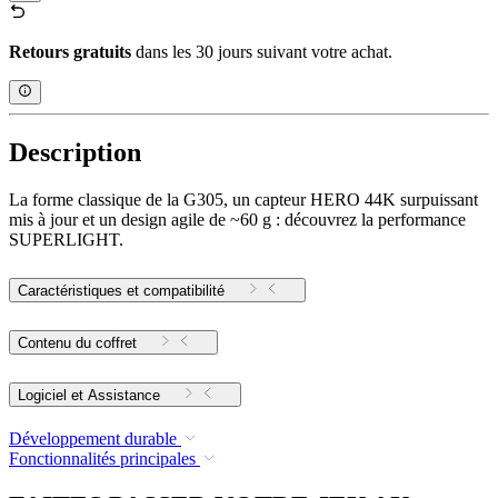
Retours gratuits
dans les 30 jours suivant votre achat.
Description
La forme classique de la G305, un capteur HERO 44K surpuissant
mis à jour et un design agile de ~60 g : découvrez la performance
SUPERLIGHT.
Caractéristiques et compatibilité
Contenu du coffret
Logiciel et Assistance
Développement durable
Fonctionnalités principales