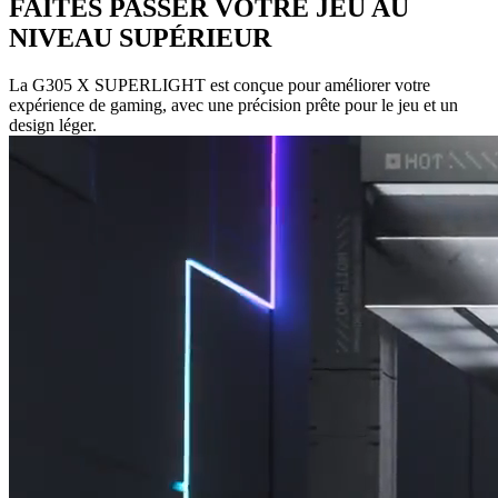
FAITES PASSER VOTRE JEU AU
NIVEAU SUPÉRIEUR
La G305 X SUPERLIGHT est conçue pour améliorer votre
expérience de gaming, avec une précision prête pour le jeu et un
design léger.