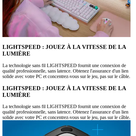
LIGHTSPEED : JOUEZ À LA VITESSE DE LA
LUMIÈRE
La technologie sans fil LIGHTSPEED fournit une connexion de
qualité professionnelle, sans latence. Obtenez l'assurance d'un lien
solide avec votre PC et concentrez-vous sur le jeu, pas sur le câble.
LIGHTSPEED : JOUEZ À LA VITESSE DE LA
LUMIÈRE
La technologie sans fil LIGHTSPEED fournit une connexion de
qualité professionnelle, sans latence. Obtenez l'assurance d'un lien
solide avec votre PC et concentrez-vous sur le jeu, pas sur le câble.