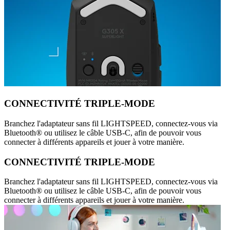
CONNECTIVITÉ TRIPLE-MODE
Branchez l'adaptateur sans fil LIGHTSPEED, connectez-vous via
Bluetooth® ou utilisez le câble USB-C, afin de pouvoir vous
connecter à différents appareils et jouer à votre manière.
CONNECTIVITÉ TRIPLE-MODE
Branchez l'adaptateur sans fil LIGHTSPEED, connectez-vous via
Bluetooth® ou utilisez le câble USB-C, afin de pouvoir vous
connecter à différents appareils et jouer à votre manière.