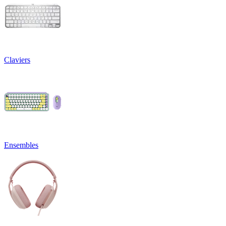
Claviers
Ensembles