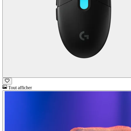
Tout afficher