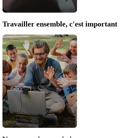
Travailler ensemble, c'est important