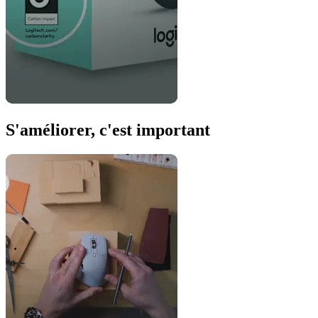
S'améliorer, c'est important