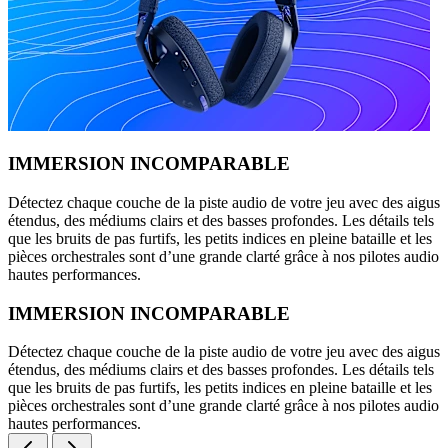
IMMERSION INCOMPARABLE
Détectez chaque couche de la piste audio de votre jeu avec des aigus
étendus, des médiums clairs et des basses profondes. Les détails tels
que les bruits de pas furtifs, les petits indices en pleine bataille et les
pièces orchestrales sont d’une grande clarté grâce à nos pilotes audio
hautes performances.
IMMERSION INCOMPARABLE
Détectez chaque couche de la piste audio de votre jeu avec des aigus
étendus, des médiums clairs et des basses profondes. Les détails tels
que les bruits de pas furtifs, les petits indices en pleine bataille et les
pièces orchestrales sont d’une grande clarté grâce à nos pilotes audio
hautes performances.