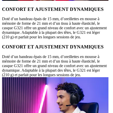
CONFORT ET AJUSTEMENT DYNAMIQUES
Doté d’un bandeau épais de 15 mm, d’oreillettes en mousse à
mémoire de forme de 21 mm et d’un tissu à haute élasticité, le
casque G321 offre un grand niveau de confort avec un ajustement
dynamique. Adaptable à la plupart des têtes, le G321 est léger
(210 g) et parfait pour les longues sessions de jeu.
CONFORT ET AJUSTEMENT DYNAMIQUES
Doté d’un bandeau épais de 15 mm, d’oreillettes en mousse à
mémoire de forme de 21 mm et d’un tissu à haute élasticité, le
casque G321 offre un grand niveau de confort avec un ajustement
dynamique. Adaptable à la plupart des têtes, le G321 est léger
(210 g) et parfait pour les longues sessions de jeu.