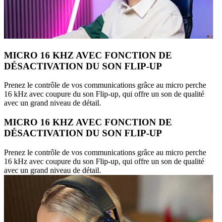
MICRO 16 KHZ AVEC FONCTION DE
DÉSACTIVATION DU SON FLIP-UP
Prenez le contrôle de vos communications grâce au micro perche
16 kHz avec coupure du son Flip-up, qui offre un son de qualité
avec un grand niveau de détail.
MICRO 16 KHZ AVEC FONCTION DE
DÉSACTIVATION DU SON FLIP-UP
Prenez le contrôle de vos communications grâce au micro perche
16 kHz avec coupure du son Flip-up, qui offre un son de qualité
avec un grand niveau de détail.