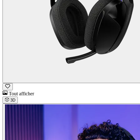
Tout afficher
3D