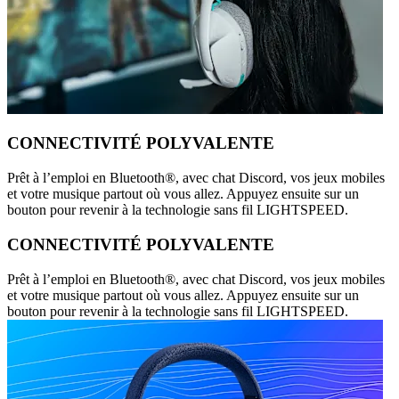
CONNECTIVITÉ POLYVALENTE
Prêt à l’emploi en Bluetooth®, avec chat Discord, vos jeux mobiles
et votre musique partout où vous allez. Appuyez ensuite sur un
bouton pour revenir à la technologie sans fil LIGHTSPEED.
CONNECTIVITÉ POLYVALENTE
Prêt à l’emploi en Bluetooth®, avec chat Discord, vos jeux mobiles
et votre musique partout où vous allez. Appuyez ensuite sur un
bouton pour revenir à la technologie sans fil LIGHTSPEED.