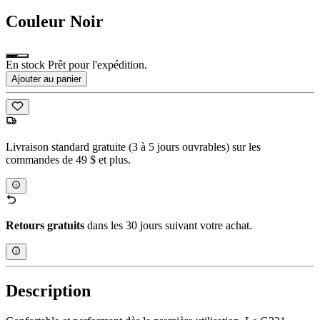
Couleur
Noir
En stock Prêt pour l'expédition.
Ajouter au panier
Livraison standard gratuite (3 à 5 jours ouvrables) sur les
commandes de 49 $ et plus.
Retours gratuits
dans les 30 jours suivant votre achat.
Description