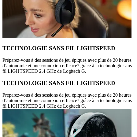
TECHNOLOGIE SANS FIL LIGHTSPEED
Préparez-vous à des sessions de jeu épiques avec plus de 20 heures
d’autonomie et une connexion efficace? grâce à la technologie sans
fil LIGHTSPEED 2,4 GHz de Logitech G.
TECHNOLOGIE SANS FIL LIGHTSPEED
Préparez-vous à des sessions de jeu épiques avec plus de 20 heures
d’autonomie et une connexion efficace? grâce à la technologie sans
fil LIGHTSPEED 2,4 GHz de Logitech G.