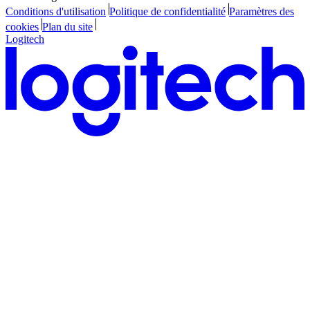
Conditions d'utilisation
Politique de confidentialité
Paramètres des
cookies
Plan du site
Logitech