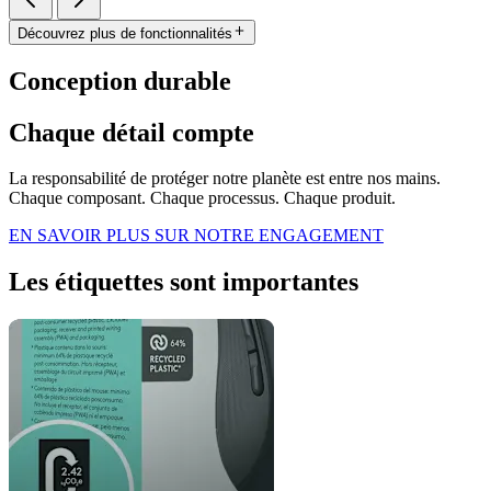
Découvrez plus de fonctionnalités
Conception durable
Chaque détail compte
La responsabilité de protéger notre planète est entre nos mains.
Chaque composant. Chaque processus. Chaque produit.
EN SAVOIR PLUS SUR NOTRE ENGAGEMENT
Les étiquettes sont importantes