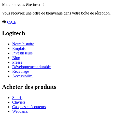
Merci de vous être inscrit!
Vous recevrez une offre de bienvenue dans votre boîte de réception.
CA,fr
Logitech
Notre histoire
Emplois
Investisseurs
Blog
Presse
Développement durable
Recyclage
Accessibilité
Acheter des produits
Souris
Claviers
Casques et écouteurs
Webcams