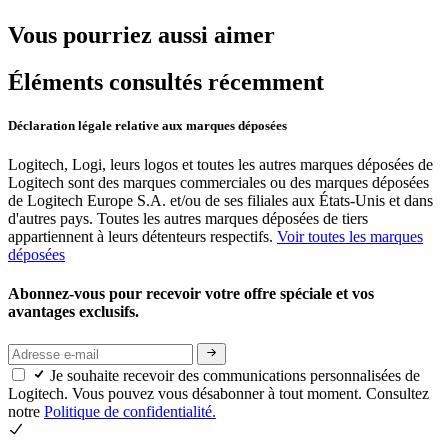
Vous pourriez aussi aimer
Éléments consultés récemment
Déclaration légale relative aux marques déposées
Logitech, Logi, leurs logos et toutes les autres marques déposées de
Logitech sont des marques commerciales ou des marques déposées
de Logitech Europe S.A. et/ou de ses filiales aux États-Unis et dans
d'autres pays. Toutes les autres marques déposées de tiers
appartiennent à leurs détenteurs respectifs.
Voir toutes les marques
déposées
Abonnez-vous pour recevoir votre offre spéciale et vos
avantages exclusifs.
Je souhaite recevoir des communications personnalisées de
Logitech. Vous pouvez vous désabonner à tout moment. Consultez
notre
Politique de confidentialité.