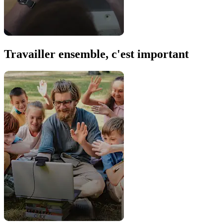
Travailler ensemble, c'est important