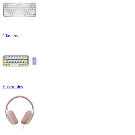
Claviers
Ensembles