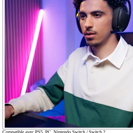
Compatible avec PS5, PC, Nintendo Switch / Switch 2