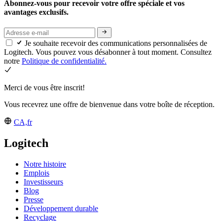
Abonnez-vous pour recevoir votre offre spéciale et vos
avantages exclusifs.
Je souhaite recevoir des communications personnalisées de
Logitech. Vous pouvez vous désabonner à tout moment. Consultez
notre
Politique de confidentialité.
Merci de vous être inscrit!
Vous recevrez une offre de bienvenue dans votre boîte de réception.
CA,fr
Logitech
Notre histoire
Emplois
Investisseurs
Blog
Presse
Développement durable
Recyclage