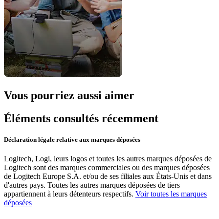
Vous pourriez aussi aimer
Éléments consultés récemment
Déclaration légale relative aux marques déposées
Logitech, Logi, leurs logos et toutes les autres marques déposées de
Logitech sont des marques commerciales ou des marques déposées
de Logitech Europe S.A. et/ou de ses filiales aux États-Unis et dans
d'autres pays. Toutes les autres marques déposées de tiers
appartiennent à leurs détenteurs respectifs.
Voir toutes les marques
déposées