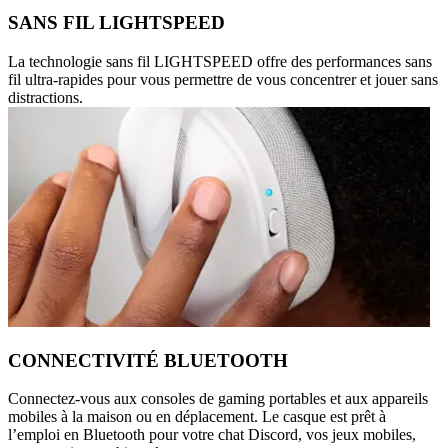
SANS FIL LIGHTSPEED
La technologie sans fil LIGHTSPEED offre des performances sans
fil ultra-rapides pour vous permettre de vous concentrer et jouer sans
distractions.
CONNECTIVITÉ BLUETOOTH
Connectez-vous aux consoles de gaming portables et aux appareils
mobiles à la maison ou en déplacement. Le casque est prêt à
l’emploi en Bluetooth pour votre chat Discord, vos jeux mobiles,