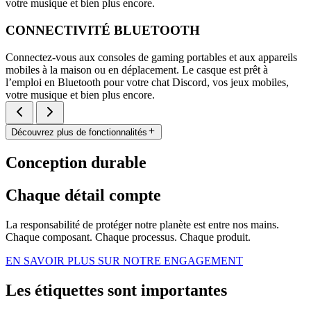
votre musique et bien plus encore.
CONNECTIVITÉ BLUETOOTH
Connectez-vous aux consoles de gaming portables et aux appareils
mobiles à la maison ou en déplacement. Le casque est prêt à
l’emploi en Bluetooth pour votre chat Discord, vos jeux mobiles,
votre musique et bien plus encore.
Découvrez plus de fonctionnalités
Conception durable
Chaque détail compte
La responsabilité de protéger notre planète est entre nos mains.
Chaque composant. Chaque processus. Chaque produit.
EN SAVOIR PLUS SUR NOTRE ENGAGEMENT
Les étiquettes sont importantes