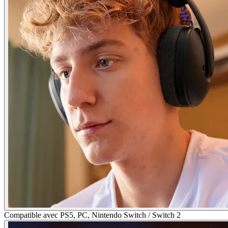
Compatible avec PS5, PC, Nintendo Switch / Switch 2