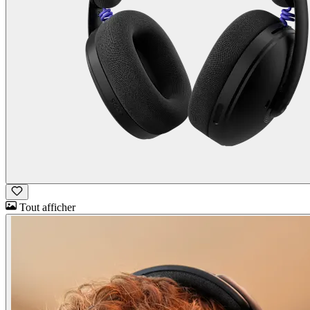
Tout afficher