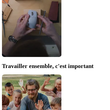
Travailler ensemble, c'est important