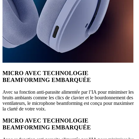
MICRO AVEC TECHNOLOGIE
BEAMFORMING EMBARQUÉE
Avec sa fonction anti-parasite alimentée par l’IA pour minimiser les
bruits ambiants comme les clics de clavier et le bourdonnement des
ventilateurs, le microphone beamforming est conçu pour maximiser
la clarté de votre voix.
MICRO AVEC TECHNOLOGIE
BEAMFORMING EMBARQUÉE