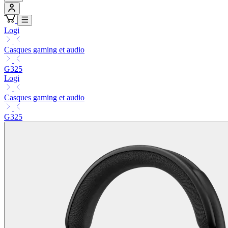
Logi
Casques gaming et audio
G325
Logi
Casques gaming et audio
G325