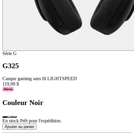
Série G
G325
Casque gaming sans fil LIGHTSPEED
119,99 $
Couleur
Noir
En stock Prêt pour l'expédition.
Ajouter au panier