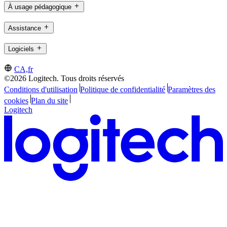
À usage pédagogique
Assistance
Logiciels
CA,fr
©2026 Logitech. Tous droits réservés
Conditions d'utilisation
Politique de confidentialité
Paramètres des
cookies
Plan du site
Logitech