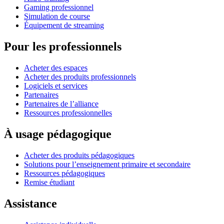
Gaming professionnel
Simulation de course
Équipement de streaming
Pour les professionnels
Acheter des espaces
Acheter des produits professionnels
Logiciels et services
Partenaires
Partenaires de l’alliance
Ressources professionnelles
À usage pédagogique
Acheter des produits pédagogiques
Solutions pour l’enseignement primaire et secondaire
Ressources pédagogiques
Remise étudiant
Assistance