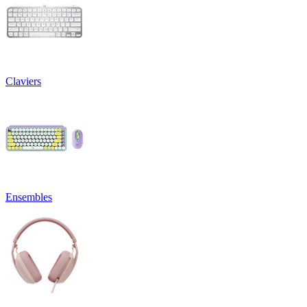
Claviers
Ensembles