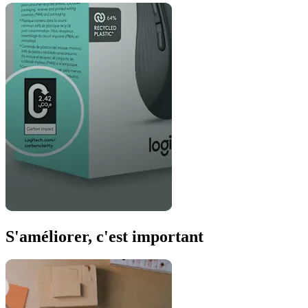
S'améliorer, c'est important