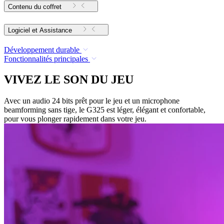
Contenu du coffret
Logiciel et Assistance
Développement durable
Fonctionnalités principales
VIVEZ LE SON DU JEU
Avec un audio 24 bits prêt pour le jeu et un microphone
beamforming sans tige, le G325 est léger, élégant et confortable,
pour vous plonger rapidement dans votre jeu.