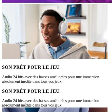
SON PRÊT POUR LE JEU
Audio 24 bits avec des basses améliorées pour une immersion
absolument inédite dans tous vos jeux.
SON PRÊT POUR LE JEU
Audio 24 bits avec des basses améliorées pour une immersion
absolument inédite dans tous vos jeux.