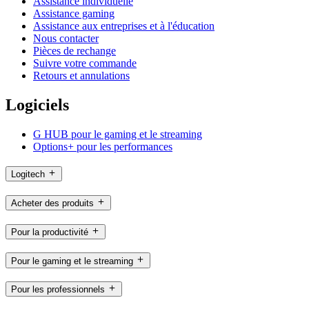
Assistance individuelle
Assistance gaming
Assistance aux entreprises et à l'éducation
Nous contacter
Pièces de rechange
Suivre votre commande
Retours et annulations
Logiciels
G HUB pour le gaming et le streaming
Options+ pour les performances
Logitech
Acheter des produits
Pour la productivité
Pour le gaming et le streaming
Pour les professionnels