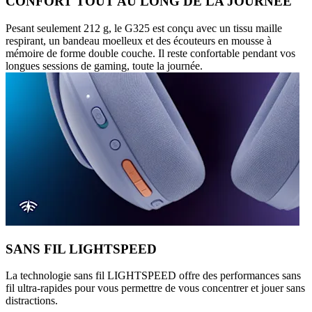
CONFORT TOUT AU LONG DE LA JOURNÉE
Pesant seulement 212 g, le G325 est conçu avec un tissu maille
respirant, un bandeau moelleux et des écouteurs en mousse à
mémoire de forme double couche. Il reste confortable pendant vos
longues sessions de gaming, toute la journée.
SANS FIL LIGHTSPEED
La technologie sans fil LIGHTSPEED offre des performances sans
fil ultra-rapides pour vous permettre de vous concentrer et jouer sans
distractions.