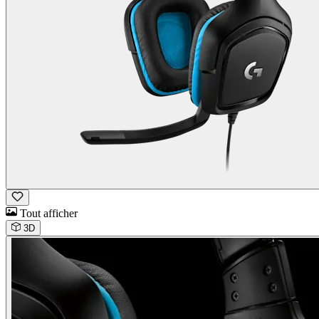
Tout afficher
3D