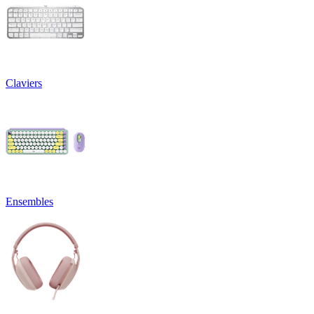
Claviers
Ensembles