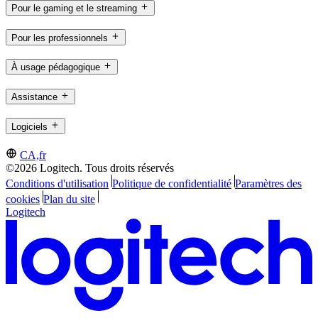
Pour le gaming et le streaming
Pour les professionnels
À usage pédagogique
Assistance
Logiciels
CA,fr
©2026 Logitech. Tous droits réservés
Conditions d'utilisation
Politique de confidentialité
Paramètres des
cookies
Plan du site
Logitech