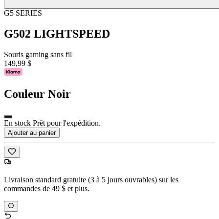
G5 SERIES
G502 LIGHTSPEED
Souris gaming sans fil
149,99 $
Couleur
Noir
En stock Prêt pour l'expédition.
Ajouter au panier
Livraison standard gratuite (3 à 5 jours ouvrables) sur les
commandes de 49 $ et plus.