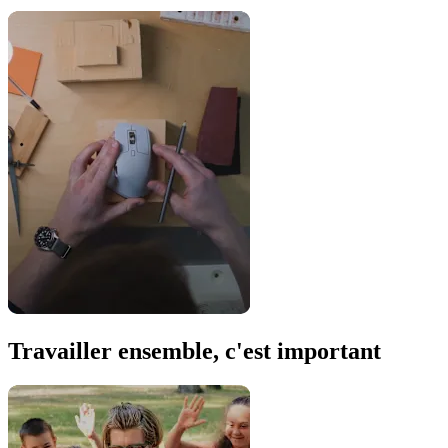
Travailler ensemble, c'est important