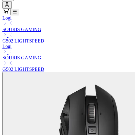
Logi
SOURIS GAMING
G502 LIGHTSPEED
Logi
SOURIS GAMING
G502 LIGHTSPEED