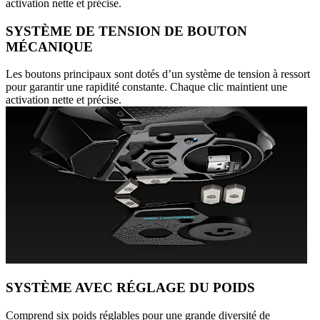
activation nette et précise.
SYSTÈME DE TENSION DE BOUTON
MÉCANIQUE
Les boutons principaux sont dotés d’un système de tension à ressort
pour garantir une rapidité constante. Chaque clic maintient une
activation nette et précise.
SYSTÈME AVEC RÉGLAGE DU POIDS
Comprend six poids réglables pour une grande diversité de