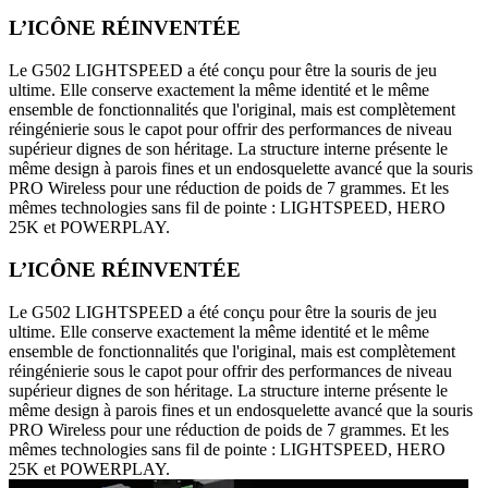
L’ICÔNE RÉINVENTÉE
Le G502 LIGHTSPEED a été conçu pour être la souris de jeu
ultime. Elle conserve exactement la même identité et le même
ensemble de fonctionnalités que l'original, mais est complètement
réingénierie sous le capot pour offrir des performances de niveau
supérieur dignes de son héritage. La structure interne présente le
même design à parois fines et un endosquelette avancé que la souris
PRO Wireless pour une réduction de poids de 7 grammes. Et les
mêmes technologies sans fil de pointe : LIGHTSPEED, HERO
25K et POWERPLAY.
L’ICÔNE RÉINVENTÉE
Le G502 LIGHTSPEED a été conçu pour être la souris de jeu
ultime. Elle conserve exactement la même identité et le même
ensemble de fonctionnalités que l'original, mais est complètement
réingénierie sous le capot pour offrir des performances de niveau
supérieur dignes de son héritage. La structure interne présente le
même design à parois fines et un endosquelette avancé que la souris
PRO Wireless pour une réduction de poids de 7 grammes. Et les
mêmes technologies sans fil de pointe : LIGHTSPEED, HERO
25K et POWERPLAY.