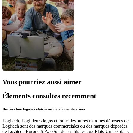
Vous pourriez aussi aimer
Éléments consultés récemment
Déclaration légale relative aux marques déposées
Logitech, Logi, leurs logos et toutes les autres marques déposées de
Logitech sont des marques commerciales ou des marques déposées
de Logitech Europe S.A. et/ou de ses filiales aux États-Unis et dans