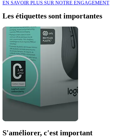
EN SAVOIR PLUS SUR NOTRE ENGAGEMENT
Les étiquettes sont importantes
S'améliorer, c'est important