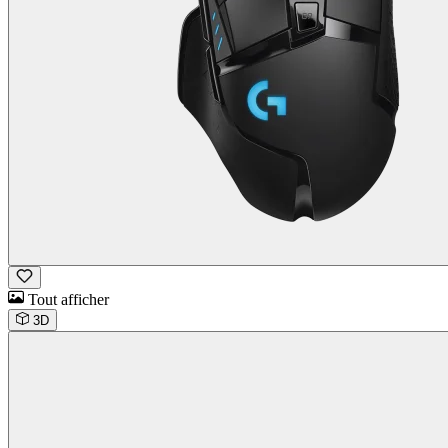
Tout afficher
3D