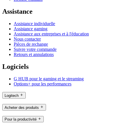
Assistance
Assistance individuelle
Assistance gaming
Assistance aux entreprises et à l'éducation
Nous contacter
Pièces de rechange
Suivre votre commande
Retours et annulations
Logiciels
G HUB pour le gaming et le streaming
Options+ pour les performances
Logitech
Acheter des produits
Pour la productivité