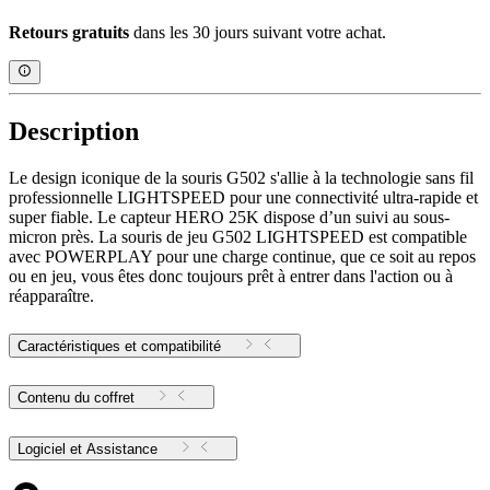
Retours gratuits
dans les 30 jours suivant votre achat.
Description
Le design iconique de la souris G502 s'allie à la technologie sans fil
professionnelle LIGHTSPEED pour une connectivité ultra-rapide et
super fiable. Le capteur HERO 25K dispose d’un suivi au sous-
micron près. La souris de jeu G502 LIGHTSPEED est compatible
avec POWERPLAY pour une charge continue, que ce soit au repos
ou en jeu, vous êtes donc toujours prêt à entrer dans l'action ou à
réapparaître.
Caractéristiques et compatibilité
Contenu du coffret
Logiciel et Assistance