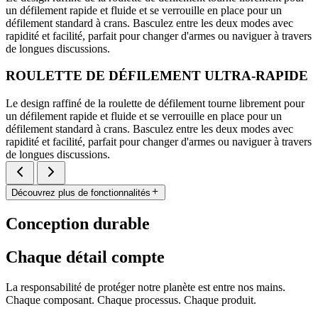
un défilement rapide et fluide et se verrouille en place pour un
défilement standard à crans. Basculez entre les deux modes avec
rapidité et facilité, parfait pour changer d'armes ou naviguer à travers
de longues discussions.
ROULETTE DE DÉFILEMENT ULTRA-RAPIDE
Le design raffiné de la roulette de défilement tourne librement pour
un défilement rapide et fluide et se verrouille en place pour un
défilement standard à crans. Basculez entre les deux modes avec
rapidité et facilité, parfait pour changer d'armes ou naviguer à travers
de longues discussions.
Découvrez plus de fonctionnalités
Conception durable
Chaque détail compte
La responsabilité de protéger notre planète est entre nos mains.
Chaque composant. Chaque processus. Chaque produit.