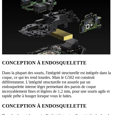
CONCEPTION À ENDOSQUELETTE
Dans la plupart des souris, l'intégrité structurelle est intégrée dans la
coque, ce qui les rend lourdes. Mais le G502 est construit
différemment. L'intégrité structurelle est assurée par un
endosquelette interne léger permettant des parois de coque
incroyablement fines et légères de 1,2 mm, pour une souris agile et
rapide prête à bouger lorsque vous le faites.
CONCEPTION À ENDOSQUELETTE