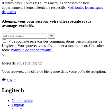
d'autres pays. Toutes les autres marques déposées de tiers
appartiennent à leurs détenteurs respectifs.
Voir toutes les marques
déposées
Abonnez-vous pour recevoir votre offre spéciale et vos
avantages exclusifs.
Je souhaite recevoir des communications personnalisées de
Logitech. Vous pouvez vous désabonner à tout moment. Consultez
notre
Politique de confidentialité.
Merci de vous être inscrit!
Vous recevrez une offre de bienvenue dans votre boîte de réception.
CA,fr
Logitech
Notre histoire
Emplois