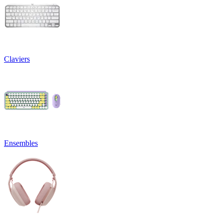
Claviers
Ensembles