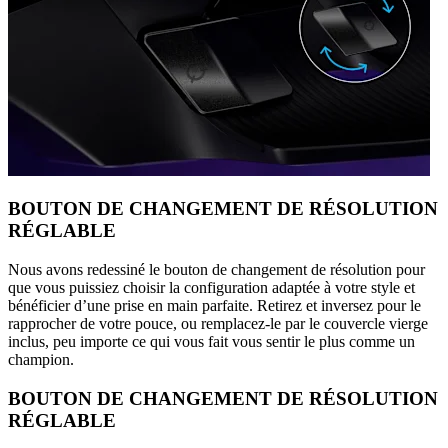
BOUTON DE CHANGEMENT DE RÉSOLUTION
RÉGLABLE
Nous avons redessiné le bouton de changement de résolution pour
que vous puissiez choisir la configuration adaptée à votre style et
bénéficier d’une prise en main parfaite. Retirez et inversez pour le
rapprocher de votre pouce, ou remplacez-le par le couvercle vierge
inclus, peu importe ce qui vous fait vous sentir le plus comme un
champion.
BOUTON DE CHANGEMENT DE RÉSOLUTION
RÉGLABLE