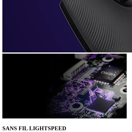
SANS FIL LIGHTSPEED