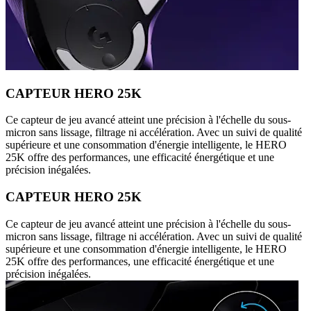
CAPTEUR HERO 25K
Ce capteur de jeu avancé atteint une précision à l'échelle du sous-
micron sans lissage, filtrage ni accélération. Avec un suivi de qualité
supérieure et une consommation d'énergie intelligente, le HERO
25K offre des performances, une efficacité énergétique et une
précision inégalées.
CAPTEUR HERO 25K
Ce capteur de jeu avancé atteint une précision à l'échelle du sous-
micron sans lissage, filtrage ni accélération. Avec un suivi de qualité
supérieure et une consommation d'énergie intelligente, le HERO
25K offre des performances, une efficacité énergétique et une
précision inégalées.