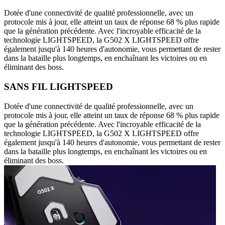
Dotée d'une connectivité de qualité professionnelle, avec un
protocole mis à jour, elle atteint un taux de réponse 68 % plus rapide
que la génération précédente. Avec l'incroyable efficacité de la
technologie LIGHTSPEED, la G502 X LIGHTSPEED offre
également jusqu'à 140 heures d'autonomie, vous permettant de rester
dans la bataille plus longtemps, en enchaînant les victoires ou en
éliminant des boss.
SANS FIL LIGHTSPEED
Dotée d'une connectivité de qualité professionnelle, avec un
protocole mis à jour, elle atteint un taux de réponse 68 % plus rapide
que la génération précédente. Avec l'incroyable efficacité de la
technologie LIGHTSPEED, la G502 X LIGHTSPEED offre
également jusqu'à 140 heures d'autonomie, vous permettant de rester
dans la bataille plus longtemps, en enchaînant les victoires ou en
éliminant des boss.