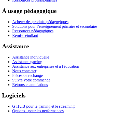
Ressources professionnelles
À usage pédagogique
Acheter des produits pédagogiques
Solutions pour l’enseignement primaire et secondaire
Ressources pédagogiques
Remise étudiant
Assistance
Assistance individuelle
Assistance gaming
Assistance aux entreprises et à l'éducation
Nous contacter
Pièces de rechange
Suivre votre commande
Retours et annulations
Logiciels
G HUB pour le gaming et le streaming
Options+ pour les performances