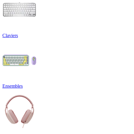
Claviers
Ensembles