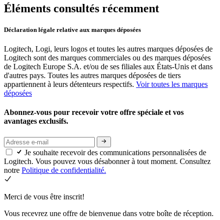
Éléments consultés récemment
Déclaration légale relative aux marques déposées
Logitech, Logi, leurs logos et toutes les autres marques déposées de
Logitech sont des marques commerciales ou des marques déposées
de Logitech Europe S.A. et/ou de ses filiales aux États-Unis et dans
d'autres pays. Toutes les autres marques déposées de tiers
appartiennent à leurs détenteurs respectifs.
Voir toutes les marques
déposées
Abonnez-vous pour recevoir votre offre spéciale et vos
avantages exclusifs.
Je souhaite recevoir des communications personnalisées de
Logitech. Vous pouvez vous désabonner à tout moment. Consultez
notre
Politique de confidentialité.
Merci de vous être inscrit!
Vous recevrez une offre de bienvenue dans votre boîte de réception.