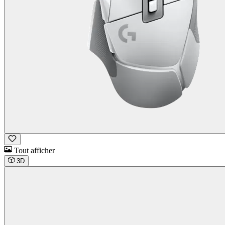
Tout afficher
3D