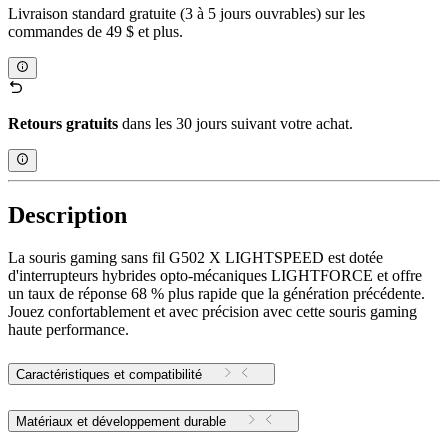
Livraison standard gratuite (3 à 5 jours ouvrables) sur les
commandes de 49 $ et plus.
Retours gratuits
dans les 30 jours suivant votre achat.
Description
La souris gaming sans fil G502 X LIGHTSPEED est dotée
d'interrupteurs hybrides opto-mécaniques LIGHTFORCE et offre
un taux de réponse 68 % plus rapide que la génération précédente.
Jouez confortablement et avec précision avec cette souris gaming
haute performance.
Caractéristiques et compatibilité
Matériaux et développement durable