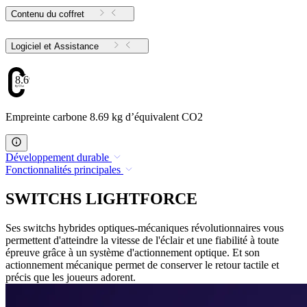
Contenu du coffret
Logiciel et Assistance
8.69
Empreinte carbone 8.69 kg d’équivalent CO2
Développement durable
Fonctionnalités principales
SWITCHS LIGHTFORCE
Ses switchs hybrides optiques-mécaniques révolutionnaires vous
permettent d'atteindre la vitesse de l'éclair et une fiabilité à toute
épreuve grâce à un système d'actionnement optique. Et son
actionnement mécanique permet de conserver le retour tactile et
précis que les joueurs adorent.