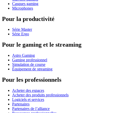
Casques gaming
Microphones
Pour la productivité
Série Master
Série Ergo
Pour le gaming et le streaming
Astro Gaming
Gaming professionnel
Simulation de course
Équipement de streaming
Pour les professionnels
Acheter des espaces
Acheter des produits professionnels
Logiciels et services
Partenaires
Partenaires de l’alliance