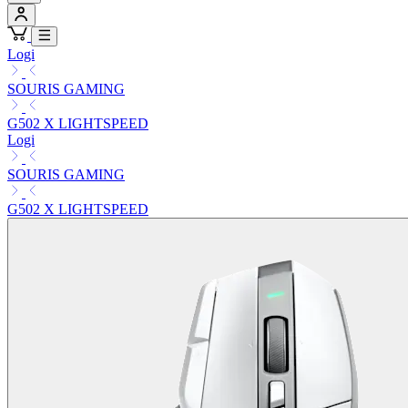
Logi
SOURIS GAMING
G502 X LIGHTSPEED
Logi
SOURIS GAMING
G502 X LIGHTSPEED