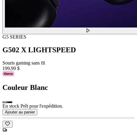
G5 SERIES
G502 X LIGHTSPEED
Souris gaming sans fil
199,99 $
Couleur
Blanc
En stock Prêt pour l'expédition.
Ajouter au panier