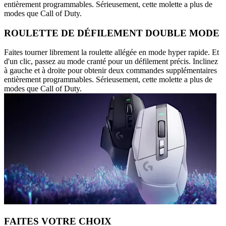
entièrement programmables. Sérieusement, cette molette a plus de
modes que Call of Duty.
ROULETTE DE DÉFILEMENT DOUBLE MODE
Faites tourner librement la roulette allégée en mode hyper rapide. Et
d'un clic, passez au mode cranté pour un défilement précis. Inclinez
à gauche et à droite pour obtenir deux commandes supplémentaires
entièrement programmables. Sérieusement, cette molette a plus de
modes que Call of Duty.
FAITES VOTRE CHOIX