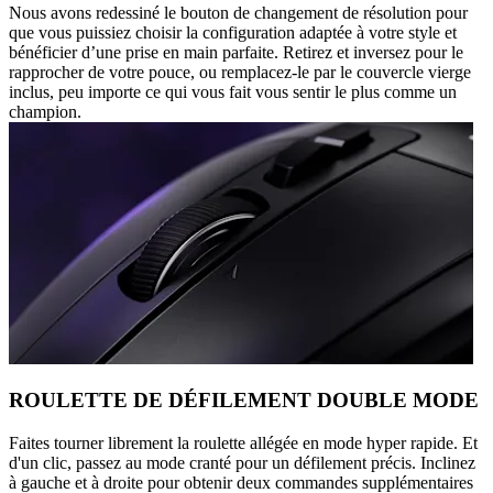
Nous avons redessiné le bouton de changement de résolution pour
que vous puissiez choisir la configuration adaptée à votre style et
bénéficier d’une prise en main parfaite. Retirez et inversez pour le
rapprocher de votre pouce, ou remplacez-le par le couvercle vierge
inclus, peu importe ce qui vous fait vous sentir le plus comme un
champion.
ROULETTE DE DÉFILEMENT DOUBLE MODE
Faites tourner librement la roulette allégée en mode hyper rapide. Et
d'un clic, passez au mode cranté pour un défilement précis. Inclinez
à gauche et à droite pour obtenir deux commandes supplémentaires