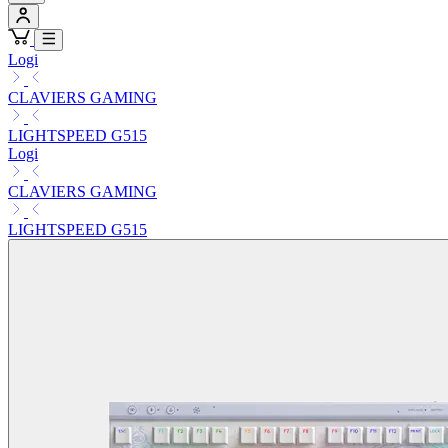
Logi
CLAVIERS GAMING
LIGHTSPEED G515
Logi
CLAVIERS GAMING
LIGHTSPEED G515