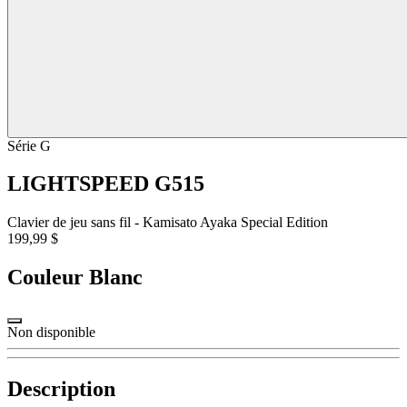
Série G
LIGHTSPEED G515
Clavier de jeu sans fil - Kamisato Ayaka Special Edition
199,99 $
Couleur
Blanc
Non disponible
Description