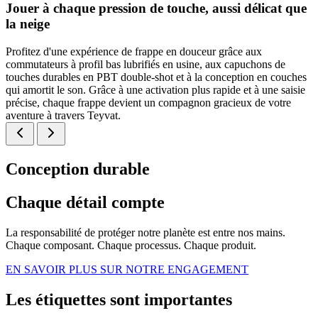
Jouer à chaque pression de touche, aussi délicat que
la neige
Profitez d'une expérience de frappe en douceur grâce aux
commutateurs à profil bas lubrifiés en usine, aux capuchons de
touches durables en PBT double-shot et à la conception en couches
qui amortit le son. Grâce à une activation plus rapide et à une saisie
précise, chaque frappe devient un compagnon gracieux de votre
aventure à travers Teyvat.
Conception durable
Chaque détail compte
La responsabilité de protéger notre planète est entre nos mains.
Chaque composant. Chaque processus. Chaque produit.
EN SAVOIR PLUS SUR NOTRE ENGAGEMENT
Les étiquettes sont importantes