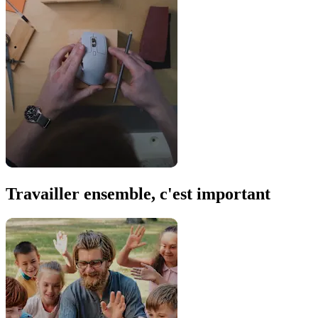
Travailler ensemble, c'est important