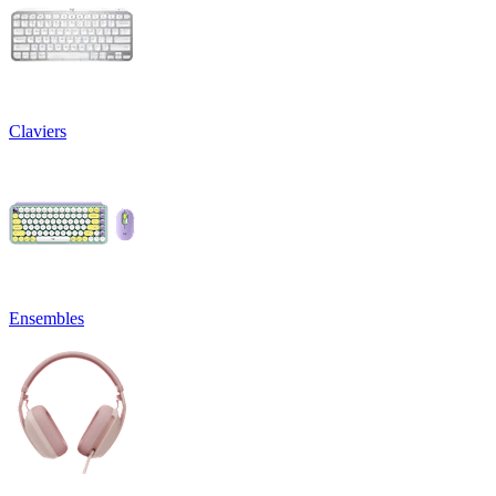
Claviers
Ensembles