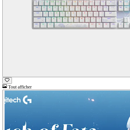
Tout afficher