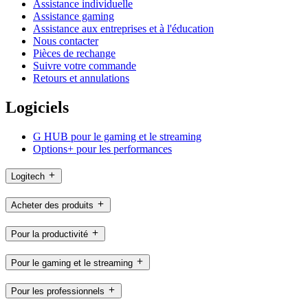
Assistance individuelle
Assistance gaming
Assistance aux entreprises et à l'éducation
Nous contacter
Pièces de rechange
Suivre votre commande
Retours et annulations
Logiciels
G HUB pour le gaming et le streaming
Options+ pour les performances
Logitech
Acheter des produits
Pour la productivité
Pour le gaming et le streaming
Pour les professionnels