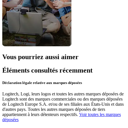
Vous pourriez aussi aimer
Éléments consultés récemment
Déclaration légale relative aux marques déposées
Logitech, Logi, leurs logos et toutes les autres marques déposées de
Logitech sont des marques commerciales ou des marques déposées
de Logitech Europe S.A. et/ou de ses filiales aux États-Unis et dans
d'autres pays. Toutes les autres marques déposées de tiers
appartiennent à leurs détenteurs respectifs.
Voir toutes les marques
déposées