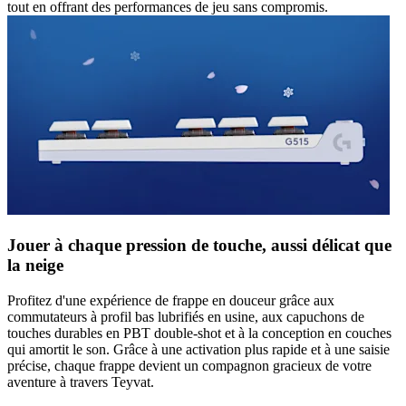
tout en offrant des performances de jeu sans compromis.
Jouer à chaque pression de touche, aussi délicat que
la neige
Profitez d'une expérience de frappe en douceur grâce aux
commutateurs à profil bas lubrifiés en usine, aux capuchons de
touches durables en PBT double-shot et à la conception en couches
qui amortit le son. Grâce à une activation plus rapide et à une saisie
précise, chaque frappe devient un compagnon gracieux de votre
aventure à travers Teyvat.