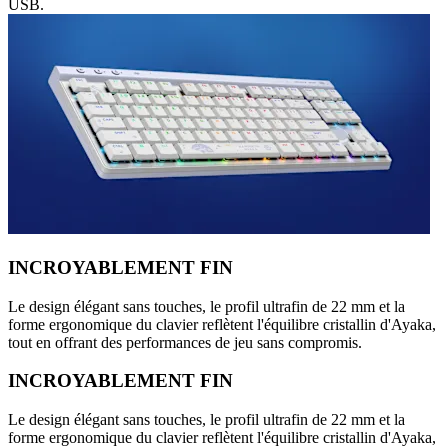
USB.
INCROYABLEMENT FIN
Le design élégant sans touches, le profil ultrafin de 22 mm et la
forme ergonomique du clavier reflètent l'équilibre cristallin d'Ayaka,
tout en offrant des performances de jeu sans compromis.
INCROYABLEMENT FIN
Le design élégant sans touches, le profil ultrafin de 22 mm et la
forme ergonomique du clavier reflètent l'équilibre cristallin d'Ayaka,