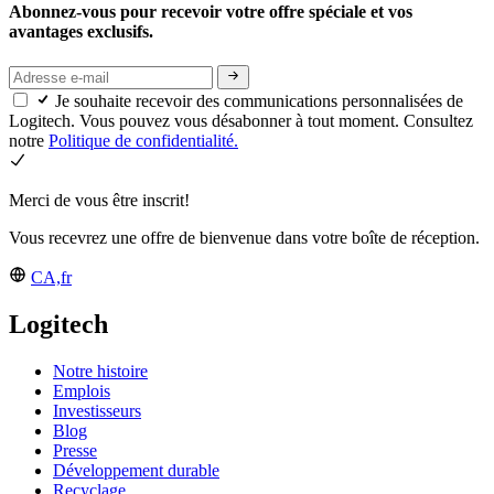
Abonnez-vous pour recevoir votre offre spéciale et vos
avantages exclusifs.
Je souhaite recevoir des communications personnalisées de
Logitech. Vous pouvez vous désabonner à tout moment. Consultez
notre
Politique de confidentialité.
Merci de vous être inscrit!
Vous recevrez une offre de bienvenue dans votre boîte de réception.
CA,fr
Logitech
Notre histoire
Emplois
Investisseurs
Blog
Presse
Développement durable
Recyclage