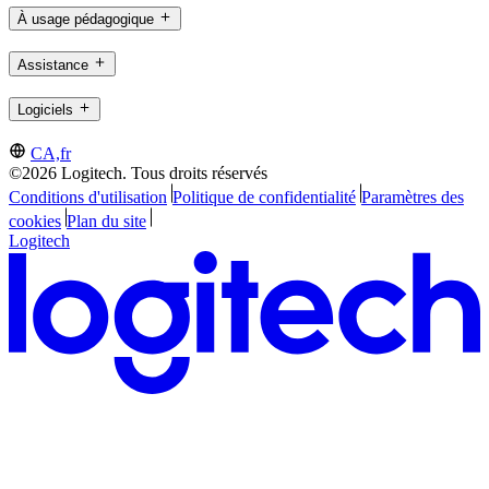
À usage pédagogique
Assistance
Logiciels
CA,fr
©2026 Logitech. Tous droits réservés
Conditions d'utilisation
Politique de confidentialité
Paramètres des
cookies
Plan du site
Logitech