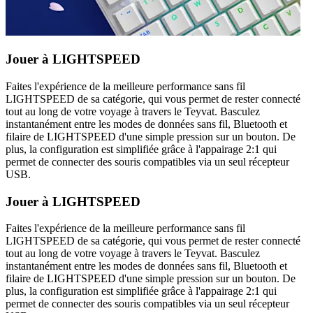
Jouer à LIGHTSPEED
Faites l'expérience de la meilleure performance sans fil
LIGHTSPEED de sa catégorie, qui vous permet de rester connecté
tout au long de votre voyage à travers le Teyvat. Basculez
instantanément entre les modes de données sans fil, Bluetooth et
filaire de LIGHTSPEED d'une simple pression sur un bouton. De
plus, la configuration est simplifiée grâce à l'appairage 2:1 qui
permet de connecter des souris compatibles via un seul récepteur
USB.
Jouer à LIGHTSPEED
Faites l'expérience de la meilleure performance sans fil
LIGHTSPEED de sa catégorie, qui vous permet de rester connecté
tout au long de votre voyage à travers le Teyvat. Basculez
instantanément entre les modes de données sans fil, Bluetooth et
filaire de LIGHTSPEED d'une simple pression sur un bouton. De
plus, la configuration est simplifiée grâce à l'appairage 2:1 qui
permet de connecter des souris compatibles via un seul récepteur