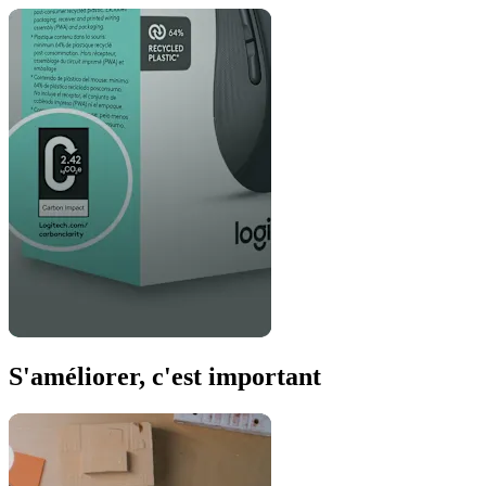
S'améliorer, c'est important