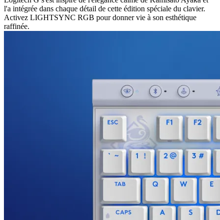
l'a intégrée dans chaque détail de cette édition spéciale du clavier.
Activez LIGHTSYNC RGB pour donner vie à son esthétique
raffinée.