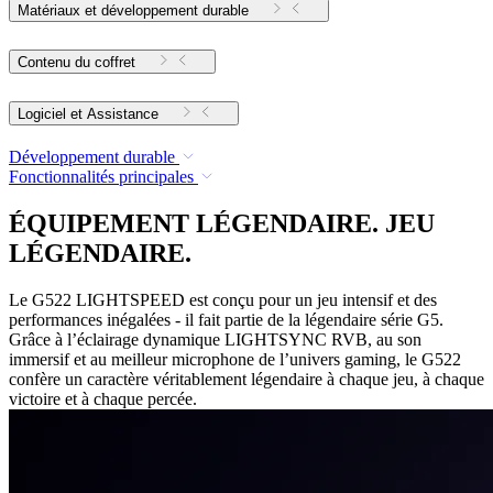
Matériaux et développement durable
Contenu du coffret
Logiciel et Assistance
Développement durable
Fonctionnalités principales
ÉQUIPEMENT LÉGENDAIRE. JEU
LÉGENDAIRE.
Le G522 LIGHTSPEED est conçu pour un jeu intensif et des
performances inégalées - il fait partie de la légendaire série G5.
Grâce à l’éclairage dynamique LIGHTSYNC RVB, au son
immersif et au meilleur microphone de l’univers gaming, le G522
confère un caractère véritablement légendaire à chaque jeu, à chaque
victoire et à chaque percée.