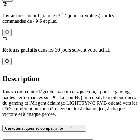
Livraison standard gratuite (3 à 5 jours ouvrables) sur les
commandes de 49 $ et plus.
Retours gratuits
dans les 30 jours suivant votre achat.
Description
Jouez comme une légende avec un casque conçu pour le gaming
hautes performances sur PC. Le son HQ immersif, le meilleur micro
du gaming et l’élégant éclairage LIGHTSYNC RVB orienté vers les
côtés confèrent un caractère légendaire à chaque jeu, à chaque
victoire et à chaque percée.
Caractéristiques et compatibilité