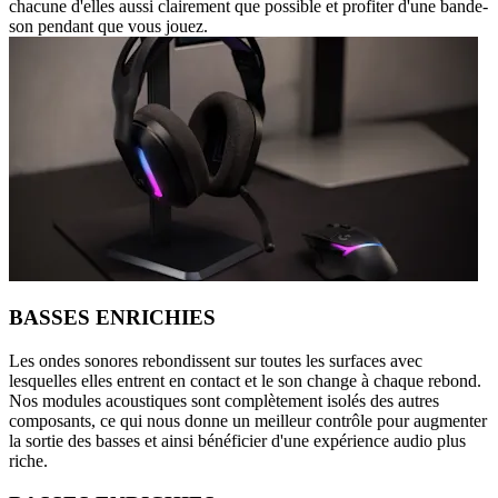
chacune d'elles aussi clairement que possible et profiter d'une bande-
son pendant que vous jouez.
BASSES ENRICHIES
Les ondes sonores rebondissent sur toutes les surfaces avec
lesquelles elles entrent en contact et le son change à chaque rebond.
Nos modules acoustiques sont complètement isolés des autres
composants, ce qui nous donne un meilleur contrôle pour augmenter
la sortie des basses et ainsi bénéficier d'une expérience audio plus
riche.