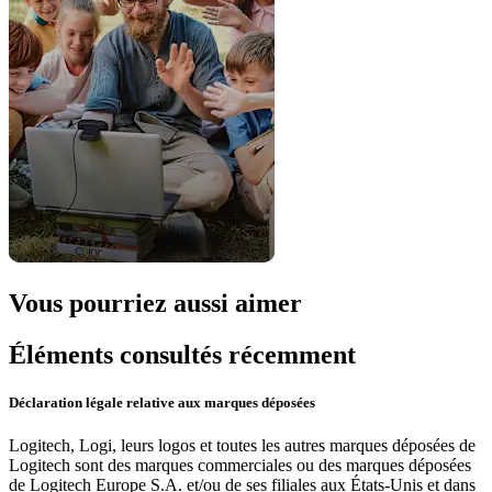
Vous pourriez aussi aimer
Éléments consultés récemment
Déclaration légale relative aux marques déposées
Logitech, Logi, leurs logos et toutes les autres marques déposées de
Logitech sont des marques commerciales ou des marques déposées
de Logitech Europe S.A. et/ou de ses filiales aux États-Unis et dans