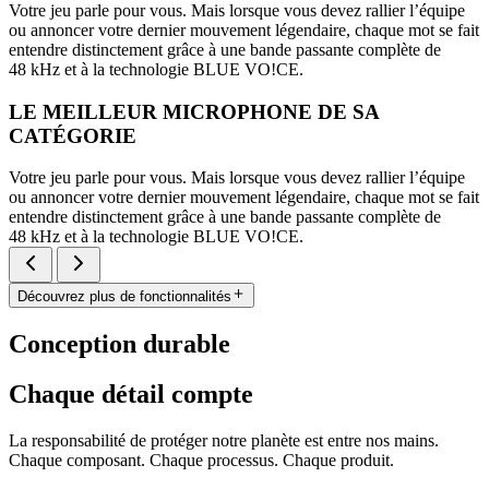
Votre jeu parle pour vous. Mais lorsque vous devez rallier l’équipe
ou annoncer votre dernier mouvement légendaire, chaque mot se fait
entendre distinctement grâce à une bande passante complète de
48 kHz et à la technologie BLUE VO!CE.
LE MEILLEUR MICROPHONE DE SA
CATÉGORIE
Votre jeu parle pour vous. Mais lorsque vous devez rallier l’équipe
ou annoncer votre dernier mouvement légendaire, chaque mot se fait
entendre distinctement grâce à une bande passante complète de
48 kHz et à la technologie BLUE VO!CE.
Découvrez plus de fonctionnalités
Conception durable
Chaque détail compte
La responsabilité de protéger notre planète est entre nos mains.
Chaque composant. Chaque processus. Chaque produit.