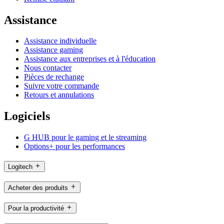
Assistance
Assistance individuelle
Assistance gaming
Assistance aux entreprises et à l'éducation
Nous contacter
Pièces de rechange
Suivre votre commande
Retours et annulations
Logiciels
G HUB pour le gaming et le streaming
Options+ pour les performances
Logitech
Acheter des produits
Pour la productivité