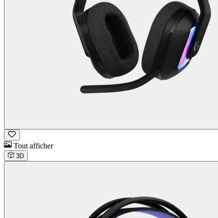
Tout afficher
3D