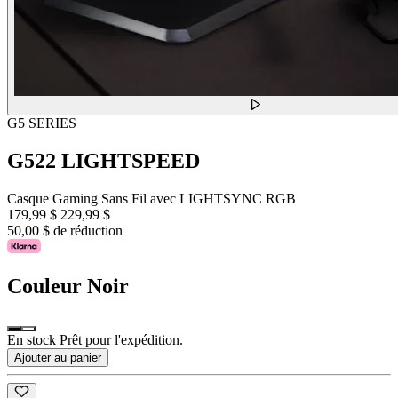
G5 SERIES
G522 LIGHTSPEED
Casque Gaming Sans Fil avec LIGHTSYNC RGB
179,99 $
229,99 $
50,00 $ de réduction
Couleur
Noir
En stock Prêt pour l'expédition.
Ajouter au panier