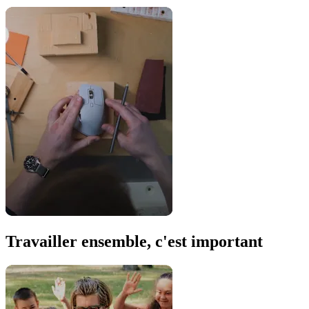
Travailler ensemble, c'est important