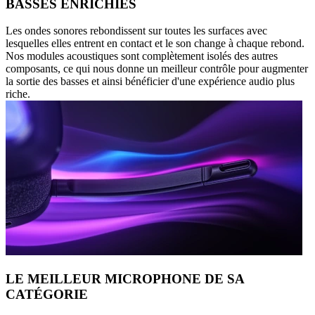
BASSES ENRICHIES
Les ondes sonores rebondissent sur toutes les surfaces avec
lesquelles elles entrent en contact et le son change à chaque rebond.
Nos modules acoustiques sont complètement isolés des autres
composants, ce qui nous donne un meilleur contrôle pour augmenter
la sortie des basses et ainsi bénéficier d'une expérience audio plus
riche.
LE MEILLEUR MICROPHONE DE SA
CATÉGORIE