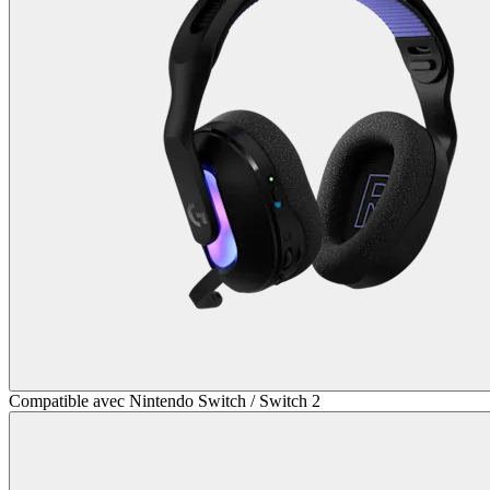
Compatible avec Nintendo Switch / Switch 2