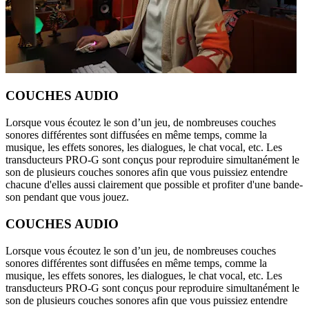
COUCHES AUDIO
Lorsque vous écoutez le son d’un jeu, de nombreuses couches
sonores différentes sont diffusées en même temps, comme la
musique, les effets sonores, les dialogues, le chat vocal, etc. Les
transducteurs PRO-G sont conçus pour reproduire simultanément le
son de plusieurs couches sonores afin que vous puissiez entendre
chacune d'elles aussi clairement que possible et profiter d'une bande-
son pendant que vous jouez.
COUCHES AUDIO
Lorsque vous écoutez le son d’un jeu, de nombreuses couches
sonores différentes sont diffusées en même temps, comme la
musique, les effets sonores, les dialogues, le chat vocal, etc. Les
transducteurs PRO-G sont conçus pour reproduire simultanément le
son de plusieurs couches sonores afin que vous puissiez entendre