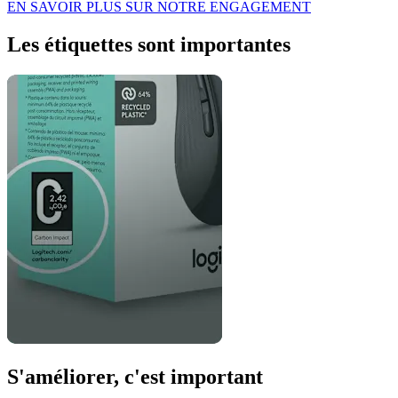
EN SAVOIR PLUS SUR NOTRE ENGAGEMENT
Les étiquettes sont importantes
S'améliorer, c'est important