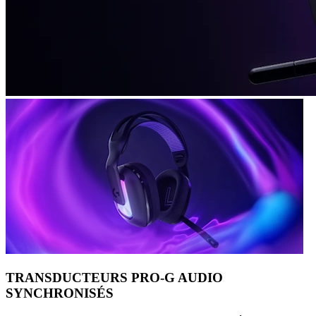
TRANSDUCTEURS PRO-G AUDIO
SYNCHRONISÉS