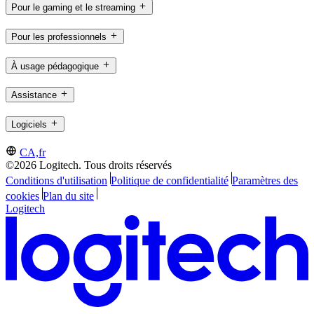
Pour le gaming et le streaming
Pour les professionnels
À usage pédagogique
Assistance
Logiciels
CA,fr
©2026 Logitech. Tous droits réservés
Conditions d'utilisation
Politique de confidentialité
Paramètres des
cookies
Plan du site
Logitech