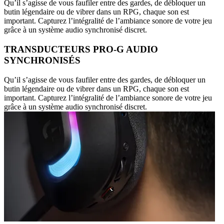
Qu’il s’agisse de vous faufiler entre des gardes, de débloquer un
butin légendaire ou de vibrer dans un RPG, chaque son est
important. Capturez l’intégralité de l’ambiance sonore de votre jeu
grâce à un système audio synchronisé discret.
TRANSDUCTEURS PRO-G AUDIO
SYNCHRONISÉS
Qu’il s’agisse de vous faufiler entre des gardes, de débloquer un
butin légendaire ou de vibrer dans un RPG, chaque son est
important. Capturez l’intégralité de l’ambiance sonore de votre jeu
grâce à un système audio synchronisé discret.