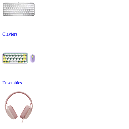
Claviers
Ensembles