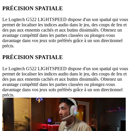
PRÉCISION SPATIALE
Le Logitech G522 LIGHTSPEED dispose d'un son spatial qui vous
permet de localiser les indices audio dans le jeu, des coups de feu et
des pas aux ennemis cachés et aux butins dissimulés. Obtenez un
avantage compétitif dans les parties classées ou plongez-vous
davantage dans vos jeux solo préférés grâce à un son directionnel
précis.
PRÉCISION SPATIALE
Le Logitech G522 LIGHTSPEED dispose d'un son spatial qui vous
permet de localiser les indices audio dans le jeu, des coups de feu et
des pas aux ennemis cachés et aux butins dissimulés. Obtenez un
avantage compétitif dans les parties classées ou plongez-vous
davantage dans vos jeux solo préférés grâce à un son directionnel
précis.