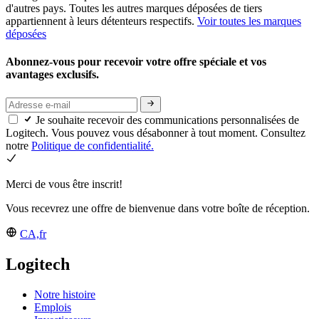
d'autres pays. Toutes les autres marques déposées de tiers
appartiennent à leurs détenteurs respectifs.
Voir toutes les marques
déposées
Abonnez-vous pour recevoir votre offre spéciale et vos
avantages exclusifs.
Je souhaite recevoir des communications personnalisées de
Logitech. Vous pouvez vous désabonner à tout moment. Consultez
notre
Politique de confidentialité.
Merci de vous être inscrit!
Vous recevrez une offre de bienvenue dans votre boîte de réception.
CA,fr
Logitech
Notre histoire
Emplois