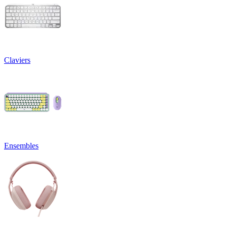
Claviers
Ensembles