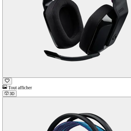
Tout afficher
3D