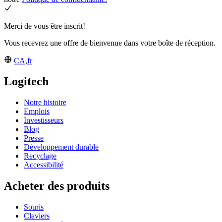
Merci de vous être inscrit!
Vous recevrez une offre de bienvenue dans votre boîte de réception.
CA,fr
Logitech
Notre histoire
Emplois
Investisseurs
Blog
Presse
Développement durable
Recyclage
Accessibilité
Acheter des produits
Souris
Claviers