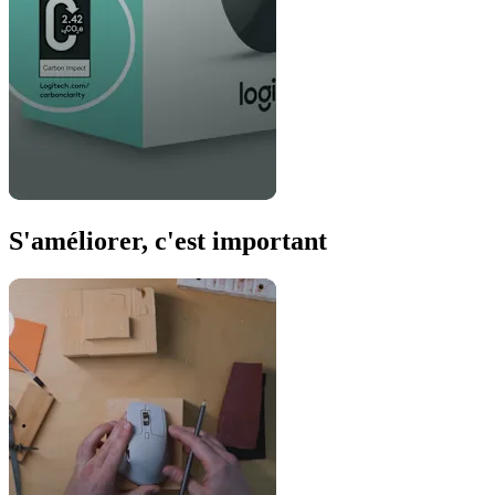
S'améliorer, c'est important