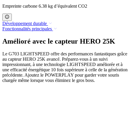
Empreinte carbone 6.38 kg d’équivalent CO2
Développement durable
Fonctionnalités principales
Amélioré avec le capteur HERO 25K
Le G703 LIGHTSPEED offre des performances fantastiques grâce
au capteur HERO 25K avancé. Préparez-vous à un suivi
impressionnant, à une technologie LIGHTSPEED améliorée et à
une efficacité énergétique 10 fois supérieure à celle de la génération
précédente. Ajoutez le POWERPLAY pour garder votre souris
chargée même lorsque vous éliminez le gros boss.