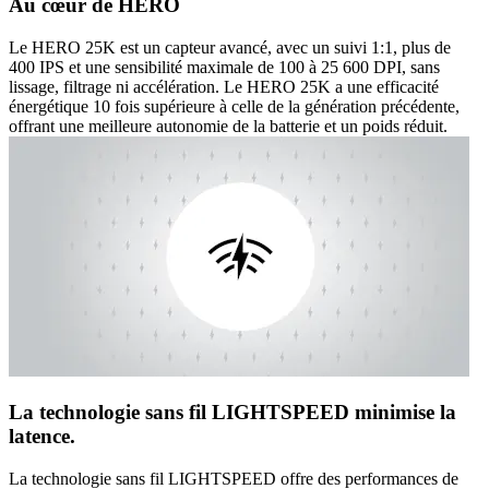
Au cœur de HERO
Le HERO 25K est un capteur avancé, avec un suivi 1:1, plus de
400 IPS et une sensibilité maximale de 100 à 25 600 DPI, sans
lissage, filtrage ni accélération. Le HERO 25K a une efficacité
énergétique 10 fois supérieure à celle de la génération précédente,
offrant une meilleure autonomie de la batterie et un poids réduit.
La technologie sans fil LIGHTSPEED minimise la
latence.
La technologie sans fil LIGHTSPEED offre des performances de