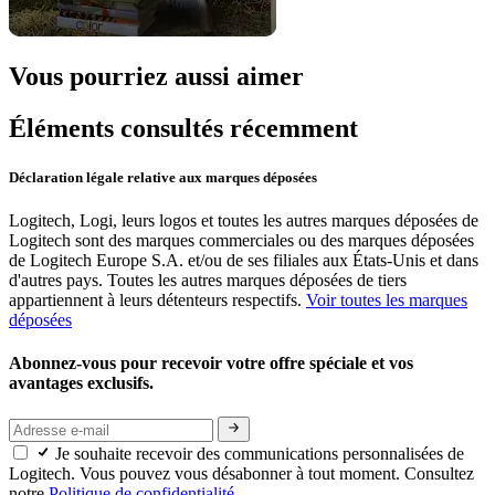
Vous pourriez aussi aimer
Éléments consultés récemment
Déclaration légale relative aux marques déposées
Logitech, Logi, leurs logos et toutes les autres marques déposées de
Logitech sont des marques commerciales ou des marques déposées
de Logitech Europe S.A. et/ou de ses filiales aux États-Unis et dans
d'autres pays. Toutes les autres marques déposées de tiers
appartiennent à leurs détenteurs respectifs.
Voir toutes les marques
déposées
Abonnez-vous pour recevoir votre offre spéciale et vos
avantages exclusifs.
Je souhaite recevoir des communications personnalisées de
Logitech. Vous pouvez vous désabonner à tout moment. Consultez
notre
Politique de confidentialité.