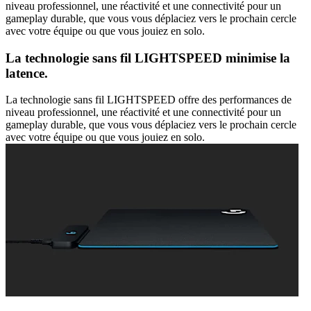
niveau professionnel, une réactivité et une connectivité pour un
gameplay durable, que vous vous déplaciez vers le prochain cercle
avec votre équipe ou que vous jouiez en solo.
La technologie sans fil LIGHTSPEED minimise la
latence.
La technologie sans fil LIGHTSPEED offre des performances de
niveau professionnel, une réactivité et une connectivité pour un
gameplay durable, que vous vous déplaciez vers le prochain cercle
avec votre équipe ou que vous jouiez en solo.