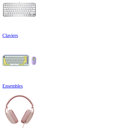
Claviers
Ensembles