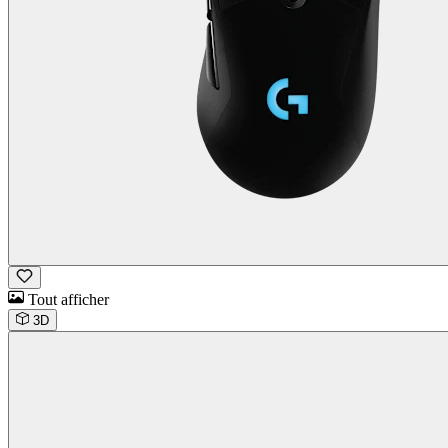
Tout afficher
3D