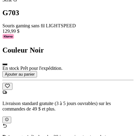
G703
Souris gaming sans fil LIGHTSPEED
129,99 $
Couleur
Noir
En stock Prêt pour l'expédition.
Ajouter au panier
Livraison standard gratuite (3 à 5 jours ouvrables) sur les
commandes de 49 $ et plus.