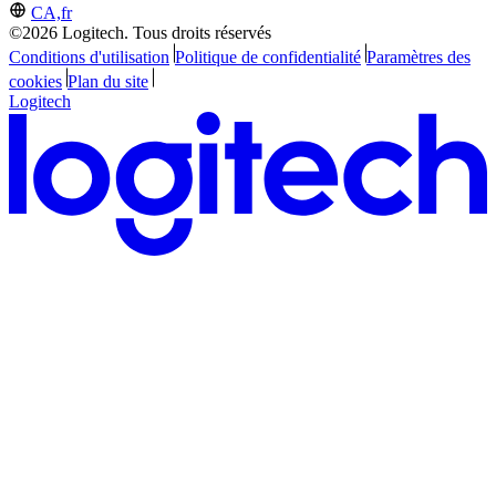
CA,fr
©2026 Logitech. Tous droits réservés
Conditions d'utilisation
Politique de confidentialité
Paramètres des
cookies
Plan du site
Logitech