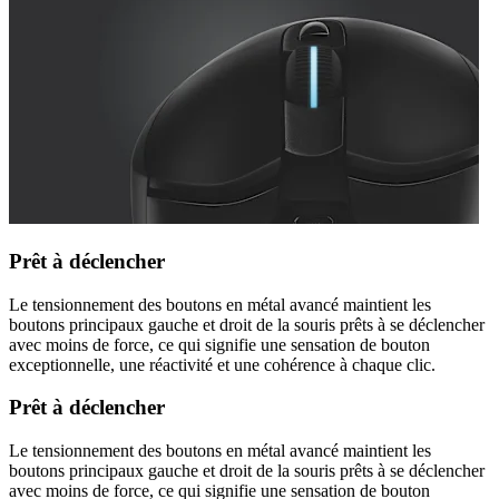
Prêt à déclencher
Le tensionnement des boutons en métal avancé maintient les
boutons principaux gauche et droit de la souris prêts à se déclencher
avec moins de force, ce qui signifie une sensation de bouton
exceptionnelle, une réactivité et une cohérence à chaque clic.
Prêt à déclencher
Le tensionnement des boutons en métal avancé maintient les
boutons principaux gauche et droit de la souris prêts à se déclencher
avec moins de force, ce qui signifie une sensation de bouton