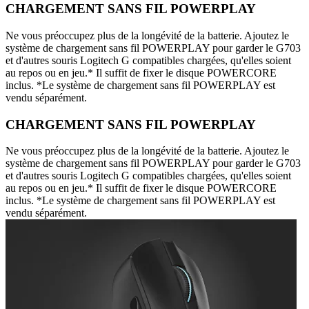
CHARGEMENT SANS FIL POWERPLAY
Ne vous préoccupez plus de la longévité de la batterie. Ajoutez le
système de chargement sans fil POWERPLAY pour garder le G703
et d'autres souris Logitech G compatibles chargées, qu'elles soient
au repos ou en jeu.* Il suffit de fixer le disque POWERCORE
inclus. *Le système de chargement sans fil POWERPLAY est
vendu séparément.
CHARGEMENT SANS FIL POWERPLAY
Ne vous préoccupez plus de la longévité de la batterie. Ajoutez le
système de chargement sans fil POWERPLAY pour garder le G703
et d'autres souris Logitech G compatibles chargées, qu'elles soient
au repos ou en jeu.* Il suffit de fixer le disque POWERCORE
inclus. *Le système de chargement sans fil POWERPLAY est
vendu séparément.