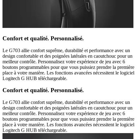
Confort et qualité. Personnalisé.
Le G703 allie confort suprême, durabilité et performance avec un
design confortable et des poignées latérales en caoutchouc pour un
meilleur contrôle. Personnalisez votre expérience de jeu avec 6
boutons programmables pour que vous puissiez prendre la première
place à votre manière. Les fonctions avancées nécessitent le logiciel
Logitech G HUB téléchargeable.
Confort et qualité. Personnalisé.
Le G703 allie confort suprême, durabilité et performance avec un
design confortable et des poignées latérales en caoutchouc pour un
meilleur contrôle. Personnalisez votre expérience de jeu avec 6
boutons programmables pour que vous puissiez prendre la première
place à votre manière. Les fonctions avancées nécessitent le logiciel
Logitech G HUB téléchargeable.