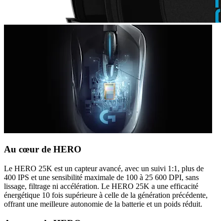
Au cœur de HERO
Le HERO 25K est un capteur avancé, avec un suivi 1:1, plus de
400 IPS et une sensibilité maximale de 100 à 25 600 DPI, sans
lissage, filtrage ni accélération. Le HERO 25K a une efficacité
énergétique 10 fois supérieure à celle de la génération précédente,
offrant une meilleure autonomie de la batterie et un poids réduit.