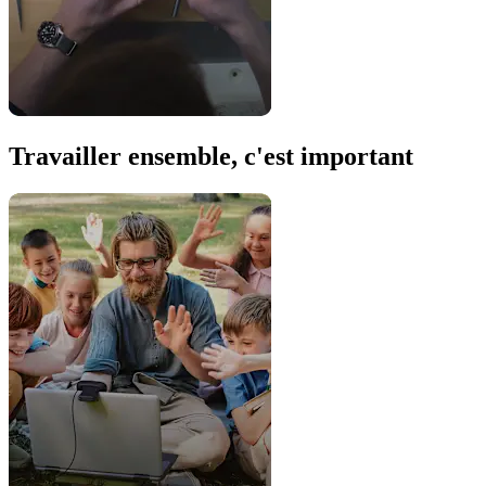
Travailler ensemble, c'est important