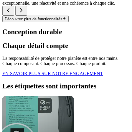
exceptionnelle, une réactivité et une cohérence à chaque clic.
Découvrez plus de fonctionnalités
Conception durable
Chaque détail compte
La responsabilité de protéger notre planète est entre nos mains.
Chaque composant. Chaque processus. Chaque produit.
EN SAVOIR PLUS SUR NOTRE ENGAGEMENT
Les étiquettes sont importantes