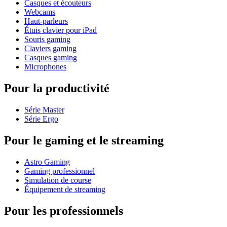
Casques et écouteurs
Webcams
Haut-parleurs
Étuis clavier pour iPad
Souris gaming
Claviers gaming
Casques gaming
Microphones
Pour la productivité
Série Master
Série Ergo
Pour le gaming et le streaming
Astro Gaming
Gaming professionnel
Simulation de course
Équipement de streaming
Pour les professionnels