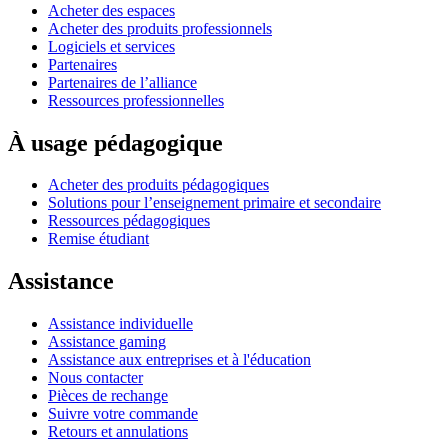
Acheter des espaces
Acheter des produits professionnels
Logiciels et services
Partenaires
Partenaires de l’alliance
Ressources professionnelles
À usage pédagogique
Acheter des produits pédagogiques
Solutions pour l’enseignement primaire et secondaire
Ressources pédagogiques
Remise étudiant
Assistance
Assistance individuelle
Assistance gaming
Assistance aux entreprises et à l'éducation
Nous contacter
Pièces de rechange
Suivre votre commande
Retours et annulations