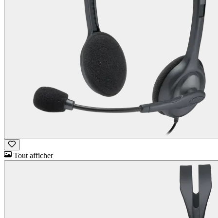
Tout afficher