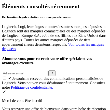
Éléments consultés récemment
Déclaration légale relative aux marques déposées
Logitech, Logi, leurs logos et toutes les autres marques déposées de
Logitech sont des marques commerciales ou des marques déposées
de Logitech Europe S.A. et/ou de ses filiales aux États-Unis et dans
d'autres pays. Toutes les autres marques déposées de tiers
appartiennent à leurs détenteurs respectifs.
Voir toutes les marques
déposées
Abonnez-vous pour recevoir votre offre spéciale et vos
avantages exclusifs.
Je souhaite recevoir des communications personnalisées de
Logitech. Vous pouvez vous désabonner à tout moment. Consultez
notre
Politique de confidentialité.
Merci de vous être inscrit!
Vous recevrez une offre de bienvenue dans votre boîte de réception.