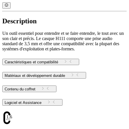
Description
Un outil essentiel pour entendre et se faire entendre, le tout avec un
son clair et précis. Le casque H111 comporte une prise audio
standard de 3,5 mm et offre une compatibilité avec la plupart des
systèmes d'exploitation et plates-formes.
Caractéristiques et compatibilité
Matériaux et développement durable
Contenu du coffret
Logiciel et Assistance
1.62