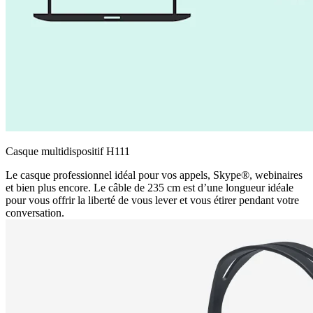
Casque multidispositif H111
Le casque professionnel idéal pour vos appels, Skype®, webinaires
et bien plus encore. Le câble de 235 cm est d’une longueur idéale
pour vous offrir la liberté de vous lever et vous étirer pendant votre
conversation.