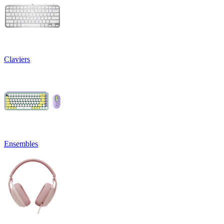
Claviers
Ensembles