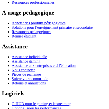
Ressources professionnelles
À usage pédagogique
Acheter des produits pédagogiques
Solutions pour l’enseignement primaire et secondaire
Ressources pédagogiques
Remise étudiant
Assistance
Assistance individuelle
Assistance gaming
Assistance aux entreprises et à l'éducation
Nous contacter
Pièces de rechange
Suivre votre commande
Retours et annulations
Logiciels
G HUB pour le gaming et le streaming
Options+ pour les performances