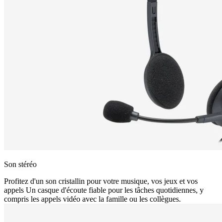
Son stéréo
Profitez d'un son cristallin pour votre musique, vos jeux et vos
appels Un casque d'écoute fiable pour les tâches quotidiennes, y
compris les appels vidéo avec la famille ou les collègues.