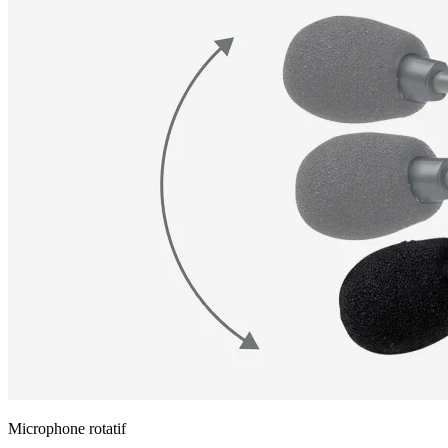
Microphone rotatif