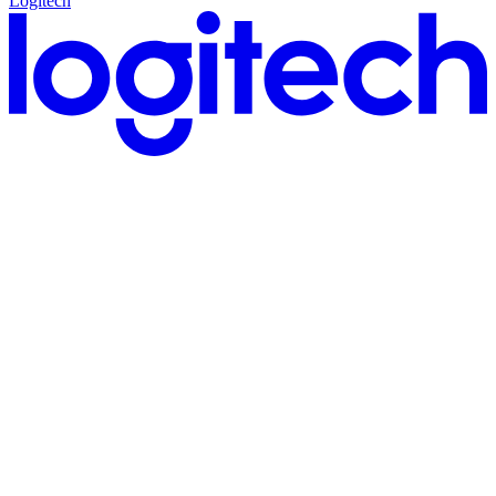
Logitech