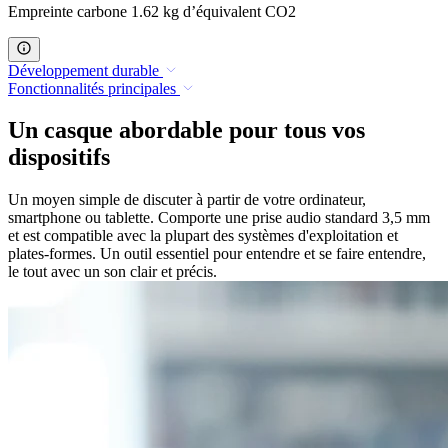
Empreinte carbone 1.62 kg d’équivalent CO2
Développement durable
Fonctionnalités principales
Un casque abordable pour tous vos
dispositifs
Un moyen simple de discuter à partir de votre ordinateur,
smartphone ou tablette. Comporte une prise audio standard 3,5 mm
et est compatible avec la plupart des systèmes d'exploitation et
plates-formes. Un outil essentiel pour entendre et se faire entendre,
le tout avec un son clair et précis.