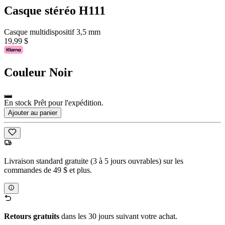
Casque stéréo H111
Casque multidispositif 3,5 mm
19,99 $
Couleur
Noir
En stock Prêt pour l'expédition.
Ajouter au panier
Livraison standard gratuite (3 à 5 jours ouvrables) sur les
commandes de 49 $ et plus.
Retours gratuits
dans les 30 jours suivant votre achat.