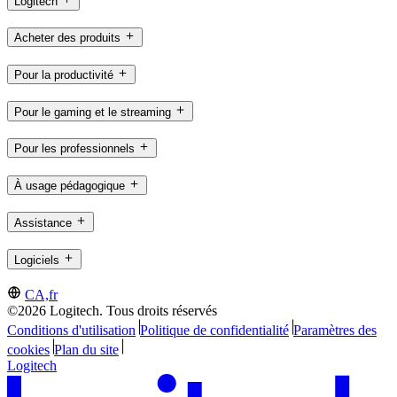
Logitech
Acheter des produits
Pour la productivité
Pour le gaming et le streaming
Pour les professionnels
À usage pédagogique
Assistance
Logiciels
CA,fr
©2026 Logitech. Tous droits réservés
Conditions d'utilisation
Politique de confidentialité
Paramètres des
cookies
Plan du site
Logitech