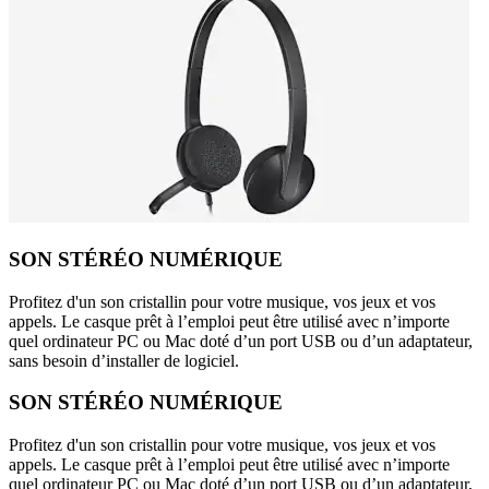
SON STÉRÉO NUMÉRIQUE
Profitez d'un son cristallin pour votre musique, vos jeux et vos
appels. Le casque prêt à l’emploi peut être utilisé avec n’importe
quel ordinateur PC ou Mac doté d’un port USB ou d’un adaptateur,
sans besoin d’installer de logiciel.
SON STÉRÉO NUMÉRIQUE
Profitez d'un son cristallin pour votre musique, vos jeux et vos
appels. Le casque prêt à l’emploi peut être utilisé avec n’importe
quel ordinateur PC ou Mac doté d’un port USB ou d’un adaptateur,