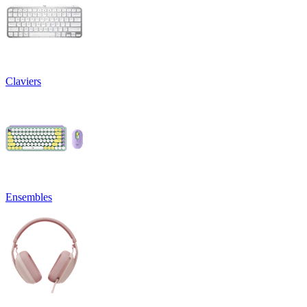
Claviers
Ensembles