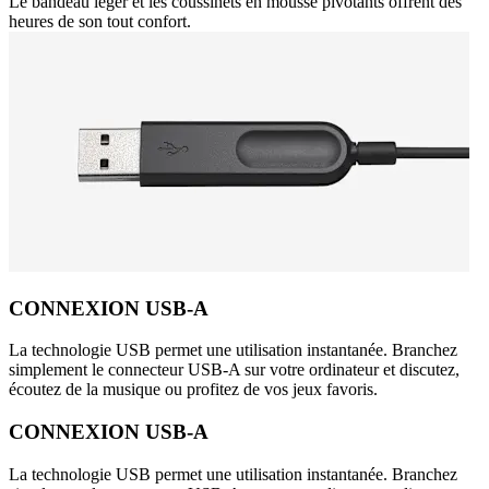
Le bandeau léger et les coussinets en mousse pivotants offrent des
heures de son tout confort.
CONNEXION USB-A
La technologie USB permet une utilisation instantanée. Branchez
simplement le connecteur USB-A sur votre ordinateur et discutez,
écoutez de la musique ou profitez de vos jeux favoris.
CONNEXION USB-A
La technologie USB permet une utilisation instantanée. Branchez