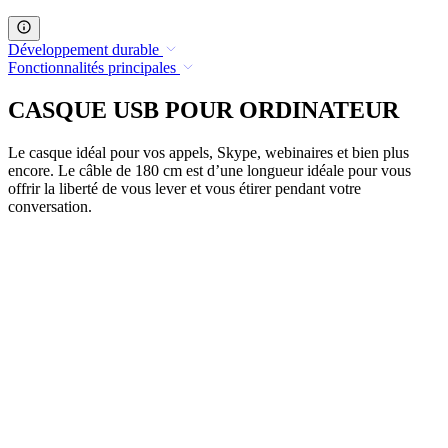
Développement durable
Fonctionnalités principales
CASQUE USB POUR ORDINATEUR
Le casque idéal pour vos appels, Skype, webinaires et bien plus
encore. Le câble de 180 cm est d’une longueur idéale pour vous
offrir la liberté de vous lever et vous étirer pendant votre
conversation.