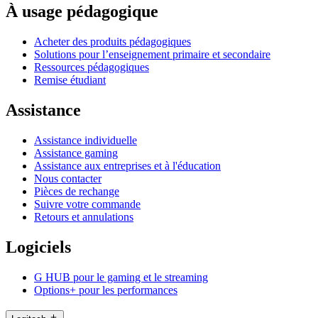
À usage pédagogique
Acheter des produits pédagogiques
Solutions pour l’enseignement primaire et secondaire
Ressources pédagogiques
Remise étudiant
Assistance
Assistance individuelle
Assistance gaming
Assistance aux entreprises et à l'éducation
Nous contacter
Pièces de rechange
Suivre votre commande
Retours et annulations
Logiciels
G HUB pour le gaming et le streaming
Options+ pour les performances