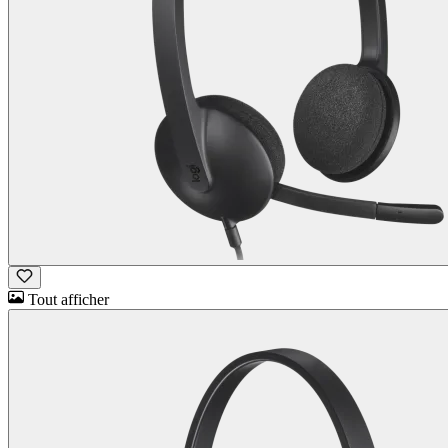
Tout afficher