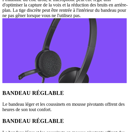
d'optimiser la capture de la voix et la réduction des bruits en arrière-
plan. La tige discrète peut être rentrée à l'intérieur du bandeau pour
ne pas gêner lorsque vous ne l'utilisez pas.
BANDEAU RÉGLABLE
Le bandeau léger et les coussinets en mousse pivotants offrent des
heures de son tout confort.
BANDEAU RÉGLABLE