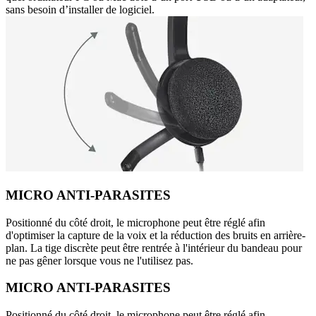
sans besoin d’installer de logiciel.
MICRO ANTI-PARASITES
Positionné du côté droit, le microphone peut être réglé afin
d'optimiser la capture de la voix et la réduction des bruits en arrière-
plan. La tige discrète peut être rentrée à l'intérieur du bandeau pour
ne pas gêner lorsque vous ne l'utilisez pas.
MICRO ANTI-PARASITES
Positionné du côté droit, le microphone peut être réglé afin