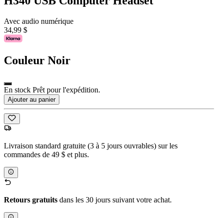
H340 USB Computer Headset
Avec audio numérique
34,99 $
Couleur
Noir
En stock Prêt pour l'expédition.
Ajouter au panier
Livraison standard gratuite (3 à 5 jours ouvrables) sur les
commandes de 49 $ et plus.
Retours gratuits
dans les 30 jours suivant votre achat.