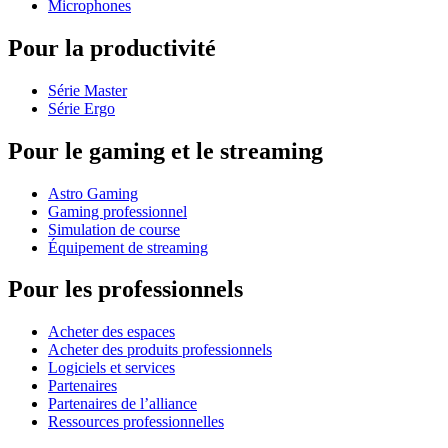
Microphones
Pour la productivité
Série Master
Série Ergo
Pour le gaming et le streaming
Astro Gaming
Gaming professionnel
Simulation de course
Équipement de streaming
Pour les professionnels
Acheter des espaces
Acheter des produits professionnels
Logiciels et services
Partenaires
Partenaires de l’alliance
Ressources professionnelles