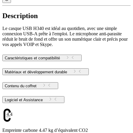
Description
Le casque USB H340 est idéal au quotidien, avec une simple
connexion USB-A prête à l'emploi. Le microphone anti-parasite
réduit le bruit de fond et offre un son numérique clair et précis pour
vos appels VOIP et Skype.
Caractéristiques et compatibilité
Matériaux et développement durable
Contenu du coffret
Logiciel et Assistance
4.47
Empreinte carbone 4.47 kg d’équivalent CO2