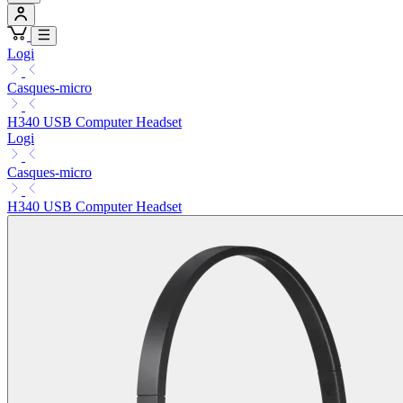
Logi
Casques-micro
H340 USB Computer Headset
Logi
Casques-micro
H340 USB Computer Headset