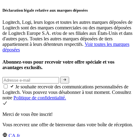
Déclaration légale relative aux marques déposées
Logitech, Logi, leurs logos et toutes les autres marques déposées de
Logitech sont des marques commerciales ou des marques déposées
de Logitech Europe S.A. et/ou de ses filiales aux États-Unis et dans
d'autres pays. Toutes les autres marques déposées de tiers
appartiennent à leurs détenteurs respectifs.
Voir toutes les marques
déposées
Abonnez-vous pour recevoir votre offre spéciale et vos
avantages exclusifs.
Je souhaite recevoir des communications personnalisées de
Logitech. Vous pouvez vous désabonner à tout moment. Consultez
notre
Politique de confidentialité.
Merci de vous être inscrit!
Vous recevrez une offre de bienvenue dans votre boîte de réception.
CA,fr