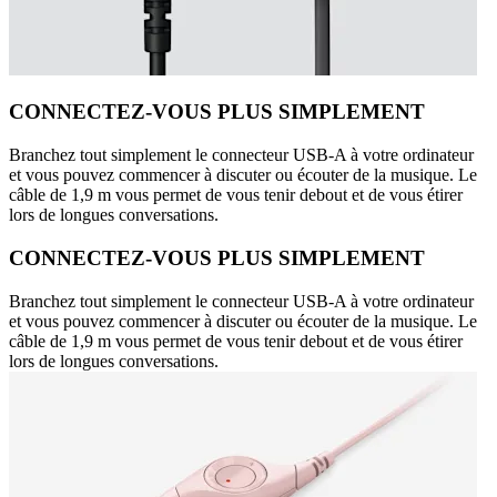
CONNECTEZ-VOUS PLUS SIMPLEMENT
Branchez tout simplement le connecteur USB-A à votre ordinateur
et vous pouvez commencer à discuter ou écouter de la musique. Le
câble de 1,9 m vous permet de vous tenir debout et de vous étirer
lors de longues conversations.
CONNECTEZ-VOUS PLUS SIMPLEMENT
Branchez tout simplement le connecteur USB-A à votre ordinateur
et vous pouvez commencer à discuter ou écouter de la musique. Le
câble de 1,9 m vous permet de vous tenir debout et de vous étirer
lors de longues conversations.