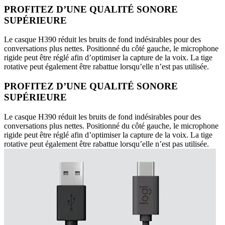
PROFITEZ D’UNE QUALITÉ SONORE
SUPÉRIEURE
Le casque H390 réduit les bruits de fond indésirables pour des
conversations plus nettes. Positionné du côté gauche, le microphone
rigide peut être réglé afin d’optimiser la capture de la voix. La tige
rotative peut également être rabattue lorsqu’elle n’est pas utilisée.
PROFITEZ D’UNE QUALITÉ SONORE
SUPÉRIEURE
Le casque H390 réduit les bruits de fond indésirables pour des
conversations plus nettes. Positionné du côté gauche, le microphone
rigide peut être réglé afin d’optimiser la capture de la voix. La tige
rotative peut également être rabattue lorsqu’elle n’est pas utilisée.