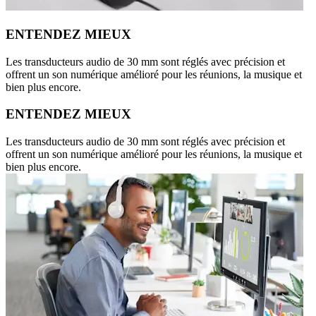
ENTENDEZ MIEUX
Les transducteurs audio de 30 mm sont réglés avec précision et
offrent un son numérique amélioré pour les réunions, la musique et
bien plus encore.
ENTENDEZ MIEUX
Les transducteurs audio de 30 mm sont réglés avec précision et
offrent un son numérique amélioré pour les réunions, la musique et
bien plus encore.