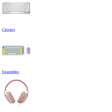
Claviers
Ensembles