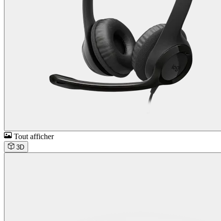
Tout afficher
3D