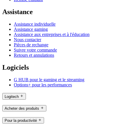
Assistance
Assistance individuelle
Assistance gaming
Assistance aux entreprises et à l'éducation
Nous contacter
Pièces de rechange
Suivre votre commande
Retours et annulations
Logiciels
G HUB pour le gaming et le streaming
Options+ pour les performances
Logitech
Acheter des produits
Pour la productivité