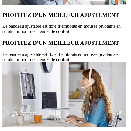
PROFITEZ D’UN MEILLEUR AJUSTEMENT
Le bandeau ajustable est doté d’embouts en mousse pivotants en
similicuir pour des heures de confort.
PROFITEZ D’UN MEILLEUR AJUSTEMENT
Le bandeau ajustable est doté d’embouts en mousse pivotants en
similicuir pour des heures de confort.