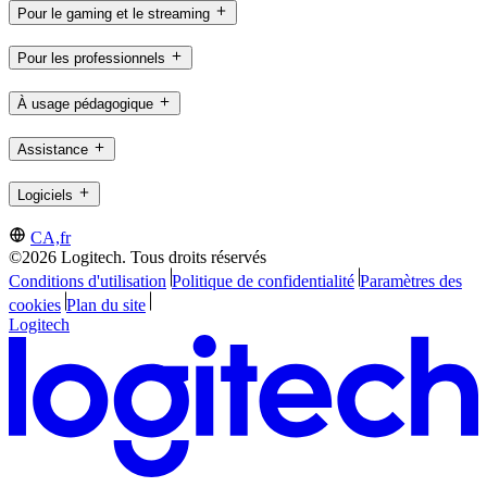
Pour le gaming et le streaming
Pour les professionnels
À usage pédagogique
Assistance
Logiciels
CA,fr
©2026 Logitech. Tous droits réservés
Conditions d'utilisation
Politique de confidentialité
Paramètres des
cookies
Plan du site
Logitech