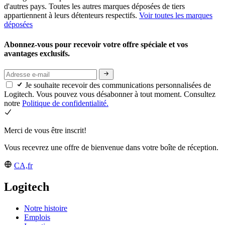
d'autres pays. Toutes les autres marques déposées de tiers
appartiennent à leurs détenteurs respectifs.
Voir toutes les marques
déposées
Abonnez-vous pour recevoir votre offre spéciale et vos
avantages exclusifs.
Je souhaite recevoir des communications personnalisées de
Logitech. Vous pouvez vous désabonner à tout moment. Consultez
notre
Politique de confidentialité.
Merci de vous être inscrit!
Vous recevrez une offre de bienvenue dans votre boîte de réception.
CA,fr
Logitech
Notre histoire
Emplois