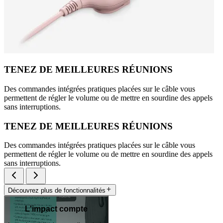
TENEZ DE MEILLEURES RÉUNIONS
Des commandes intégrées pratiques placées sur le câble vous
permettent de régler le volume ou de mettre en sourdine des appels
sans interruptions.
TENEZ DE MEILLEURES RÉUNIONS
Des commandes intégrées pratiques placées sur le câble vous
permettent de régler le volume ou de mettre en sourdine des appels
sans interruptions.
Découvrez plus de fonctionnalités
L'impact compte