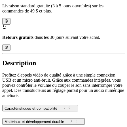
Livraison standard gratuite (3 à 5 jours ouvrables) sur les
commandes de 49 $ et plus.
Retours gratuits
dans les 30 jours suivant votre achat.
Description
Profitez d'appels vidéo de qualité grâce à une simple connexion
USB et un micro anti-bruit. Grâce aux commandes intégrées, vous
pouvez contrôler le volume ou couper le son sans interrompre votre
appel. Des transducteurs au réglage parfait pour un audio numérique
amélioré.
Caractéristiques et compatibilité
Matériaux et développement durable