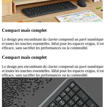
Compact mais complet
Le design peu encombrant du clavier comprend un pavé numérique
et toutes les touches essentielles. Idéal pour les espaces exigus, il est
efficace, sans sacrifier les performances ou la commodité.
Compact mais complet
Le design peu encombrant du clavier comprend un pavé numérique
et toutes les touches essentielles. Idéal pour les espaces exigus, il est
efficace, sans sacrifier les performances ou la commodité.