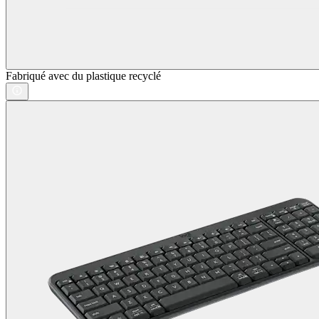
Fabriqué avec du plastique recyclé