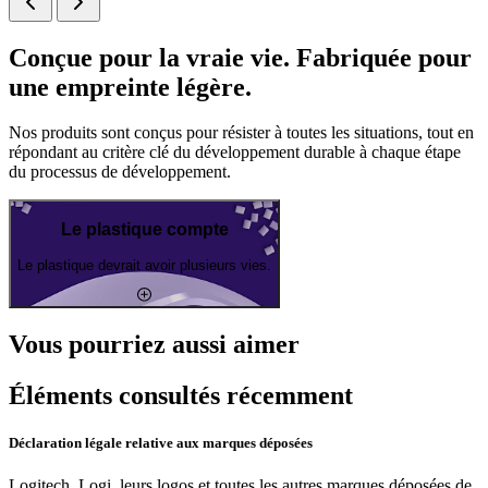
Conçue pour la vraie vie. Fabriquée pour
une empreinte légère.
Nos produits sont conçus pour résister à toutes les situations, tout en
répondant au critère clé du développement durable à chaque étape
du processus de développement.
Le plastique compte
Le plastique devrait avoir plusieurs vies.
Vous pourriez aussi aimer
Éléments consultés récemment
Déclaration légale relative aux marques déposées
Logitech, Logi, leurs logos et toutes les autres marques déposées de