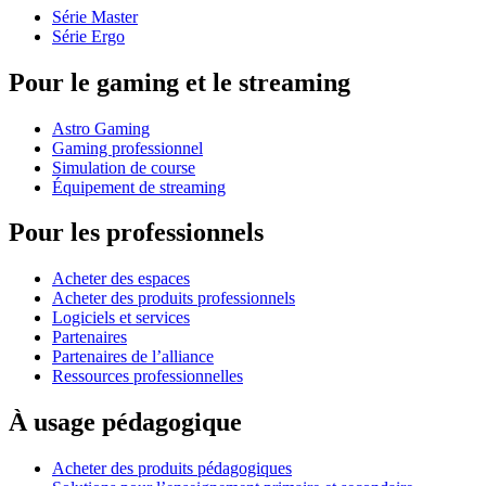
Série Master
Série Ergo
Pour le gaming et le streaming
Astro Gaming
Gaming professionnel
Simulation de course
Équipement de streaming
Pour les professionnels
Acheter des espaces
Acheter des produits professionnels
Logiciels et services
Partenaires
Partenaires de l’alliance
Ressources professionnelles
À usage pédagogique
Acheter des produits pédagogiques