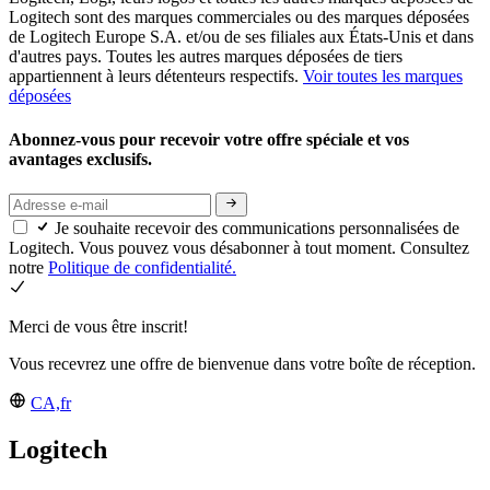
Logitech sont des marques commerciales ou des marques déposées
de Logitech Europe S.A. et/ou de ses filiales aux États-Unis et dans
d'autres pays. Toutes les autres marques déposées de tiers
appartiennent à leurs détenteurs respectifs.
Voir toutes les marques
déposées
Abonnez-vous pour recevoir votre offre spéciale et vos
avantages exclusifs.
Je souhaite recevoir des communications personnalisées de
Logitech. Vous pouvez vous désabonner à tout moment. Consultez
notre
Politique de confidentialité.
Merci de vous être inscrit!
Vous recevrez une offre de bienvenue dans votre boîte de réception.
CA,fr
Logitech