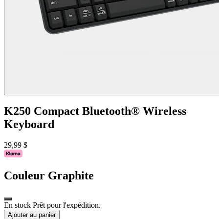
K250 Compact Bluetooth® Wireless
Keyboard
29,99 $
Couleur
Graphite
En stock Prêt pour l'expédition.
Ajouter au panier