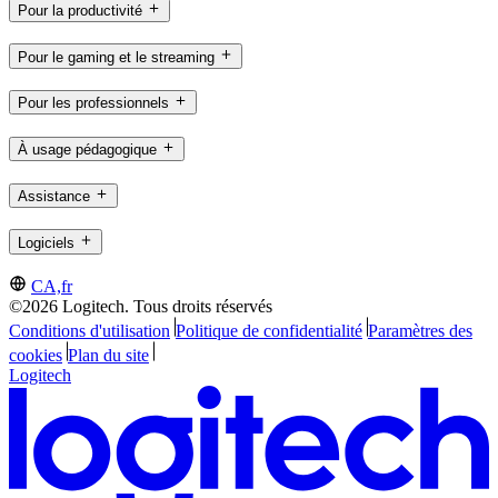
Pour la productivité
Pour le gaming et le streaming
Pour les professionnels
À usage pédagogique
Assistance
Logiciels
CA,fr
©2026 Logitech. Tous droits réservés
Conditions d'utilisation
Politique de confidentialité
Paramètres des
cookies
Plan du site
Logitech