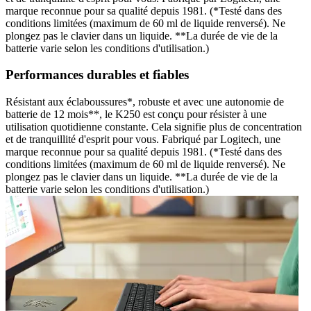
marque reconnue pour sa qualité depuis 1981. (*Testé dans des
conditions limitées (maximum de 60 ml de liquide renversé). Ne
plongez pas le clavier dans un liquide. **La durée de vie de la
batterie varie selon les conditions d'utilisation.)
Performances durables et fiables
Résistant aux éclaboussures*, robuste et avec une autonomie de
batterie de 12 mois**, le K250 est conçu pour résister à une
utilisation quotidienne constante. Cela signifie plus de concentration
et de tranquillité d'esprit pour vous. Fabriqué par Logitech, une
marque reconnue pour sa qualité depuis 1981. (*Testé dans des
conditions limitées (maximum de 60 ml de liquide renversé). Ne
plongez pas le clavier dans un liquide. **La durée de vie de la
batterie varie selon les conditions d'utilisation.)