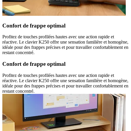
Confort de frappe optimal
Profitez de touches profilées hautes avec une action rapide et
réactive. Le clavier K250 offre une sensation familière et homogène,
idéale pour des frappes précises et pour travailler confortablement en
restant concentré.
Confort de frappe optimal
Profitez de touches profilées hautes avec une action rapide et
réactive. Le clavier K250 offre une sensation familière et homogène,
idéale pour des frappes précises et pour travailler confortablement en
restant concentré.