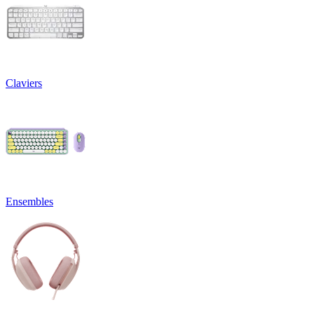
Claviers
Ensembles