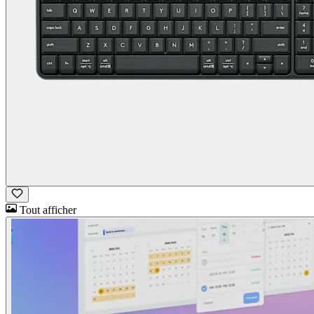
Tout afficher