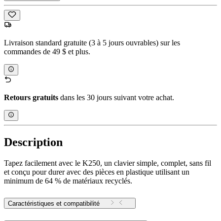
Livraison standard gratuite (3 à 5 jours ouvrables) sur les
commandes de 49 $ et plus.
Retours gratuits
dans les 30 jours suivant votre achat.
Description
Tapez facilement avec le K250, un clavier simple, complet, sans fil
et conçu pour durer avec des pièces en plastique utilisant un
minimum de 64 % de matériaux recyclés.
Caractéristiques et compatibilité