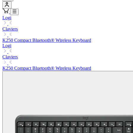
Logi
Claviers
K250 Compact Bluetooth® Wireless Keyboard
Logi
Claviers
K250 Compact Bluetooth® Wireless Keyboard