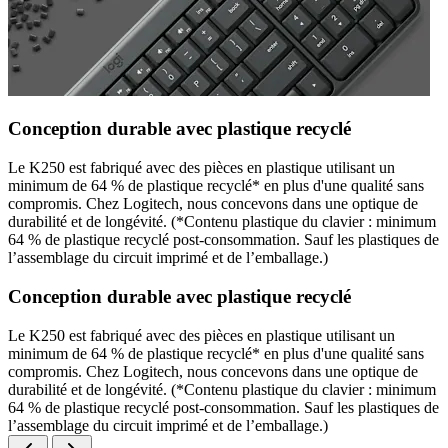
Conception durable avec plastique recyclé
Le K250 est fabriqué avec des pièces en plastique utilisant un
minimum de 64 % de plastique recyclé* en plus d'une qualité sans
compromis. Chez Logitech, nous concevons dans une optique de
durabilité et de longévité. (*Contenu plastique du clavier : minimum
64 % de plastique recyclé post-consommation. Sauf les plastiques de
l’assemblage du circuit imprimé et de l’emballage.)
Conception durable avec plastique recyclé
Le K250 est fabriqué avec des pièces en plastique utilisant un
minimum de 64 % de plastique recyclé* en plus d'une qualité sans
compromis. Chez Logitech, nous concevons dans une optique de
durabilité et de longévité. (*Contenu plastique du clavier : minimum
64 % de plastique recyclé post-consommation. Sauf les plastiques de
l’assemblage du circuit imprimé et de l’emballage.)