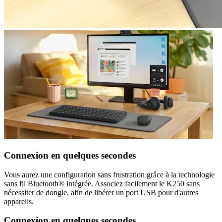
Connexion en quelques secondes
Vous aurez une configuration sans frustration grâce à la technologie
sans fil Bluetooth® intégrée. Associez facilement le K250 sans
nécessiter de dongle, afin de libérer un port USB pour d'autres
appareils.
Connexion en quelques secondes