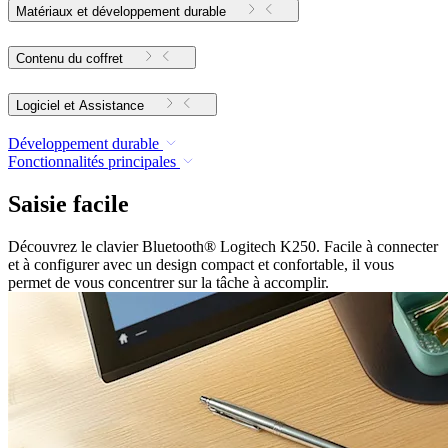
Matériaux et développement durable
Contenu du coffret
Logiciel et Assistance
Développement durable
Fonctionnalités principales
Saisie facile
Découvrez le clavier Bluetooth® Logitech K250. Facile à connecter
et à configurer avec un design compact et confortable, il vous
permet de vous concentrer sur la tâche à accomplir.