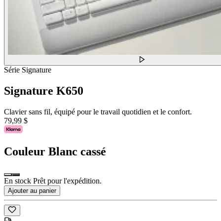
Série Signature
Signature K650
Clavier sans fil, équipé pour le travail quotidien et le confort.
79,99 $
Couleur
Blanc cassé
En stock Prêt pour l'expédition.
Ajouter au panier