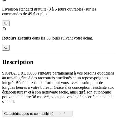
Livraison standard gratuite (3 à 5 jours ouvrables) sur les
commandes de 49 $ et plus.
Retours gratuits
dans les 30 jours suivant votre achat.
Description
SIGNATURE K650 s'intègre parfaitement à vos besoins quotidiens
au travail grâce à des raccourcis améliorés et un repose-poignets
intégré. Bénéficiez du confort dont vous avez besoin pour de
longues heures à votre bureau. Grâce à sa conception résistante aux
éclaboussures* et à son nettoyage facile, ainsi qu'à son autonomie
pouvant atteindre 36 mois**, vous pouvez le déplacer facilement et
sans fil.
Caractéristiques et compatibilité