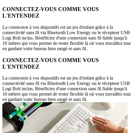
CONNECTEZ-VOUS COMME VOUS
L'ENTENDEZ
La connexion à vos dispositifs est un jeu d'enfant grâce à la
connectivité sans fil via Bluetooth Low Energy ou le récepteur USB
Logi Bolt inclus. Bénéficiez d'une connexion sans fil fiable jusqu'à
10 mètres qui vous permet de rester flexible là où vous travaillez tout
en gardant votre bureau bien rangé et sans fil.
CONNECTEZ-VOUS COMME VOUS
L'ENTENDEZ
La connexion à vos dispositifs est un jeu d'enfant grâce à la
connectivité sans fil via Bluetooth Low Energy ou le récepteur USB
Logi Bolt inclus. Bénéficiez d'une connexion sans fil fiable jusqu'à
10 mètres qui vous permet de rester flexible là où vous travaillez tout
en gardant votre bureau bien rangé et sans fil.