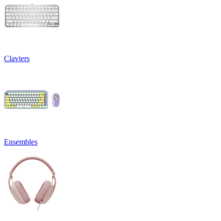
Claviers
Ensembles