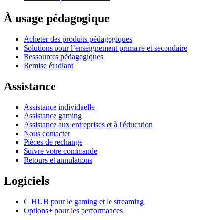
À usage pédagogique
Acheter des produits pédagogiques
Solutions pour l’enseignement primaire et secondaire
Ressources pédagogiques
Remise étudiant
Assistance
Assistance individuelle
Assistance gaming
Assistance aux entreprises et à l'éducation
Nous contacter
Pièces de rechange
Suivre votre commande
Retours et annulations
Logiciels
G HUB pour le gaming et le streaming
Options+ pour les performances