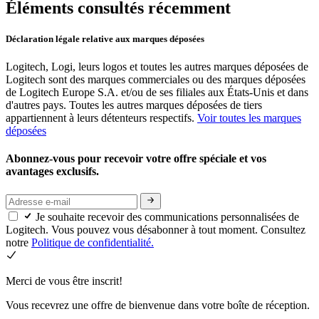
Éléments consultés récemment
Déclaration légale relative aux marques déposées
Logitech, Logi, leurs logos et toutes les autres marques déposées de
Logitech sont des marques commerciales ou des marques déposées
de Logitech Europe S.A. et/ou de ses filiales aux États-Unis et dans
d'autres pays. Toutes les autres marques déposées de tiers
appartiennent à leurs détenteurs respectifs.
Voir toutes les marques
déposées
Abonnez-vous pour recevoir votre offre spéciale et vos
avantages exclusifs.
Je souhaite recevoir des communications personnalisées de
Logitech. Vous pouvez vous désabonner à tout moment. Consultez
notre
Politique de confidentialité.
Merci de vous être inscrit!
Vous recevrez une offre de bienvenue dans votre boîte de réception.