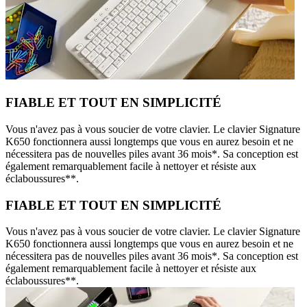
FIABLE ET TOUT EN SIMPLICITÉ
Vous n'avez pas à vous soucier de votre clavier. Le clavier Signature
K650 fonctionnera aussi longtemps que vous en aurez besoin et ne
nécessitera pas de nouvelles piles avant 36 mois*. Sa conception est
également remarquablement facile à nettoyer et résiste aux
éclaboussures**.
FIABLE ET TOUT EN SIMPLICITÉ
Vous n'avez pas à vous soucier de votre clavier. Le clavier Signature
K650 fonctionnera aussi longtemps que vous en aurez besoin et ne
nécessitera pas de nouvelles piles avant 36 mois*. Sa conception est
également remarquablement facile à nettoyer et résiste aux
éclaboussures**.