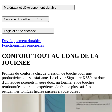
Matériaux et développement durable
Contenu du coffret
Logiciel et Assistance
Développement durable
Fonctionnalités principales
CONFORT TOUT AU LONG DE LA
JOURNÉE
Profitez du confort à chaque pression de touche pour une
productivité plus satisfaisante. Le clavier Signature K650 est doté
d'un repose-poignets intégré doux au toucher et de touches
rembourrées pour une expérience de frappe plus satisfaisante
pendant les longues heures passées à votre bureau.