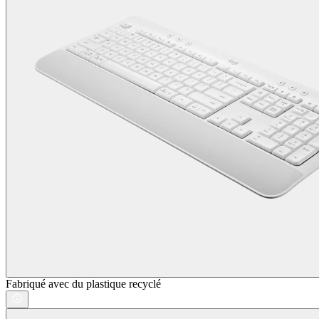
Fabriqué avec du plastique recyclé