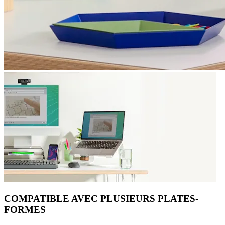
COMPATIBLE AVEC PLUSIEURS PLATES-
FORMES