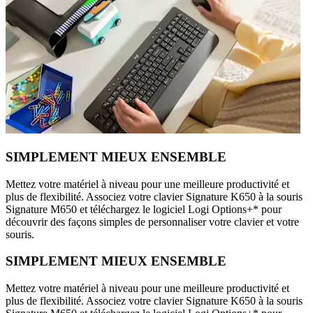
SIMPLEMENT MIEUX ENSEMBLE
Mettez votre matériel à niveau pour une meilleure productivité et
plus de flexibilité. Associez votre clavier Signature K650 à la souris
Signature M650 et téléchargez le logiciel Logi Options+* pour
découvrir des façons simples de personnaliser votre clavier et votre
souris.
SIMPLEMENT MIEUX ENSEMBLE
Mettez votre matériel à niveau pour une meilleure productivité et
plus de flexibilité. Associez votre clavier Signature K650 à la souris