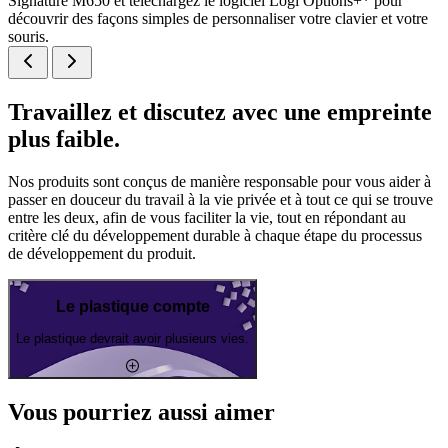
Signature M650 et téléchargez le logiciel Logi Options+* pour
découvrir des façons simples de personnaliser votre clavier et votre
souris.
Travaillez et discutez avec une empreinte
plus faible.
Nos produits sont conçus de manière responsable pour vous aider à
passer en douceur du travail à la vie privée et à tout ce qui se trouve
entre les deux, afin de vous faciliter la vie, tout en répondant au
critère clé du développement durable à chaque étape du processus
de développement du produit.
Le plastique compte
Le plastique devrait avoir plusieurs vies.
Vous pourriez aussi aimer