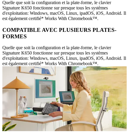
Quelle que soit la configuration et la plate-forme, le clavier
Signature K650 fonctionne sur presque tous les systèmes
d'exploitation: Windows, macOS, Linux, ipadOS, iOS, Android. Il
est également certifié* Works With Chromebook™.
COMPATIBLE AVEC PLUSIEURS PLATES-
FORMES
Quelle que soit la configuration et la plate-forme, le clavier
Signature K650 fonctionne sur presque tous les systèmes
d'exploitation: Windows, macOS, Linux, ipadOS, iOS, Android. Il
est également certifié* Works With Chromebook™.