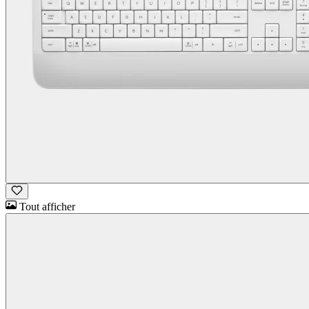
Tout afficher