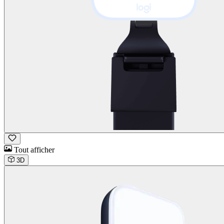
Tout afficher
3D