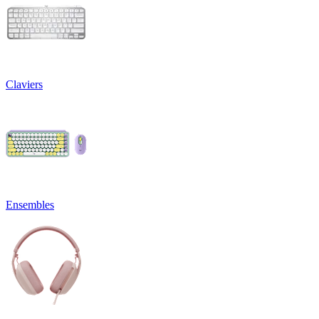
Claviers
Ensembles