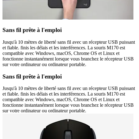
Sans fil prête à l'emploi
Jusqu'à 10 mètres de liberté sans fil avec un récepteur USB puissant
et fiable. finis les délais et les interférences. La souris M170 est
compatible avec Windows, macOS, Chrome OS et Linux et
fonctionne instantanément lorsque vous branchez le récepteur USB
sur votre ordinateur ou ordinateur portable.
Sans fil prête à l'emploi
Jusqu'à 10 mètres de liberté sans fil avec un récepteur USB puissant
et fiable. finis les délais et les interférences. La souris M170 est
compatible avec Windows, macOS, Chrome OS et Linux et
fonctionne instantanément lorsque vous branchez le récepteur USB
sur votre ordinateur ou ordinateur portable.