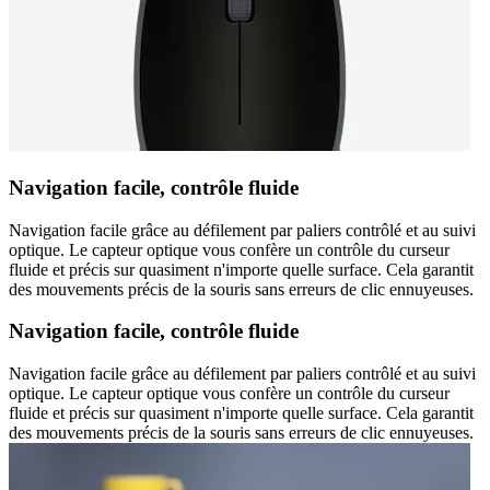
Navigation facile, contrôle fluide
Navigation facile grâce au défilement par paliers contrôlé et au suivi
optique. Le capteur optique vous confère un contrôle du curseur
fluide et précis sur quasiment n'importe quelle surface. Cela garantit
des mouvements précis de la souris sans erreurs de clic ennuyeuses.
Navigation facile, contrôle fluide
Navigation facile grâce au défilement par paliers contrôlé et au suivi
optique. Le capteur optique vous confère un contrôle du curseur
fluide et précis sur quasiment n'importe quelle surface. Cela garantit
des mouvements précis de la souris sans erreurs de clic ennuyeuses.