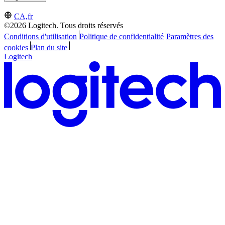
CA,fr
©2026 Logitech. Tous droits réservés
Conditions d'utilisation
Politique de confidentialité
Paramètres des
cookies
Plan du site
Logitech