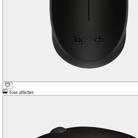
Tout afficher