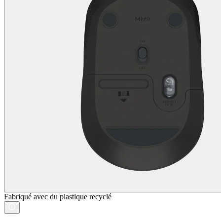
Fabriqué avec du plastique recyclé