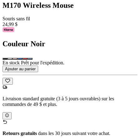
M170 Wireless Mouse
Souris sans fil
24,99 $
Couleur
Noir
En stock Prêt pour l'expédition.
Ajouter au panier
Livraison standard gratuite (3 à 5 jours ouvrables) sur les
commandes de 49 $ et plus.
Retours gratuits
dans les 30 jours suivant votre achat.