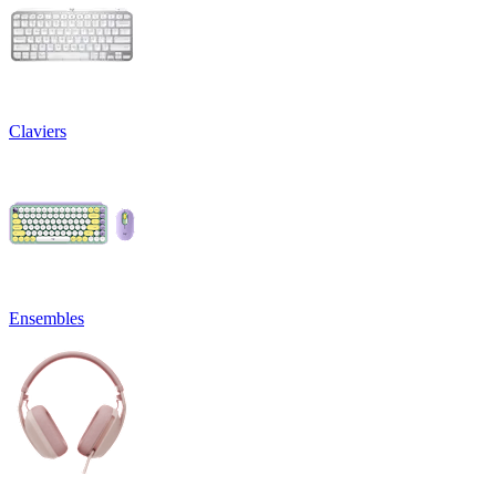
Claviers
Ensembles