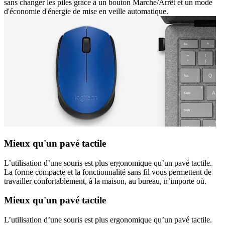
sans changer les piles grâce à un bouton Marche/Arrêt et un mode
d'économie d'énergie de mise en veille automatique.
Mieux qu'un pavé tactile
L’utilisation d’une souris est plus ergonomique qu’un pavé tactile.
La forme compacte et la fonctionnalité sans fil vous permettent de
travailler confortablement, à la maison, au bureau, n’importe où.
Mieux qu'un pavé tactile
L’utilisation d’une souris est plus ergonomique qu’un pavé tactile.