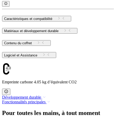
Caractéristiques et compatibilité
Matériaux et développement durable
Contenu du coffret
Logiciel et Assistance
4.05
Empreinte carbone 4.05 kg d’équivalent CO2
Développement durable
Fonctionnalités principales
Pour toutes les mains, à tout moment