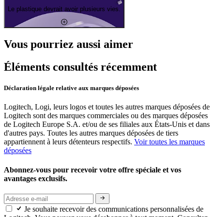
Le plastique devrait avoir plusieurs vies.
Vous pourriez aussi aimer
Éléments consultés récemment
Déclaration légale relative aux marques déposées
Logitech, Logi, leurs logos et toutes les autres marques déposées de
Logitech sont des marques commerciales ou des marques déposées
de Logitech Europe S.A. et/ou de ses filiales aux États-Unis et dans
d'autres pays. Toutes les autres marques déposées de tiers
appartiennent à leurs détenteurs respectifs.
Voir toutes les marques
déposées
Abonnez-vous pour recevoir votre offre spéciale et vos
avantages exclusifs.
Je souhaite recevoir des communications personnalisées de