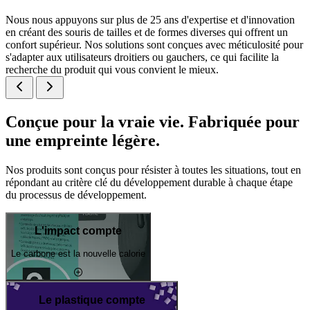
Nous nous appuyons sur plus de 25 ans d'expertise et d'innovation
en créant des souris de tailles et de formes diverses qui offrent un
confort supérieur. Nos solutions sont conçues avec méticulosité pour
s'adapter aux utilisateurs droitiers ou gauchers, ce qui facilite la
recherche du produit qui vous convient le mieux.
Conçue pour la vraie vie. Fabriquée pour
une empreinte légère.
Nos produits sont conçus pour résister à toutes les situations, tout en
répondant au critère clé du développement durable à chaque étape
du processus de développement.
L'impact compte
Le carbone est la nouvelle calorie
Le plastique compte