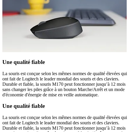
Une qualité fiable
La souris est conçue selon les mêmes normes de qualité élevées qui
ont fait de Logitech le leader mondial des souris et des claviers.
Durable et fiable, la souris M170 peut fonctionner jusqu’à 12 mois
sans changer les piles grâce à un bouton Marche/Arrêt et un mode
d'économie d'énergie de mise en veille automatique.
Une qualité fiable
La souris est conçue selon les mêmes normes de qualité élevées qui
ont fait de Logitech le leader mondial des souris et des claviers.
Durable et fiable, la souris M170 peut fonctionner jusqu’à 12 mois