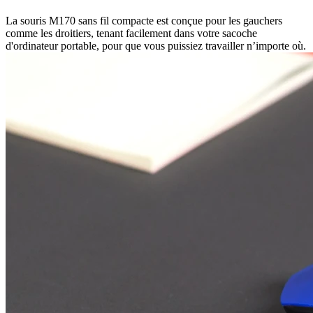
La souris M170 sans fil compacte est conçue pour les gauchers
comme les droitiers, tenant facilement dans votre sacoche
d'ordinateur portable, pour que vous puissiez travailler n’importe où.