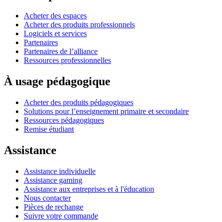
Acheter des espaces
Acheter des produits professionnels
Logiciels et services
Partenaires
Partenaires de l’alliance
Ressources professionnelles
À usage pédagogique
Acheter des produits pédagogiques
Solutions pour l’enseignement primaire et secondaire
Ressources pédagogiques
Remise étudiant
Assistance
Assistance individuelle
Assistance gaming
Assistance aux entreprises et à l'éducation
Nous contacter
Pièces de rechange
Suivre votre commande