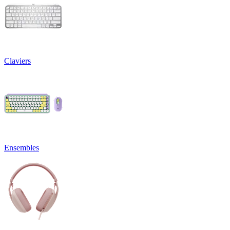
Claviers
Ensembles