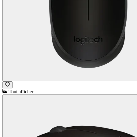
Tout afficher