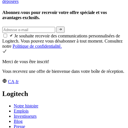
déposées
Abonnez-vous pour recevoir votre offre spéciale et vos
avantages exclusifs.
Je souhaite recevoir des communications personnalisées de
Logitech. Vous pouvez vous désabonner à tout moment. Consultez
notre
Politique de confidentialité.
Merci de vous être inscrit!
Vous recevrez une offre de bienvenue dans votre boîte de réception.
CA,fr
Logitech
Notre histoire
Emplois
Investisseurs
Blog
Presse