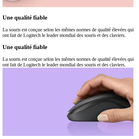
Une qualité fiable
La souris est conçue selon les mêmes normes de qualité élevées qui
ont fait de Logitech le leader mondial des souris et des claviers.
Une qualité fiable
La souris est conçue selon les mêmes normes de qualité élevées qui
ont fait de Logitech le leader mondial des souris et des claviers.