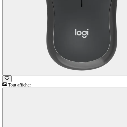
Tout afficher