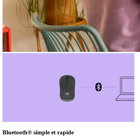
Bluetooth® simple et rapide