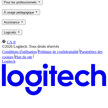
Pour les professionnels
À usage pédagogique
Assistance
Logiciels
CA,fr
©2026 Logitech. Tous droits réservés
Conditions d'utilisation
Politique de confidentialité
Paramètres des
cookies
Plan du site
Logitech