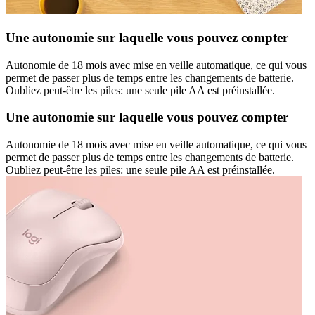
Une autonomie sur laquelle vous pouvez compter
Autonomie de 18 mois avec mise en veille automatique, ce qui vous
permet de passer plus de temps entre les changements de batterie.
Oubliez peut-être les piles: une seule pile AA est préinstallée.
Une autonomie sur laquelle vous pouvez compter
Autonomie de 18 mois avec mise en veille automatique, ce qui vous
permet de passer plus de temps entre les changements de batterie.
Oubliez peut-être les piles: une seule pile AA est préinstallée.