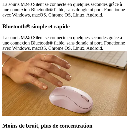
La souris M240 Silent se connecte en quelques secondes grâce à
une connexion Bluetooth® fiable, sans dongle ni port. Fonctionne
avec Windows, macOS, Chrome OS, Linux, Android.
Bluetooth® simple et rapide
La souris M240 Silent se connecte en quelques secondes grâce à
une connexion Bluetooth® fiable, sans dongle ni port. Fonctionne
avec Windows, macOS, Chrome OS, Linux, Android.
Moins de bruit, plus de concentration