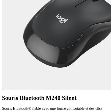
Souris Bluetooth M240 Silent
Souris Bluetooth® fiable avec une forme confortable et des clics