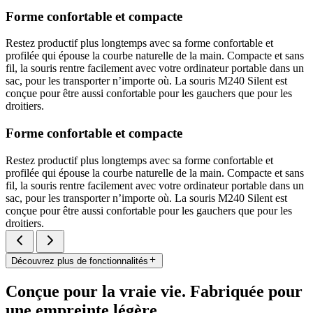
Forme confortable et compacte
Restez productif plus longtemps avec sa forme confortable et
profilée qui épouse la courbe naturelle de la main. Compacte et sans
fil, la souris rentre facilement avec votre ordinateur portable dans un
sac, pour les transporter n’importe où. La souris M240 Silent est
conçue pour être aussi confortable pour les gauchers que pour les
droitiers.
Forme confortable et compacte
Restez productif plus longtemps avec sa forme confortable et
profilée qui épouse la courbe naturelle de la main. Compacte et sans
fil, la souris rentre facilement avec votre ordinateur portable dans un
sac, pour les transporter n’importe où. La souris M240 Silent est
conçue pour être aussi confortable pour les gauchers que pour les
droitiers.
Découvrez plus de fonctionnalités
Conçue pour la vraie vie. Fabriquée pour
une empreinte légère.