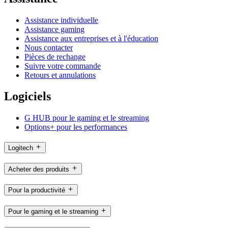
Assistance individuelle
Assistance gaming
Assistance aux entreprises et à l'éducation
Nous contacter
Pièces de rechange
Suivre votre commande
Retours et annulations
Logiciels
G HUB pour le gaming et le streaming
Options+ pour les performances
Logitech
Acheter des produits
Pour la productivité
Pour le gaming et le streaming