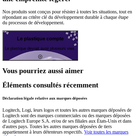
Nos produits sont conçus pour résister à toutes les situations, tout en
répondant au critère clé du développement durable à chaque étape
du processus de développement.
Le plastique compte
Le plastique devrait avoir plusieurs vies.
Vous pourriez aussi aimer
Éléments consultés récemment
Déclaration légale relative aux marques déposées
Logitech, Logi, leurs logos et toutes les autres marques déposées de
Logitech sont des marques commerciales ou des marques déposées
de Logitech Europe S.A. et/ou de ses filiales aux États-Unis et dans
d'autres pays. Toutes les autres marques déposées de tiers
appartiennent à leurs détenteurs respectifs.
Voir toutes les marques