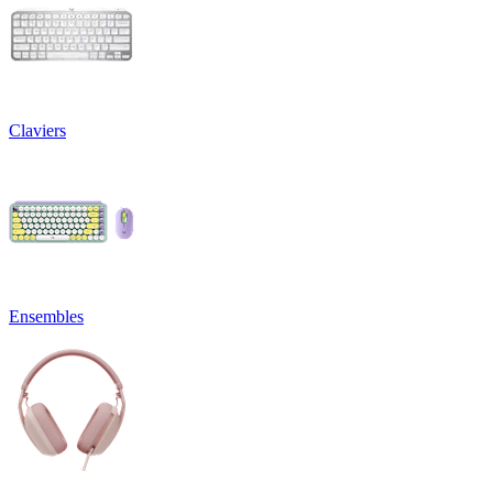
Claviers
Ensembles