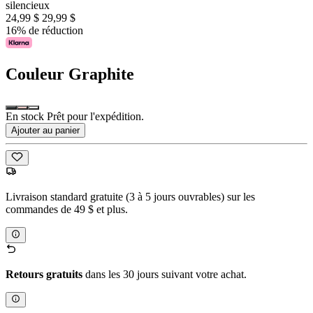
silencieux
24,99 $
29,99 $
16% de réduction
Couleur
Graphite
En stock Prêt pour l'expédition.
Ajouter au panier
Livraison standard gratuite (3 à 5 jours ouvrables) sur les
commandes de 49 $ et plus.
Retours gratuits
dans les 30 jours suivant votre achat.