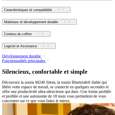
Caractéristiques et compatibilité
Matériaux et développement durable
Contenu du coffret
Logiciel et Assistance
Développement durable
Fonctionnalités principales
Silencieux, confortable et simple
Découvrez la souris M240 Silent, la souris Bluetooth® fiable qui
libère votre espace de travail, se connecte en quelques secondes et
offre une productivité ultra-silencieuse qui dure. Une forme profilée
et profilée et une autonomie de 18 mois vous permettent de vous
concentrer sur ce que vous faites le mieux.