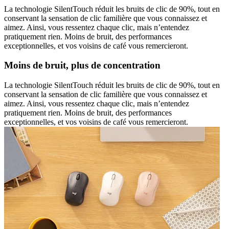
La technologie SilentTouch réduit les bruits de clic de 90%, tout en
conservant la sensation de clic familière que vous connaissez et
aimez. Ainsi, vous ressentez chaque clic, mais n’entendez
pratiquement rien. Moins de bruit, des performances
exceptionnelles, et vos voisins de café vous remercieront.
Moins de bruit, plus de concentration
La technologie SilentTouch réduit les bruits de clic de 90%, tout en
conservant la sensation de clic familière que vous connaissez et
aimez. Ainsi, vous ressentez chaque clic, mais n’entendez
pratiquement rien. Moins de bruit, des performances
exceptionnelles, et vos voisins de café vous remercieront.