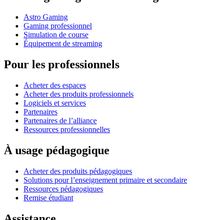
Astro Gaming
Gaming professionnel
Simulation de course
Équipement de streaming
Pour les professionnels
Acheter des espaces
Acheter des produits professionnels
Logiciels et services
Partenaires
Partenaires de l’alliance
Ressources professionnelles
À usage pédagogique
Acheter des produits pédagogiques
Solutions pour l’enseignement primaire et secondaire
Ressources pédagogiques
Remise étudiant
Assistance