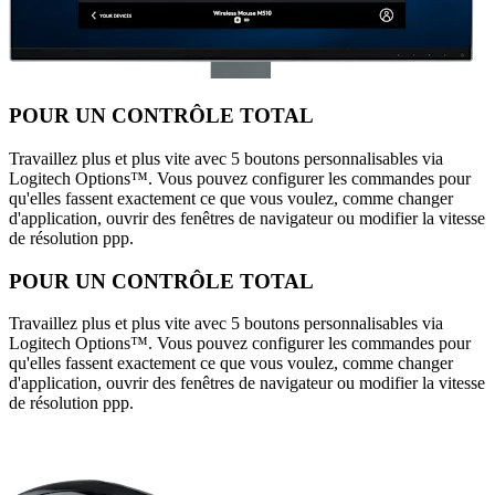
POUR UN CONTRÔLE TOTAL
Travaillez plus et plus vite avec 5 boutons personnalisables via
Logitech Options™. Vous pouvez configurer les commandes pour
qu'elles fassent exactement ce que vous voulez, comme changer
d'application, ouvrir des fenêtres de navigateur ou modifier la vitesse
de résolution ppp.
POUR UN CONTRÔLE TOTAL
Travaillez plus et plus vite avec 5 boutons personnalisables via
Logitech Options™. Vous pouvez configurer les commandes pour
qu'elles fassent exactement ce que vous voulez, comme changer
d'application, ouvrir des fenêtres de navigateur ou modifier la vitesse
de résolution ppp.