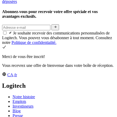
déposées
Abonnez-vous pour recevoir votre offre spéciale et vos
avantages exclusifs.
Je souhaite recevoir des communications personnalisées de
Logitech. Vous pouvez vous désabonner à tout moment. Consultez
notre
Politique de confidentialité.
Merci de vous être inscrit!
Vous recevrez une offre de bienvenue dans votre boîte de réception.
CA,fr
Logitech
Notre histoire
Emplois
Investisseurs
Blog
Presse