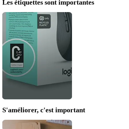
Les étiquettes sont importantes
S'améliorer, c'est important