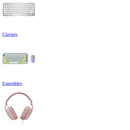
Claviers
Ensembles