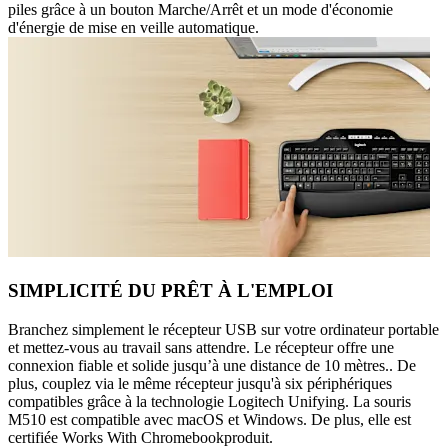
piles grâce à un bouton Marche/Arrêt et un mode d'économie
d'énergie de mise en veille automatique.
SIMPLICITÉ DU PRÊT À L'EMPLOI
Branchez simplement le récepteur USB sur votre ordinateur portable
et mettez-vous au travail sans attendre. Le récepteur offre une
connexion fiable et solide jusqu’à une distance de 10 mètres.. De
plus, couplez via le même récepteur jusqu'à six périphériques
compatibles grâce à la technologie Logitech Unifying. La souris
M510 est compatible avec macOS et Windows. De plus, elle est
certifiée Works With Chromebookproduit.