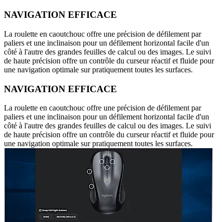
NAVIGATION EFFICACE
La roulette en caoutchouc offre une précision de défilement par
paliers et une inclinaison pour un défilement horizontal facile d'un
côté à l'autre des grandes feuilles de calcul ou des images. Le suivi
de haute précision offre un contrôle du curseur réactif et fluide pour
une navigation optimale sur pratiquement toutes les surfaces.
NAVIGATION EFFICACE
La roulette en caoutchouc offre une précision de défilement par
paliers et une inclinaison pour un défilement horizontal facile d'un
côté à l'autre des grandes feuilles de calcul ou des images. Le suivi
de haute précision offre un contrôle du curseur réactif et fluide pour
une navigation optimale sur pratiquement toutes les surfaces.