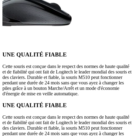
UNE QUALITÉ FIABLE
Cette souris est conçue dans le respect des normes de haute qualité
et de fiabilité qui ont fait de Logitech le leader mondial des souris et
des claviers. Durable et fiable, la souris M510 peut fonctionner
pendant une durée de 24 mois sans que vous ayez à changer les
piles grâce à un bouton Marche/Arrêt et un mode d'économie
d'énergie de mise en veille automatique.
UNE QUALITÉ FIABLE
Cette souris est conçue dans le respect des normes de haute qualité
et de fiabilité qui ont fait de Logitech le leader mondial des souris et
des claviers. Durable et fiable, la souris M510 peut fonctionner
pendant une durée de 24 mois sans que vous ayez à changer les