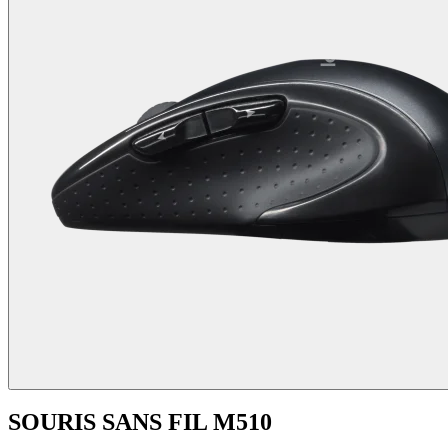
SOURIS SANS FIL M510