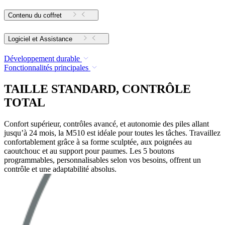
Contenu du coffret
Logiciel et Assistance
Développement durable
Fonctionnalités principales
TAILLE STANDARD, CONTRÔLE
TOTAL
Confort supérieur, contrôles avancé, et autonomie des piles allant
jusqu’à 24 mois, la M510 est idéale pour toutes les tâches. Travaillez
confortablement grâce à sa forme sculptée, aux poignées au
caoutchouc et au support pour paumes. Les 5 boutons
programmables, personnalisables selon vos besoins, offrent un
contrôle et une adaptabilité absolus.