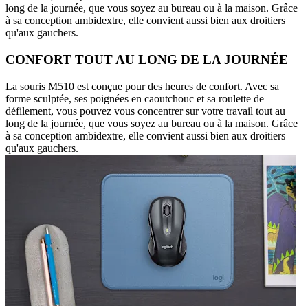
long de la journée, que vous soyez au bureau ou à la maison. Grâce
à sa conception ambidextre, elle convient aussi bien aux droitiers
qu'aux gauchers.
CONFORT TOUT AU LONG DE LA JOURNÉE
La souris M510 est conçue pour des heures de confort. Avec sa
forme sculptée, ses poignées en caoutchouc et sa roulette de
défilement, vous pouvez vous concentrer sur votre travail tout au
long de la journée, que vous soyez au bureau ou à la maison. Grâce
à sa conception ambidextre, elle convient aussi bien aux droitiers
qu'aux gauchers.