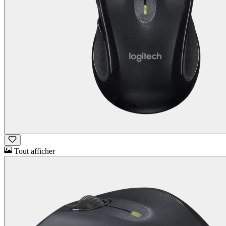
Tout afficher