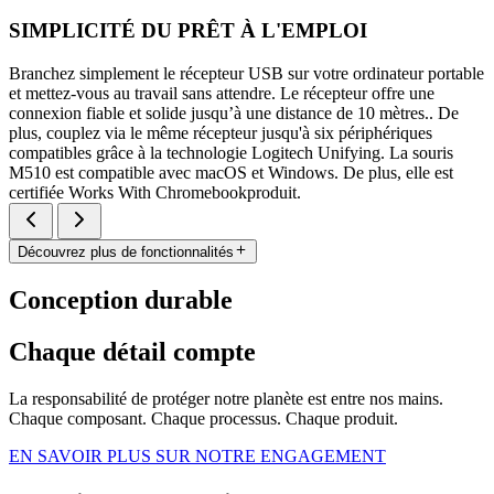
SIMPLICITÉ DU PRÊT À L'EMPLOI
Branchez simplement le récepteur USB sur votre ordinateur portable
et mettez-vous au travail sans attendre. Le récepteur offre une
connexion fiable et solide jusqu’à une distance de 10 mètres.. De
plus, couplez via le même récepteur jusqu'à six périphériques
compatibles grâce à la technologie Logitech Unifying. La souris
M510 est compatible avec macOS et Windows. De plus, elle est
certifiée Works With Chromebookproduit.
Découvrez plus de fonctionnalités
Conception durable
Chaque détail compte
La responsabilité de protéger notre planète est entre nos mains.
Chaque composant. Chaque processus. Chaque produit.
EN SAVOIR PLUS SUR NOTRE ENGAGEMENT