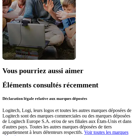
Vous pourriez aussi aimer
Éléments consultés récemment
Déclaration légale relative aux marques déposées
Logitech, Logi, leurs logos et toutes les autres marques déposées de
Logitech sont des marques commerciales ou des marques déposées
de Logitech Europe S.A. et/ou de ses filiales aux États-Unis et dans
d'autres pays. Toutes les autres marques déposées de tiers
appartiennent à leurs détenteurs respectifs.
Voir toutes les marques