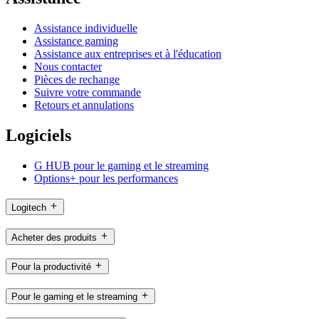
Assistance individuelle
Assistance gaming
Assistance aux entreprises et à l'éducation
Nous contacter
Pièces de rechange
Suivre votre commande
Retours et annulations
Logiciels
G HUB pour le gaming et le streaming
Options+ pour les performances
Logitech
Acheter des produits
Pour la productivité
Pour le gaming et le streaming