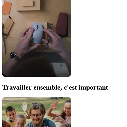
Travailler ensemble, c'est important