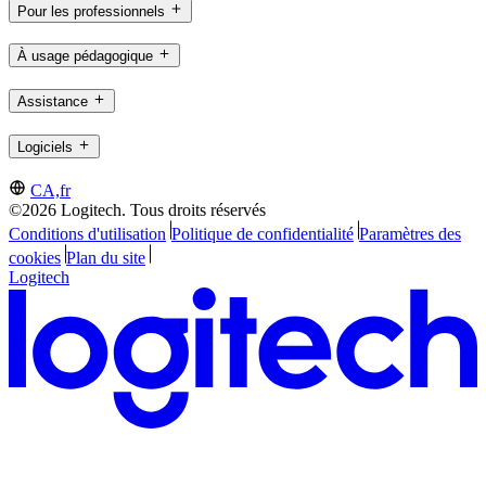
Pour les professionnels
À usage pédagogique
Assistance
Logiciels
CA,fr
©2026 Logitech. Tous droits réservés
Conditions d'utilisation
Politique de confidentialité
Paramètres des
cookies
Plan du site
Logitech