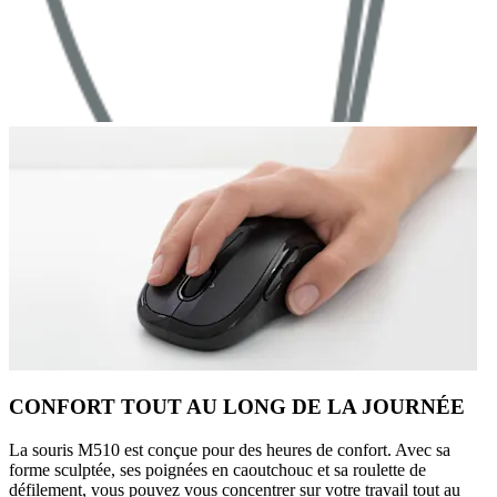
CONFORT TOUT AU LONG DE LA JOURNÉE
La souris M510 est conçue pour des heures de confort. Avec sa
forme sculptée, ses poignées en caoutchouc et sa roulette de
défilement, vous pouvez vous concentrer sur votre travail tout au