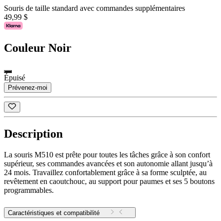
Souris de taille standard avec commandes supplémentaires
49,99 $
Couleur
Noir
Épuisé
Prévenez-moi
Description
La souris M510 est prête pour toutes les tâches grâce à son confort
supérieur, ses commandes avancées et son autonomie allant jusqu’à
24 mois. Travaillez confortablement grâce à sa forme sculptée, au
revêtement en caoutchouc, au support pour paumes et ses 5 boutons
programmables.
Caractéristiques et compatibilité