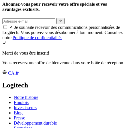
Abonnez-vous pour recevoir votre offre spéciale et vos
avantages exclusifs.
Je souhaite recevoir des communications personnalisées de
Logitech. Vous pouvez vous désabonner à tout moment. Consultez
notre
Politique de confidentialité.
Merci de vous être inscrit!
Vous recevrez une offre de bienvenue dans votre boîte de réception.
CA,fr
Logitech
Notre histoire
Emplois
Investisseurs
Blog
Presse
Développement durable