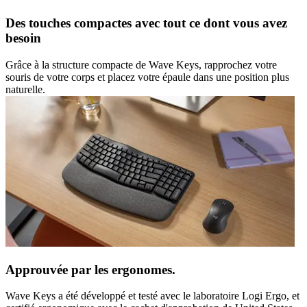
Des touches compactes avec tout ce dont vous avez
besoin
Grâce à la structure compacte de Wave Keys, rapprochez votre
souris de votre corps et placez votre épaule dans une position plus
naturelle.
Approuvée par les ergonomes.
Wave Keys a été développé et testé avec le laboratoire Logi Ergo, et