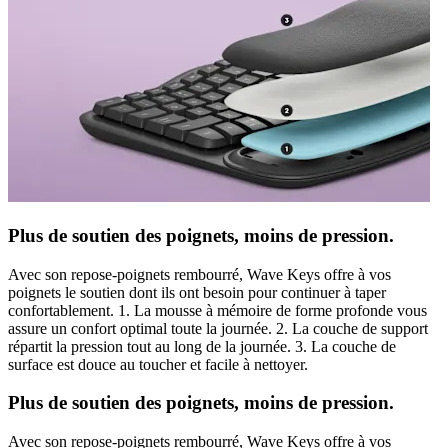
Plus de soutien des poignets, moins de pression.
Avec son repose-poignets rembourré, Wave Keys offre à vos
poignets le soutien dont ils ont besoin pour continuer à taper
confortablement. 1. La mousse à mémoire de forme profonde vous
assure un confort optimal toute la journée. 2. La couche de support
répartit la pression tout au long de la journée. 3. La couche de
surface est douce au toucher et facile à nettoyer.
Plus de soutien des poignets, moins de pression.
Avec son repose-poignets rembourré, Wave Keys offre à vos