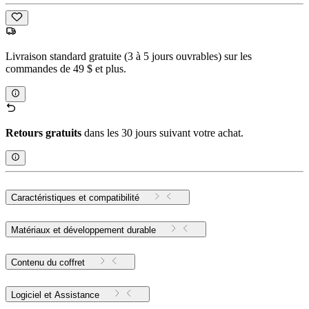
Livraison standard gratuite (3 à 5 jours ouvrables) sur les
commandes de 49 $ et plus.
Retours gratuits
dans les 30 jours suivant votre achat.
Caractéristiques et compatibilité
Matériaux et développement durable
Contenu du coffret
Logiciel et Assistance