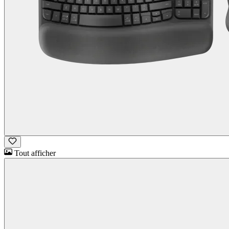
Tout afficher