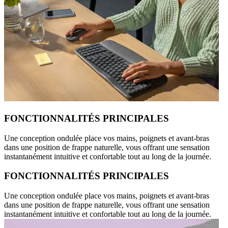
FONCTIONNALITÉS PRINCIPALES
Une conception ondulée place vos mains, poignets et avant-bras
dans une position de frappe naturelle, vous offrant une sensation
instantanément intuitive et confortable tout au long de la journée.
FONCTIONNALITÉS PRINCIPALES
Une conception ondulée place vos mains, poignets et avant-bras
dans une position de frappe naturelle, vous offrant une sensation
instantanément intuitive et confortable tout au long de la journée.