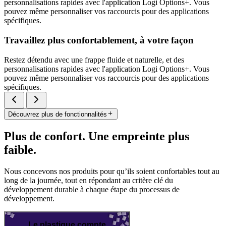
personnalisations rapides avec l'application Logi Options+. Vous
pouvez même personnaliser vos raccourcis pour des applications
spécifiques.
Travaillez plus confortablement, à votre façon
Restez détendu avec une frappe fluide et naturelle, et des
personnalisations rapides avec l'application Logi Options+. Vous
pouvez même personnaliser vos raccourcis pour des applications
spécifiques.
Découvrez plus de fonctionnalités
Plus de confort. Une empreinte plus
faible.
Nous concevons nos produits pour qu’ils soient confortables tout au
long de la journée, tout en répondant au critère clé du
développement durable à chaque étape du processus de
développement.
Le plastique compte