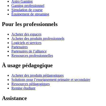
Astro Gaming
Gaming professionnel
Simulation de course
Équipement de streaming
Pour les professionnels
Acheter des espaces
Acheter des produits professionnels
Logiciels et services
Partenaires
Partenaires de l’alliance
Ressources professionnelles
À usage pédagogique
Acheter des produits pédagogiques
Solutions pour l’enseignement primaire et secondaire
Ressources pédagogiques
Remise étudiant
Assistance