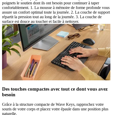
poignets le soutien dont ils ont besoin pour continuer à taper
confortablement. 1. La mousse à mémoire de forme profonde vous
assure un confort optimal toute la journée. 2. La couche de support
répartit la pression tout au long de la journée. 3. La couche de
surface est douce au toucher et facile à nettoyer.
Des touches compactes avec tout ce dont vous avez
besoin
Grâce à la structure compacte de Wave Keys, rapprochez votre
souris de votre corps et placez votre épaule dans une position plus
naturelle.