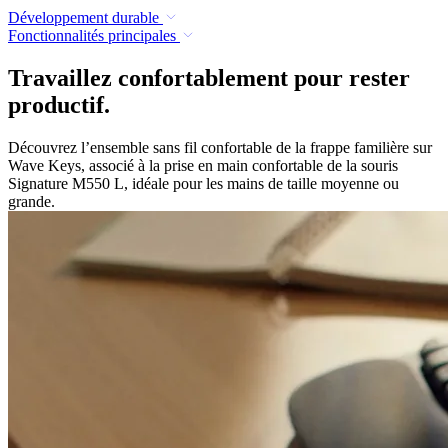
Développement durable
Fonctionnalités principales
Travaillez confortablement pour rester
productif.
Découvrez l’ensemble sans fil confortable de la frappe familière sur
Wave Keys, associé à la prise en main confortable de la souris
Signature M550 L, idéale pour les mains de taille moyenne ou
grande.