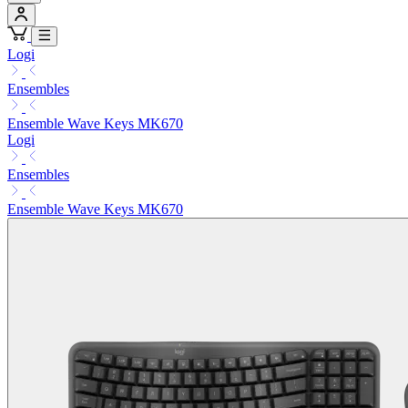
Logi
Ensembles
Ensemble Wave Keys MK670
Logi
Ensembles
Ensemble Wave Keys MK670