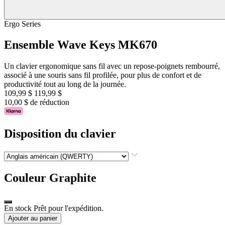
Ergo Series
Ensemble Wave Keys MK670
Un clavier ergonomique sans fil avec un repose-poignets rembourré,
associé à une souris sans fil profilée, pour plus de confort et de
productivité tout au long de la journée.
109,99 $
119,99 $
10,00 $ de réduction
Disposition du clavier
Couleur
Graphite
En stock Prêt pour l'expédition.
Ajouter au panier