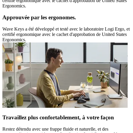
certifié ergonomique avec le cachet d'approbation de United States
Ergonomics.
Approuvée par les ergonomes.
Wave Keys a été développé et testé avec le laboratoire Logi Ergo, et
certifié ergonomique avec le cachet d'approbation de United States
Ergonomics.
Travaillez plus confortablement, à votre façon
Restez détendu avec une frappe fluide et naturelle, et des