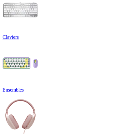
Claviers
Ensembles