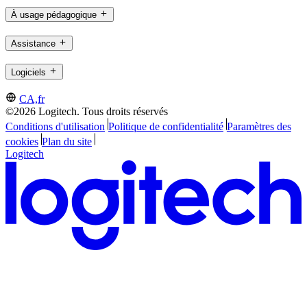
À usage pédagogique
Assistance
Logiciels
CA,fr
©2026 Logitech. Tous droits réservés
Conditions d'utilisation
Politique de confidentialité
Paramètres des
cookies
Plan du site
Logitech