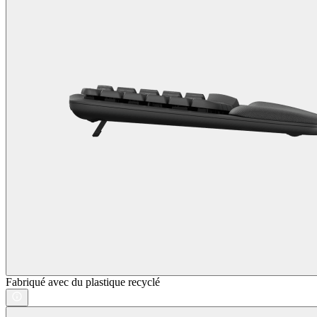
Fabriqué avec du plastique recyclé