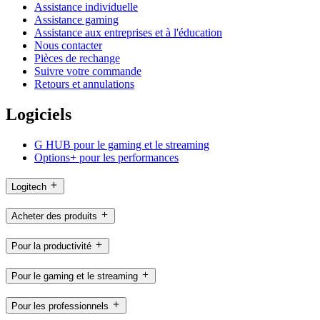
Assistance individuelle
Assistance gaming
Assistance aux entreprises et à l'éducation
Nous contacter
Pièces de rechange
Suivre votre commande
Retours et annulations
Logiciels
G HUB pour le gaming et le streaming
Options+ pour les performances
Logitech
Acheter des produits
Pour la productivité
Pour le gaming et le streaming
Pour les professionnels