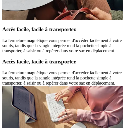
Accès facile, facile à transporter.
La fermeture magnétique vous permet d'accéder facilement à votre
souris, tandis que la sangle intégrée rend la pochette simple à
transporter, à saisir ou à repérer dans votre sac en déplacement.
Accès facile, facile à transporter.
La fermeture magnétique vous permet d'accéder facilement à votre
souris, tandis que la sangle intégrée rend la pochette simple à
transporter, à saisir ou à repérer dans votre sac en déplacement.