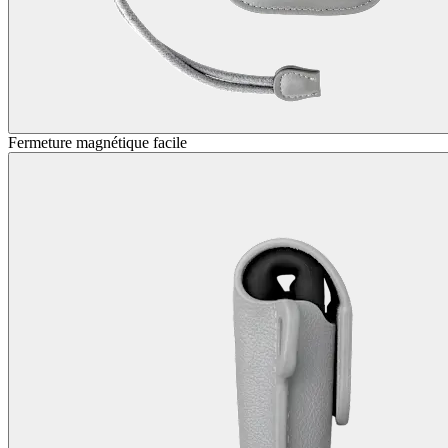
Fermeture magnétique facile