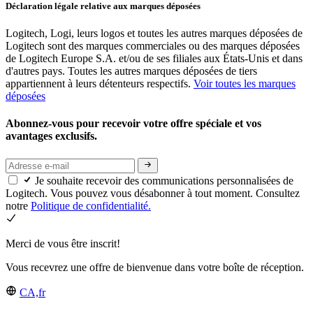
Déclaration légale relative aux marques déposées
Logitech, Logi, leurs logos et toutes les autres marques déposées de
Logitech sont des marques commerciales ou des marques déposées
de Logitech Europe S.A. et/ou de ses filiales aux États-Unis et dans
d'autres pays. Toutes les autres marques déposées de tiers
appartiennent à leurs détenteurs respectifs.
Voir toutes les marques
déposées
Abonnez-vous pour recevoir votre offre spéciale et vos
avantages exclusifs.
Je souhaite recevoir des communications personnalisées de
Logitech. Vous pouvez vous désabonner à tout moment. Consultez
notre
Politique de confidentialité.
Merci de vous être inscrit!
Vous recevrez une offre de bienvenue dans votre boîte de réception.
CA,fr