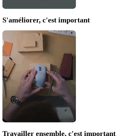
S'améliorer, c'est important
Travailler ensemble, c'est important