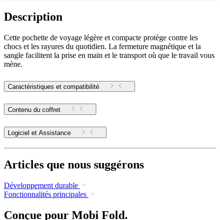
Description
Cette pochette de voyage légère et compacte protège contre les
chocs et les rayures du quotidien. La fermeture magnétique et la
sangle facilitent la prise en main et le transport où que le travail vous
mène.
Caractéristiques et compatibilité
Contenu du coffret
Logiciel et Assistance
Articles que nous suggérons
Développement durable
Fonctionnalités principales
Conçue pour Mobi Fold.