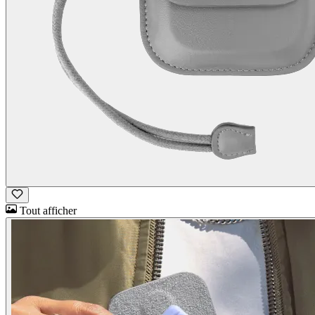
Tout afficher