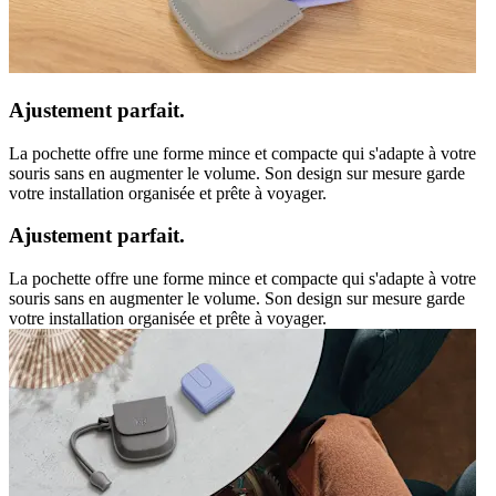
Ajustement parfait.
La pochette offre une forme mince et compacte qui s'adapte à votre
souris sans en augmenter le volume. Son design sur mesure garde
votre installation organisée et prête à voyager.
Ajustement parfait.
La pochette offre une forme mince et compacte qui s'adapte à votre
souris sans en augmenter le volume. Son design sur mesure garde
votre installation organisée et prête à voyager.