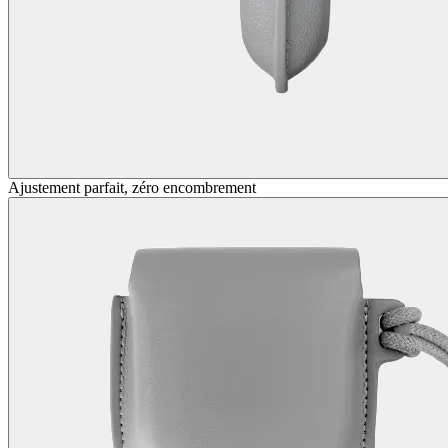
Ajustement parfait, zéro encombrement