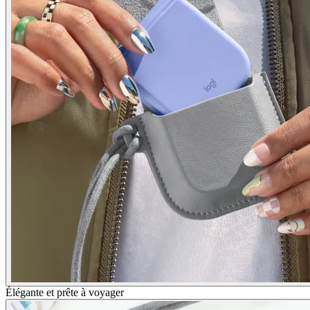
Élégante et prête à voyager