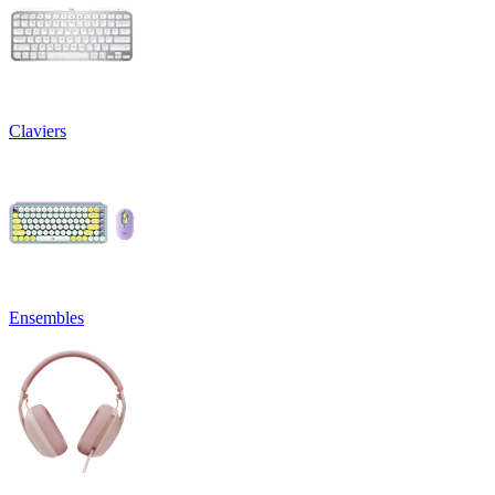
Claviers
Ensembles