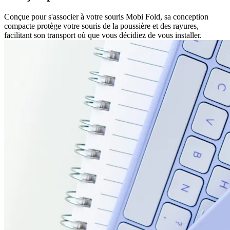
Conçue pour s'associer à votre souris Mobi Fold, sa conception
compacte protège votre souris de la poussière et des rayures,
facilitant son transport où que vous décidiez de vous installer.