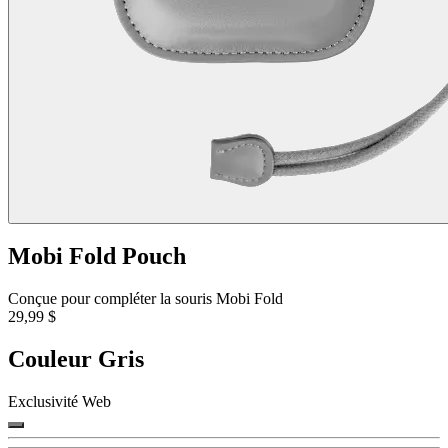
Mobi Fold Pouch
Conçue pour compléter la souris Mobi Fold
29,99 $
Couleur
Gris
Exclusivité Web