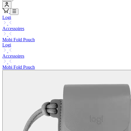
Logi
Accessoires
Mobi Fold Pouch
Logi
Accessoires
Mobi Fold Pouch