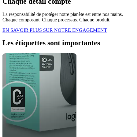
Chaque détail compte
La responsabilité de protéger notre planète est entre nos mains.
Chaque composant. Chaque processus. Chaque produit.
EN SAVOIR PLUS SUR NOTRE ENGAGEMENT
Les étiquettes sont importantes