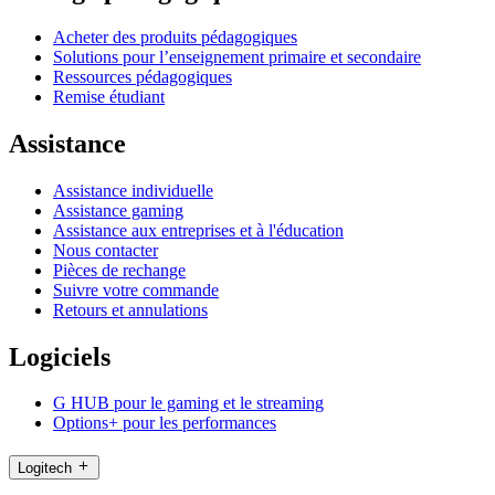
Acheter des produits pédagogiques
Solutions pour l’enseignement primaire et secondaire
Ressources pédagogiques
Remise étudiant
Assistance
Assistance individuelle
Assistance gaming
Assistance aux entreprises et à l'éducation
Nous contacter
Pièces de rechange
Suivre votre commande
Retours et annulations
Logiciels
G HUB pour le gaming et le streaming
Options+ pour les performances
Logitech