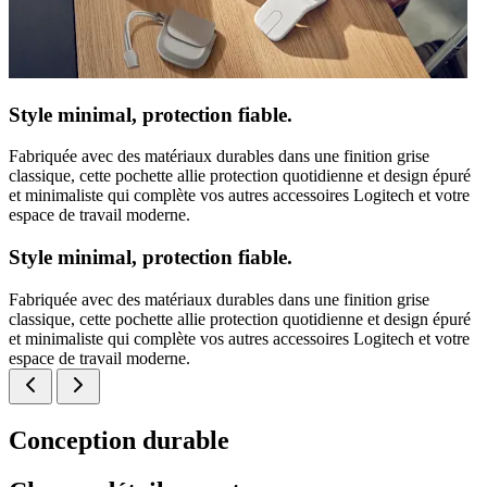
Style minimal, protection fiable.
Fabriquée avec des matériaux durables dans une finition grise
classique, cette pochette allie protection quotidienne et design épuré
et minimaliste qui complète vos autres accessoires Logitech et votre
espace de travail moderne.
Style minimal, protection fiable.
Fabriquée avec des matériaux durables dans une finition grise
classique, cette pochette allie protection quotidienne et design épuré
et minimaliste qui complète vos autres accessoires Logitech et votre
espace de travail moderne.
Conception durable