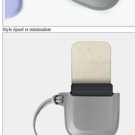
Style épuré et minimaliste