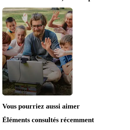
Vous pourriez aussi aimer
Éléments consultés récemment