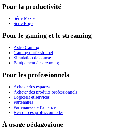
Pour la productivité
Série Master
Série Ergo
Pour le gaming et le streaming
Astro Gaming
Gaming professionnel
Simulation de course
Équipement de streaming
Pour les professionnels
Acheter des espaces
Acheter des produits professionnels
Logiciels et services
Partenaires
Partenaires de l’alliance
Ressources professionnelles
À usage pédagogique