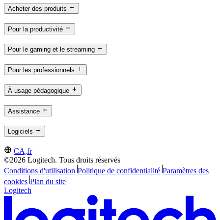
Acheter des produits
Pour la productivité
Pour le gaming et le streaming
Pour les professionnels
À usage pédagogique
Assistance
Logiciels
CA,fr
©2026 Logitech. Tous droits réservés
Conditions d'utilisation
Politique de confidentialité
Paramètres des
cookies
Plan du site
Logitech