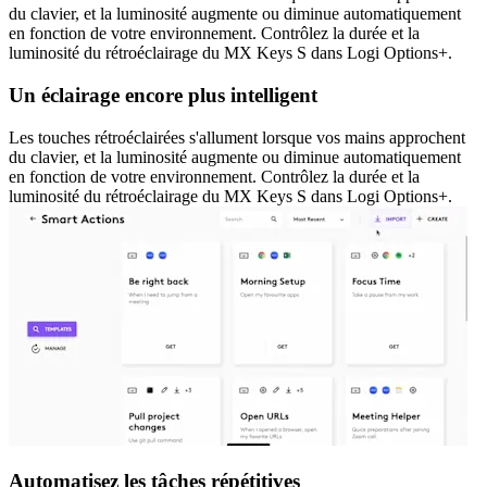
du clavier, et la luminosité augmente ou diminue automatiquement
en fonction de votre environnement. Contrôlez la durée et la
luminosité du rétroéclairage du MX Keys S dans Logi Options+.
Un éclairage encore plus intelligent
Les touches rétroéclairées s'allument lorsque vos mains approchent
du clavier, et la luminosité augmente ou diminue automatiquement
en fonction de votre environnement. Contrôlez la durée et la
luminosité du rétroéclairage du MX Keys S dans Logi Options+.
Automatisez les tâches répétitives