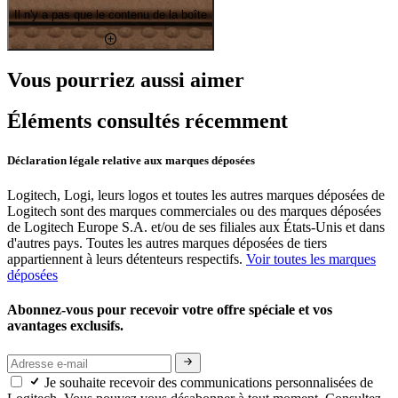
Il n'y a pas que le contenu de la boîte
Vous pourriez aussi aimer
Éléments consultés récemment
Déclaration légale relative aux marques déposées
Logitech, Logi, leurs logos et toutes les autres marques déposées de
Logitech sont des marques commerciales ou des marques déposées
de Logitech Europe S.A. et/ou de ses filiales aux États-Unis et dans
d'autres pays. Toutes les autres marques déposées de tiers
appartiennent à leurs détenteurs respectifs.
Voir toutes les marques
déposées
Abonnez-vous pour recevoir votre offre spéciale et vos
avantages exclusifs.
Je souhaite recevoir des communications personnalisées de