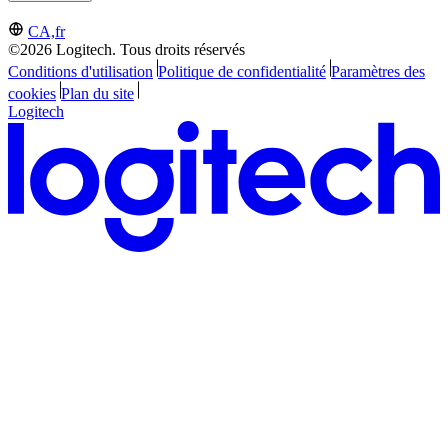
CA,fr
©2026 Logitech. Tous droits réservés
Conditions d'utilisation
Politique de confidentialité
Paramètres des
cookies
Plan du site
Logitech