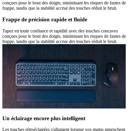
conçues pour le bout des doigts, minimisant les risques de fautes de
frappe, tandis que la stabilité accrue des touches réduit le bruit.
Frappe de précision rapide et fluide
Tapez en toute confiance et rapidité avec des touches concaves
conçues pour le bout des doigts, minimisant les risques de fautes de
frappe, tandis que la stabilité accrue des touches réduit le bruit.
Un éclairage encore plus intelligent
Les touches rétroéclairées s'allument lorsque vos mains approchent