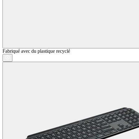
Fabriqué avec du plastique recyclé