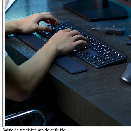
Saisie de précision rapide et fluide