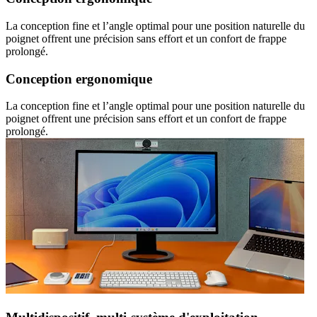
La conception fine et l’angle optimal pour une position naturelle du
poignet offrent une précision sans effort et un confort de frappe
prolongé.
Conception ergonomique
La conception fine et l’angle optimal pour une position naturelle du
poignet offrent une précision sans effort et un confort de frappe
prolongé.