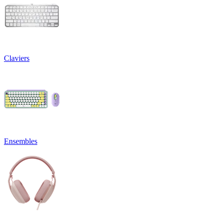
Claviers
Ensembles