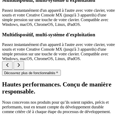
Multidispositif, multi-système d'exploitation
Passez instantanément d'un appareil à l'autre avec votre clavier, votre
souris et votre Creative Console MX (jusqu'à 3 appareils) d'une
simple pression sur une touche de votre clavier. Compatible avec
Windows, macOS, ChromeOS, Linux, iPadOS.
Multidispositif, multi-système d'exploitation
Passez instantanément d'un appareil à l'autre avec votre clavier, votre
souris et votre Creative Console MX (jusqu'à 3 appareils) d'une
simple pression sur une touche de votre clavier. Compatible avec
Windows, macOS, ChromeOS, Linux, iPadOS.
Découvrez plus de fonctionnalités
Hautes performances. Conçu de manière
responsable.
Nous concevons nos produits pour qu’ils soient rapides, précis et
performants, tout en tenant compte du développement durable
comme critère clé à chaque étape du processus de développement.