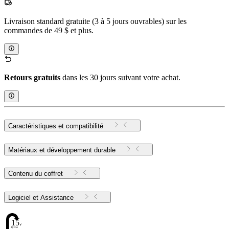
Livraison standard gratuite (3 à 5 jours ouvrables) sur les
commandes de 49 $ et plus.
Retours gratuits
dans les 30 jours suivant votre achat.
Caractéristiques et compatibilité
Matériaux et développement durable
Contenu du coffret
Logiciel et Assistance
15.87