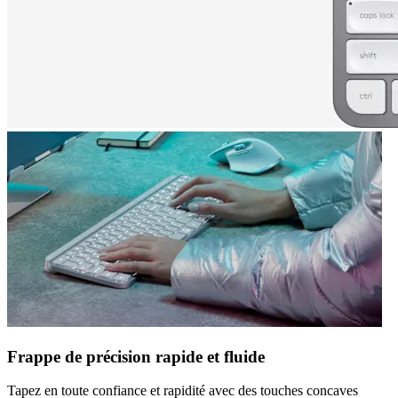
Frappe de précision rapide et fluide
Tapez en toute confiance et rapidité avec des touches concaves