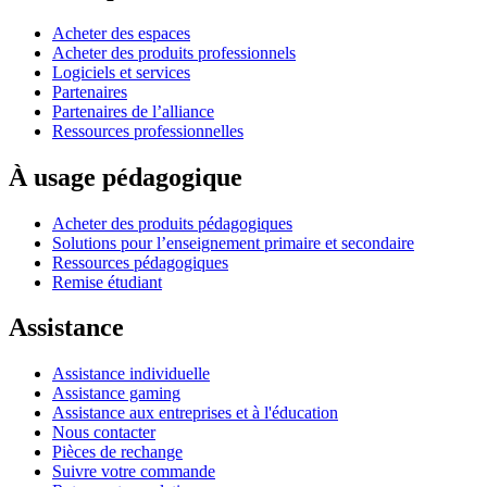
Acheter des espaces
Acheter des produits professionnels
Logiciels et services
Partenaires
Partenaires de l’alliance
Ressources professionnelles
À usage pédagogique
Acheter des produits pédagogiques
Solutions pour l’enseignement primaire et secondaire
Ressources pédagogiques
Remise étudiant
Assistance
Assistance individuelle
Assistance gaming
Assistance aux entreprises et à l'éducation
Nous contacter
Pièces de rechange
Suivre votre commande