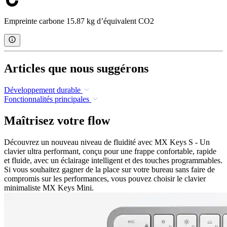
Empreinte carbone 15.87 kg d’équivalent CO2
Articles que nous suggérons
Développement durable
Fonctionnalités principales
Maîtrisez votre flow
Découvrez un nouveau niveau de fluidité avec MX Keys S - Un
clavier ultra performant, conçu pour une frappe confortable, rapide
et fluide, avec un éclairage intelligent et des touches programmables.
Si vous souhaitez gagner de la place sur votre bureau sans faire de
compromis sur les performances, vous pouvez choisir le clavier
minimaliste MX Keys Mini.