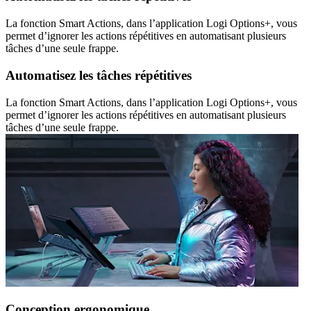
La fonction Smart Actions, dans l’application Logi Options+, vous
permet d’ignorer les actions répétitives en automatisant plusieurs
tâches d’une seule frappe.
Automatisez les tâches répétitives
La fonction Smart Actions, dans l’application Logi Options+, vous
permet d’ignorer les actions répétitives en automatisant plusieurs
tâches d’une seule frappe.
Conception ergonomique