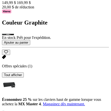
149,99 $
169,99 $
20,00 $ de réduction
Couleur
Graphite
En stock Prêt pour l'expédition.
Ajouter au panier
Offres spéciales
(1)
Tout afficher
Économisez 25 %
sur les claviers haut de gamme lorsque vous
achetez la
MX Master 4
.
Magasinez dès maintenant.