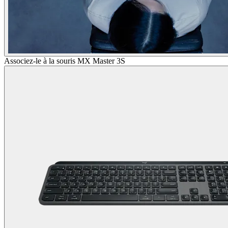
Associez-le à la souris MX Master 3S