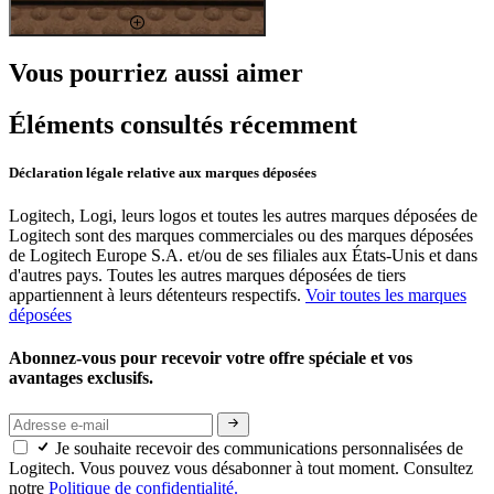
Vous pourriez aussi aimer
Éléments consultés récemment
Déclaration légale relative aux marques déposées
Logitech, Logi, leurs logos et toutes les autres marques déposées de
Logitech sont des marques commerciales ou des marques déposées
de Logitech Europe S.A. et/ou de ses filiales aux États-Unis et dans
d'autres pays. Toutes les autres marques déposées de tiers
appartiennent à leurs détenteurs respectifs.
Voir toutes les marques
déposées
Abonnez-vous pour recevoir votre offre spéciale et vos
avantages exclusifs.
Je souhaite recevoir des communications personnalisées de
Logitech. Vous pouvez vous désabonner à tout moment. Consultez
notre
Politique de confidentialité.