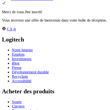
Merci de vous être inscrit!
Vous recevrez une offre de bienvenue dans votre boîte de réception.
CA,fr
Logitech
Notre histoire
Emplois
Investisseurs
Blog
Presse
Développement durable
Recyclage
Accessibilité
Acheter des produits
Souris
Claviers