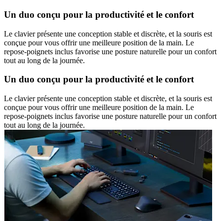
Un duo conçu pour la productivité et le confort
Le clavier présente une conception stable et discrète, et la souris est
conçue pour vous offrir une meilleure position de la main. Le
repose-poignets inclus favorise une posture naturelle pour un confort
tout au long de la journée.
Un duo conçu pour la productivité et le confort
Le clavier présente une conception stable et discrète, et la souris est
conçue pour vous offrir une meilleure position de la main. Le
repose-poignets inclus favorise une posture naturelle pour un confort
tout au long de la journée.