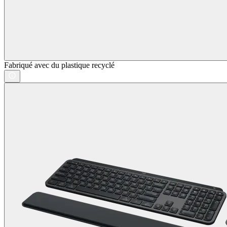
Fabriqué avec du plastique recyclé