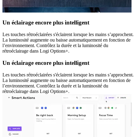
Un éclairage encore plus intelligent
Les touches rétroéclairées s'éclairent lorsque les mains s’approchent.
La luminosité augmente ou baisse automatiquement en fonction de
l’environnement. Contrôlez la durée et la luminosité du
rétroéclairage dans Logi Options+.
Un éclairage encore plus intelligent
Les touches rétroéclairées s'éclairent lorsque les mains s’approchent.
La luminosité augmente ou baisse automatiquement en fonction de
l’environnement. Contrôlez la durée et la luminosité du
rétroéclairage dans Logi Options+.