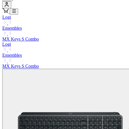
Logi
Ensembles
MX Keys S Combo
Logi
Ensembles
MX Keys S Combo