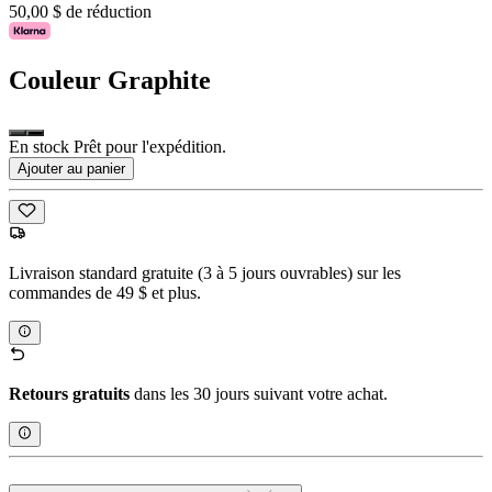
50,00 $ de réduction
Couleur
Graphite
En stock Prêt pour l'expédition.
Ajouter au panier
Livraison standard gratuite (3 à 5 jours ouvrables) sur les
commandes de 49 $ et plus.
Retours gratuits
dans les 30 jours suivant votre achat.