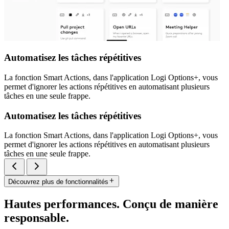
Automatisez les tâches répétitives
La fonction Smart Actions, dans l'application Logi Options+, vous
permet d'ignorer les actions répétitives en automatisant plusieurs
tâches en une seule frappe.
Automatisez les tâches répétitives
La fonction Smart Actions, dans l'application Logi Options+, vous
permet d'ignorer les actions répétitives en automatisant plusieurs
tâches en une seule frappe.
Découvrez plus de fonctionnalités
Hautes performances. Conçu de manière
responsable.