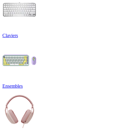
Claviers
Ensembles