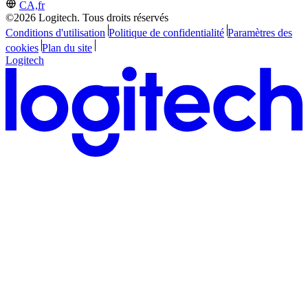
CA,fr
©2026 Logitech. Tous droits réservés
Conditions d'utilisation
Politique de confidentialité
Paramètres des
cookies
Plan du site
Logitech