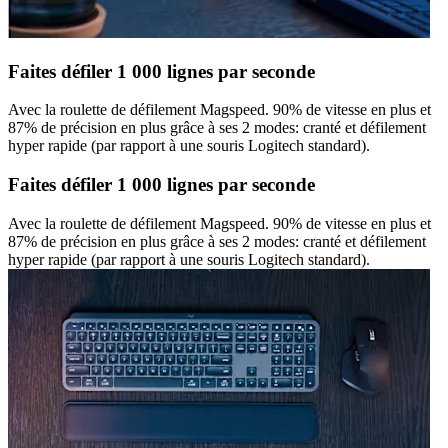
Faites défiler 1 000 lignes par seconde
Avec la roulette de défilement Magspeed. 90% de vitesse en plus et
87% de précision en plus grâce à ses 2 modes: cranté et défilement
hyper rapide (par rapport à une souris Logitech standard).
Faites défiler 1 000 lignes par seconde
Avec la roulette de défilement Magspeed. 90% de vitesse en plus et
87% de précision en plus grâce à ses 2 modes: cranté et défilement
hyper rapide (par rapport à une souris Logitech standard).