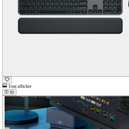
Tout afficher
3D