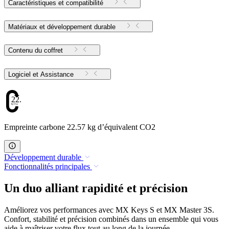
Caractéristiques et compatibilité
Matériaux et développement durable
Contenu du coffret
Logiciel et Assistance
22.57
Empreinte carbone 22.57 kg d’équivalent CO2
Développement durable
Fonctionnalités principales
Un duo alliant rapidité et précision
Améliorez vos performances avec MX Keys S et MX Master 3S.
Confort, stabilité et précision combinés dans un ensemble qui vous
aide à maîtriser votre flux tout au long de la journée.