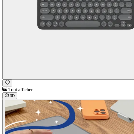
Tout afficher
3D