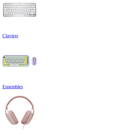
Claviers
Ensembles