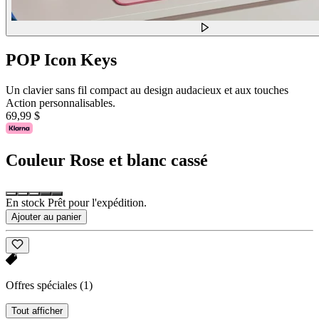
POP Icon Keys
Un clavier sans fil compact au design audacieux et aux touches
Action personnalisables.
69,99 $
Couleur
Rose et blanc cassé
En stock Prêt pour l'expédition.
Ajouter au panier
Offres spéciales
(1)
Tout afficher