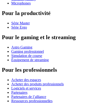
Microphones
Pour la productivité
Série Master
Série Ergo
Pour le gaming et le streaming
Astro Gaming
Gaming professionnel
Simulation de course
Équipement de streaming
Pour les professionnels
Acheter des espaces
Acheter des produits professionnels
Logiciels et services
Partenaires
Partenaires de l’alliance
Ressources professionnelles