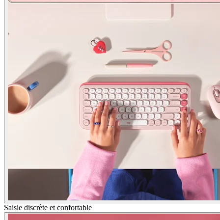
Saisie discrète et confortable