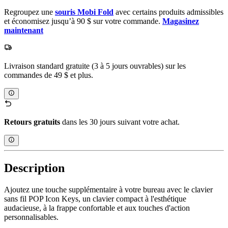
Regroupez une
souris Mobi Fold
avec certains produits admissibles
et économisez jusqu’à 90 $ sur votre commande.
Magasinez
maintenant
Livraison standard gratuite (3 à 5 jours ouvrables) sur les
commandes de 49 $ et plus.
Retours gratuits
dans les 30 jours suivant votre achat.
Description
Ajoutez une touche supplémentaire à votre bureau avec le clavier
sans fil POP Icon Keys, un clavier compact à l'esthétique
audacieuse, à la frappe confortable et aux touches d'action
personnalisables.