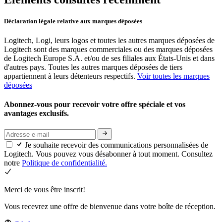
Déclaration légale relative aux marques déposées
Logitech, Logi, leurs logos et toutes les autres marques déposées de
Logitech sont des marques commerciales ou des marques déposées
de Logitech Europe S.A. et/ou de ses filiales aux États-Unis et dans
d'autres pays. Toutes les autres marques déposées de tiers
appartiennent à leurs détenteurs respectifs.
Voir toutes les marques
déposées
Abonnez-vous pour recevoir votre offre spéciale et vos
avantages exclusifs.
Je souhaite recevoir des communications personnalisées de
Logitech. Vous pouvez vous désabonner à tout moment. Consultez
notre
Politique de confidentialité.
Merci de vous être inscrit!
Vous recevrez une offre de bienvenue dans votre boîte de réception.