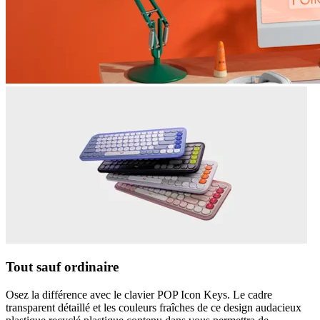
Tout sauf ordinaire
Osez la différence avec le clavier POP Icon Keys. Le cadre
transparent détaillé et les couleurs fraîches de ce design audacieux