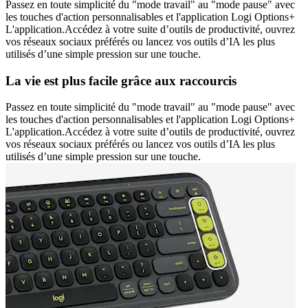
Passez en toute simplicité du "mode travail" au "mode pause" avec
les touches d'action personnalisables et l'application Logi Options+
L'application.Accédez à votre suite d’outils de productivité, ouvrez
vos réseaux sociaux préférés ou lancez vos outils d’IA les plus
utilisés d’une simple pression sur une touche.
La vie est plus facile grâce aux raccourcis
Passez en toute simplicité du "mode travail" au "mode pause" avec
les touches d'action personnalisables et l'application Logi Options+
L'application.Accédez à votre suite d’outils de productivité, ouvrez
vos réseaux sociaux préférés ou lancez vos outils d’IA les plus
utilisés d’une simple pression sur une touche.