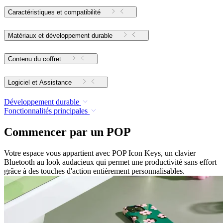
Caractéristiques et compatibilité
Matériaux et développement durable
Contenu du coffret
Logiciel et Assistance
Développement durable
Fonctionnalités principales
Commencer par un POP
Votre espace vous appartient avec POP Icon Keys, un clavier
Bluetooth au look audacieux qui permet une productivité sans effort
grâce à des touches d'action entièrement personnalisables.