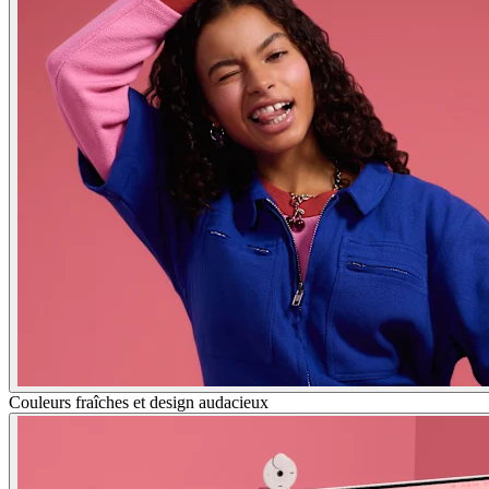
Couleurs fraîches et design audacieux