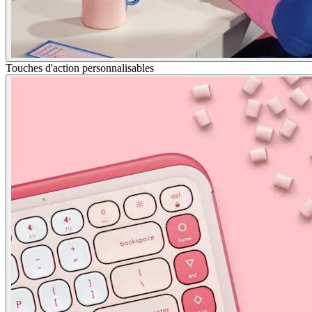
Touches d'action personnalisables