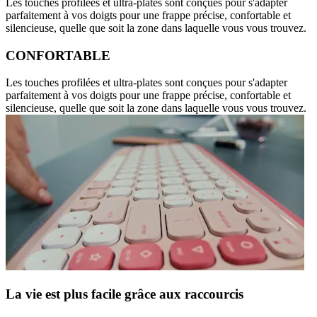
Les touches profilées et ultra-plates sont conçues pour s'adapter
parfaitement à vos doigts pour une frappe précise, confortable et
silencieuse, quelle que soit la zone dans laquelle vous vous trouvez.
CONFORTABLE
Les touches profilées et ultra-plates sont conçues pour s'adapter
parfaitement à vos doigts pour une frappe précise, confortable et
silencieuse, quelle que soit la zone dans laquelle vous vous trouvez.
La vie est plus facile grâce aux raccourcis