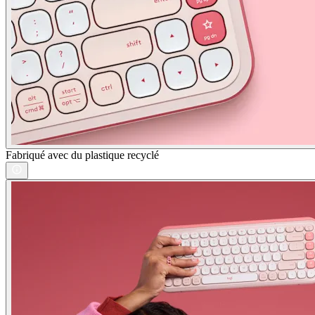
Fabriqué avec du plastique recyclé