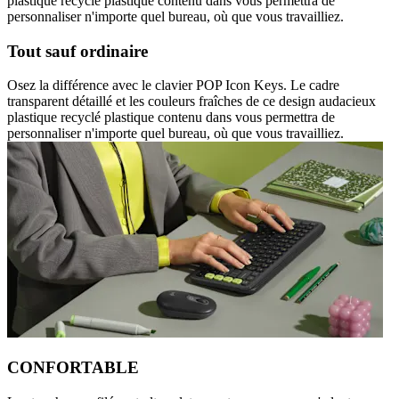
plastique recyclé plastique contenu dans vous permettra de
personnaliser n'importe quel bureau, où que vous travailliez.
Tout sauf ordinaire
Osez la différence avec le clavier POP Icon Keys. Le cadre
transparent détaillé et les couleurs fraîches de ce design audacieux
plastique recyclé plastique contenu dans vous permettra de
personnaliser n'importe quel bureau, où que vous travailliez.
CONFORTABLE