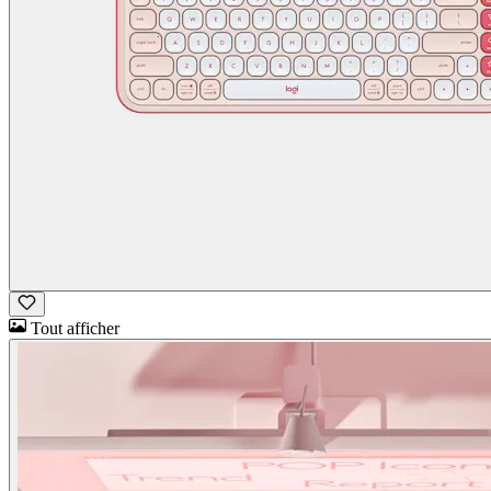
Tout afficher