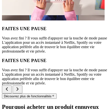
FAITES UNE PAUSE
Vous avez fini ? Il vous suffit d'appuyer sur la touche de mode pause
L'application pour un accès instantané à Netflix, Spotify ou votre
application préférée afin de trouver le bon équilibre entre vie
professionnelle et vie privée.
FAITES UNE PAUSE
Vous avez fini ? Il vous suffit d'appuyer sur la touche de mode pause
L'application pour un accès instantané à Netflix, Spotify ou votre
application préférée afin de trouver le bon équilibre entre vie
professionnelle et vie privée.
Découvrez plus de fonctionnalités
Pourquoi acheter un produit ennuyeux