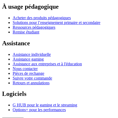
À usage pédagogique
Acheter des produits pédagogiques
Solutions pour l’enseignement primaire et secondaire
Ressources pédagogiques
Remise étudiant
Assistance
Assistance individuelle
Assistance gaming
Assistance aux entreprises et à l'éducation
Nous contacter
Pièces de rechange
Suivre votre commande
Retours et annulations
Logiciels
G HUB pour le gaming et le streaming
Options+ pour les performances