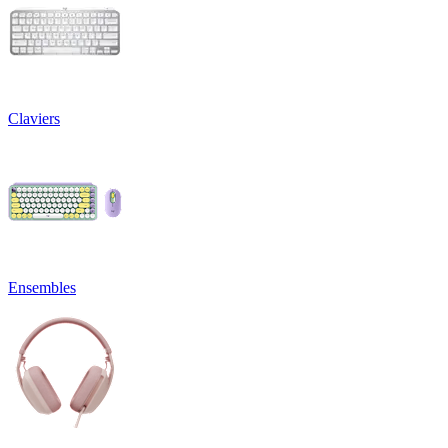
Claviers
Ensembles