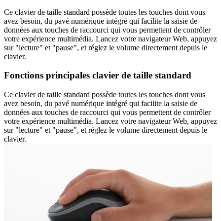
Ce clavier de taille standard possède toutes les touches dont vous
avez besoin, du pavé numérique intégré qui facilite la saisie de
données aux touches de raccourci qui vous permettent de contrôler
votre expérience multimédia. Lancez votre navigateur Web, appuyez
sur "lecture" et "pause", et réglez le volume directement depuis le
clavier.
Fonctions principales clavier de taille standard
Ce clavier de taille standard possède toutes les touches dont vous
avez besoin, du pavé numérique intégré qui facilite la saisie de
données aux touches de raccourci qui vous permettent de contrôler
votre expérience multimédia. Lancez votre navigateur Web, appuyez
sur "lecture" et "pause", et réglez le volume directement depuis le
clavier.