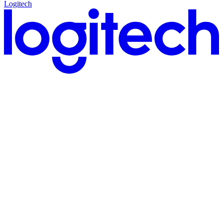
Logitech