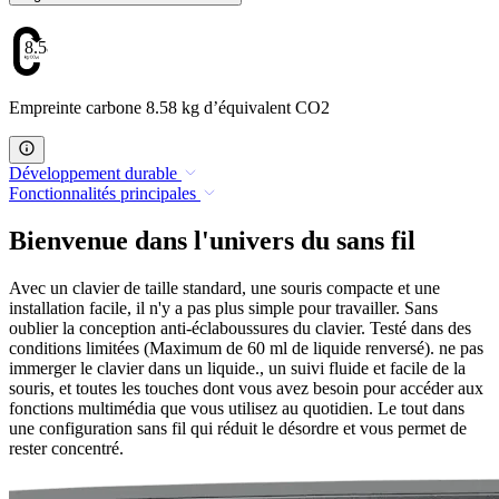
8.58
Empreinte carbone 8.58 kg d’équivalent CO2
Développement durable
Fonctionnalités principales
Bienvenue dans l'univers du sans fil
Avec un clavier de taille standard, une souris compacte et une
installation facile, il n'y a pas plus simple pour travailler. Sans
oublier la conception anti-éclaboussures du clavier. Testé dans des
conditions limitées (Maximum de 60 ml de liquide renversé). ne pas
immerger le clavier dans un liquide., un suivi fluide et facile de la
souris, et toutes les touches dont vous avez besoin pour accéder aux
fonctions multimédia que vous utilisez au quotidien. Le tout dans
une configuration sans fil qui réduit le désordre et vous permet de
rester concentré.