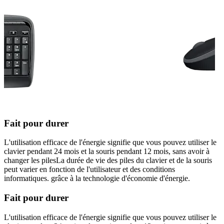
Fait pour durer
L'utilisation efficace de l'énergie signifie que vous pouvez utiliser le
clavier pendant 24 mois et la souris pendant 12 mois, sans avoir à
changer les pilesLa durée de vie des piles du clavier et de la souris
peut varier en fonction de l'utilisateur et des conditions
informatiques. grâce à la technologie d'économie d'énergie.
Fait pour durer
L'utilisation efficace de l'énergie signifie que vous pouvez utiliser le