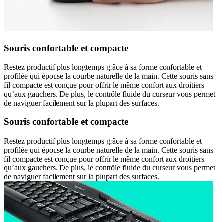
Souris confortable et compacte
Restez productif plus longtemps grâce à sa forme confortable et
profilée qui épouse la courbe naturelle de la main. Cette souris sans
fil compacte est conçue pour offrir le même confort aux droitiers
qu’aux gauchers. De plus, le contrôle fluide du curseur vous permet
de naviguer facilement sur la plupart des surfaces.
Souris confortable et compacte
Restez productif plus longtemps grâce à sa forme confortable et
profilée qui épouse la courbe naturelle de la main. Cette souris sans
fil compacte est conçue pour offrir le même confort aux droitiers
qu’aux gauchers. De plus, le contrôle fluide du curseur vous permet
de naviguer facilement sur la plupart des surfaces.