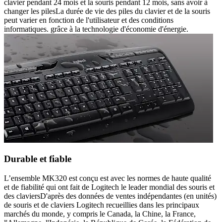
clavier pendant 24 mois et la souris pendant 12 mois, sans avoir à
changer les pilesLa durée de vie des piles du clavier et de la souris
peut varier en fonction de l'utilisateur et des conditions
informatiques. grâce à la technologie d'économie d'énergie.
Durable et fiable
L’ensemble MK320 est conçu est avec les normes de haute qualité
et de fiabilité qui ont fait de Logitech le leader mondial des souris et
des claviersD'après des données de ventes indépendantes (en unités)
de souris et de claviers Logitech recueillies dans les principaux
marchés du monde, y compris le Canada, la Chine, la France,