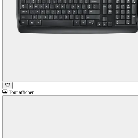
Tout afficher