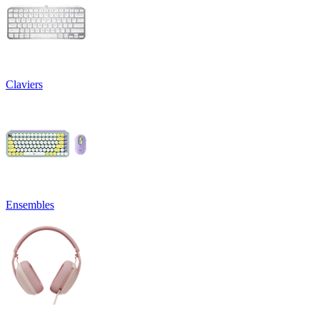
Claviers
Ensembles