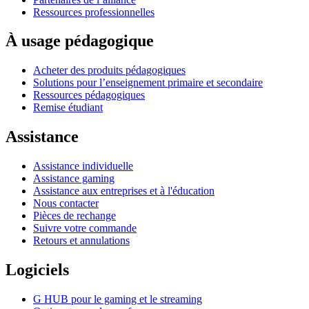
Ressources professionnelles
À usage pédagogique
Acheter des produits pédagogiques
Solutions pour l’enseignement primaire et secondaire
Ressources pédagogiques
Remise étudiant
Assistance
Assistance individuelle
Assistance gaming
Assistance aux entreprises et à l'éducation
Nous contacter
Pièces de rechange
Suivre votre commande
Retours et annulations
Logiciels
G HUB pour le gaming et le streaming