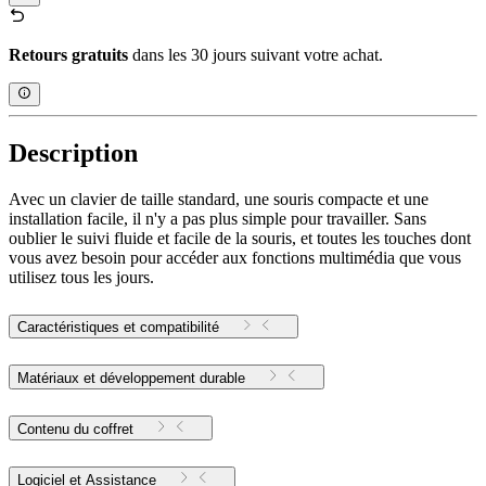
Retours gratuits
dans les 30 jours suivant votre achat.
Description
Avec un clavier de taille standard, une souris compacte et une
installation facile, il n'y a pas plus simple pour travailler. Sans
oublier le suivi fluide et facile de la souris, et toutes les touches dont
vous avez besoin pour accéder aux fonctions multimédia que vous
utilisez tous les jours.
Caractéristiques et compatibilité
Matériaux et développement durable
Contenu du coffret
Logiciel et Assistance