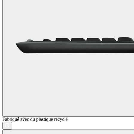
Fabriqué avec du plastique recyclé