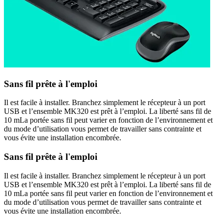
Sans fil prête à l'emploi
Il est facile à installer. Branchez simplement le récepteur à un port
USB et l’ensemble MK320 est prêt à l’emploi. La liberté sans fil de
10 mLa portée sans fil peut varier en fonction de l’environnement et
du mode d’utilisation vous permet de travailler sans contrainte et
vous évite une installation encombrée.
Sans fil prête à l'emploi
Il est facile à installer. Branchez simplement le récepteur à un port
USB et l’ensemble MK320 est prêt à l’emploi. La liberté sans fil de
10 mLa portée sans fil peut varier en fonction de l’environnement et
du mode d’utilisation vous permet de travailler sans contrainte et
vous évite une installation encombrée.