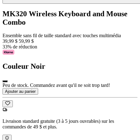
MK320 Wireless Keyboard and Mouse
Combo
Ensemble sans fil de taille standard avec touches multimédia
39,99 $
59,99 $
33% de réduction
Couleur
Noir
Peu de stock. Commandez avant qu'il ne soit trop tard!
Ajouter au panier
Livraison standard gratuite (3 à 5 jours ouvrables) sur les
commandes de 49 $ et plus.