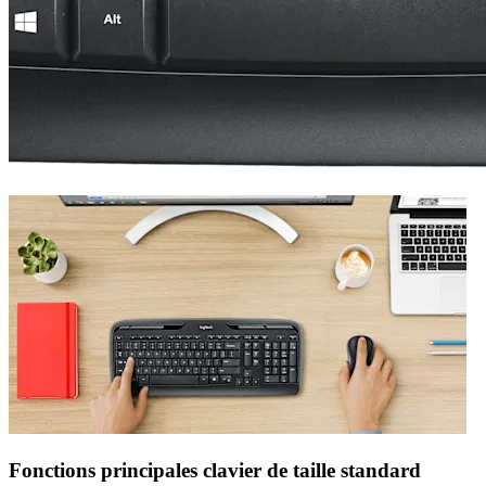
Fonctions principales clavier de taille standard