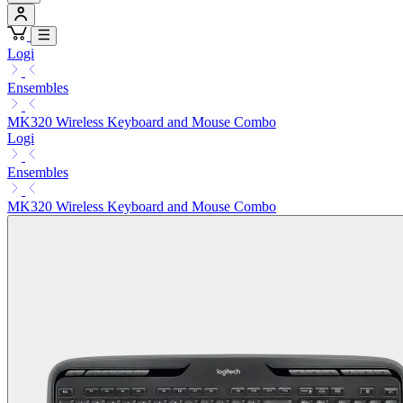
Logi
Ensembles
MK320 Wireless Keyboard and Mouse Combo
Logi
Ensembles
MK320 Wireless Keyboard and Mouse Combo