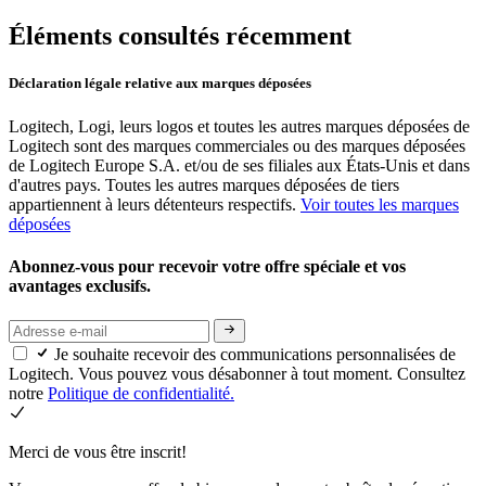
Éléments consultés récemment
Déclaration légale relative aux marques déposées
Logitech, Logi, leurs logos et toutes les autres marques déposées de
Logitech sont des marques commerciales ou des marques déposées
de Logitech Europe S.A. et/ou de ses filiales aux États-Unis et dans
d'autres pays. Toutes les autres marques déposées de tiers
appartiennent à leurs détenteurs respectifs.
Voir toutes les marques
déposées
Abonnez-vous pour recevoir votre offre spéciale et vos
avantages exclusifs.
Je souhaite recevoir des communications personnalisées de
Logitech. Vous pouvez vous désabonner à tout moment. Consultez
notre
Politique de confidentialité.
Merci de vous être inscrit!