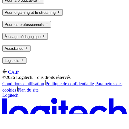
Pour la productivité
Pour le gaming et le streaming
Pour les professionnels
À usage pédagogique
Assistance
Logiciels
CA,fr
©2026 Logitech. Tous droits réservés
Conditions d'utilisation
Politique de confidentialité
Paramètres des
cookies
Plan du site
Logitech