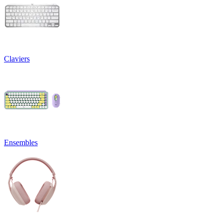
Claviers
Ensembles