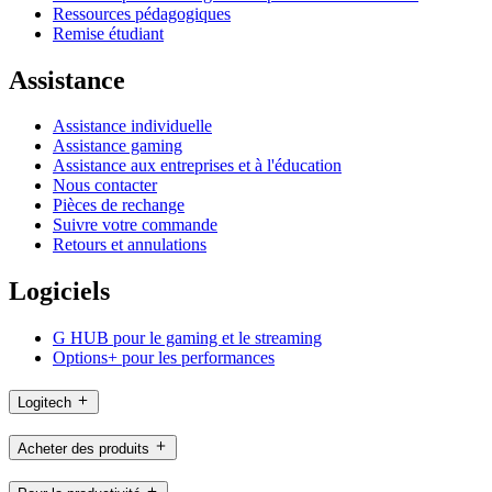
Ressources pédagogiques
Remise étudiant
Assistance
Assistance individuelle
Assistance gaming
Assistance aux entreprises et à l'éducation
Nous contacter
Pièces de rechange
Suivre votre commande
Retours et annulations
Logiciels
G HUB pour le gaming et le streaming
Options+ pour les performances
Logitech
Acheter des produits