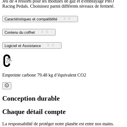
Jeu de 4 ressorts pour les modules de gaz et d'embrayage PRO
Racing Pedals. Choisissez parmi différents niveaux de fermeté.
Caractéristiques et compatibilité
Contenu du coffret
Logiciel et Assistance
79.48
Empreinte carbone 79.48 kg d’équivalent CO2
Conception durable
Chaque détail compte
La responsabilité de protéger notre planète est entre nos mains.