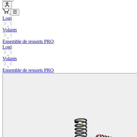
Logi
Volants
Ensemble de ressorts PRO
Logi
Volants
Ensemble de ressorts PRO