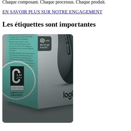
Chaque composant. Chaque processus. Chaque produit.
EN SAVOIR PLUS SUR NOTRE ENGAGEMENT
Les étiquettes sont importantes