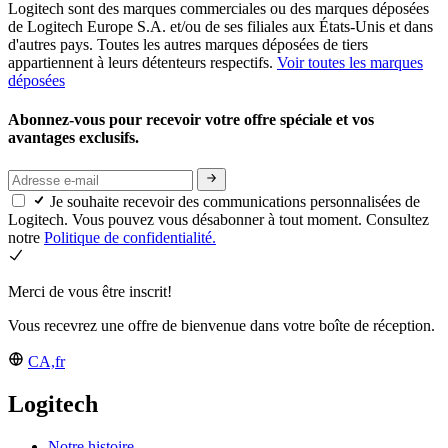
Logitech sont des marques commerciales ou des marques déposées
de Logitech Europe S.A. et/ou de ses filiales aux États-Unis et dans
d'autres pays. Toutes les autres marques déposées de tiers
appartiennent à leurs détenteurs respectifs.
Voir toutes les marques
déposées
Abonnez-vous pour recevoir votre offre spéciale et vos
avantages exclusifs.
Je souhaite recevoir des communications personnalisées de
Logitech. Vous pouvez vous désabonner à tout moment. Consultez
notre
Politique de confidentialité.
Merci de vous être inscrit!
Vous recevrez une offre de bienvenue dans votre boîte de réception.
CA,fr
Logitech
Notre histoire