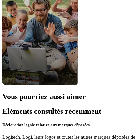
Vous pourriez aussi aimer
Éléments consultés récemment
Déclaration légale relative aux marques déposées
Logitech, Logi, leurs logos et toutes les autres marques déposées de