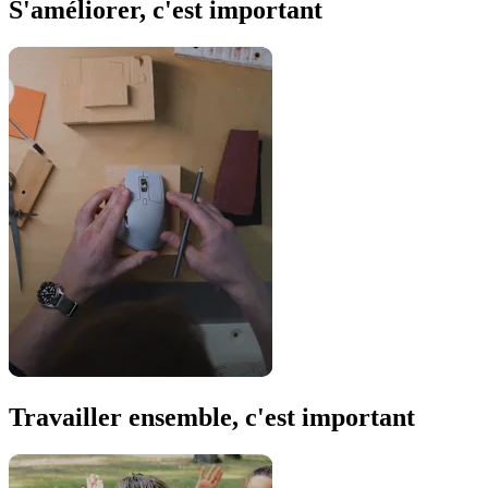
S'améliorer, c'est important
Travailler ensemble, c'est important