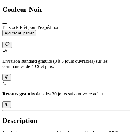
Couleur
Noir
En stock Prêt pour l'expédition.
Ajouter au panier
Livraison standard gratuite (3 à 5 jours ouvrables) sur les
commandes de 49 $ et plus.
Retours gratuits
dans les 30 jours suivant votre achat.
Description