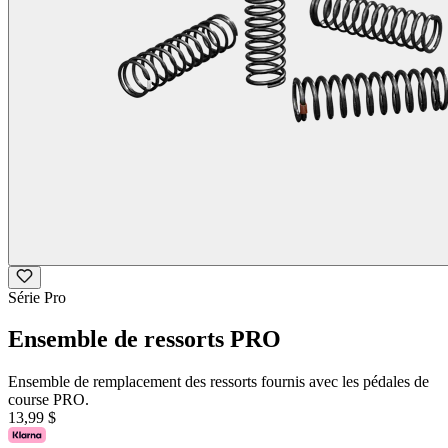
Série Pro
Ensemble de ressorts PRO
Ensemble de remplacement des ressorts fournis avec les pédales de
course PRO.
13,99 $