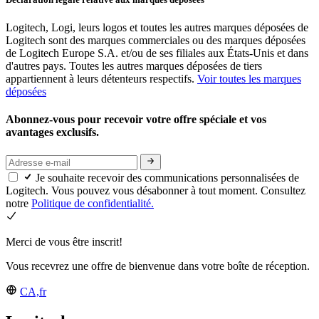
Logitech, Logi, leurs logos et toutes les autres marques déposées de
Logitech sont des marques commerciales ou des marques déposées
de Logitech Europe S.A. et/ou de ses filiales aux États-Unis et dans
d'autres pays. Toutes les autres marques déposées de tiers
appartiennent à leurs détenteurs respectifs.
Voir toutes les marques
déposées
Abonnez-vous pour recevoir votre offre spéciale et vos
avantages exclusifs.
Je souhaite recevoir des communications personnalisées de
Logitech. Vous pouvez vous désabonner à tout moment. Consultez
notre
Politique de confidentialité.
Merci de vous être inscrit!
Vous recevrez une offre de bienvenue dans votre boîte de réception.
CA,fr