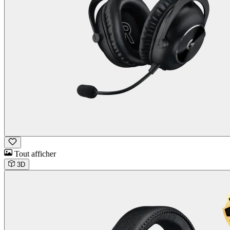
Tout afficher
3D