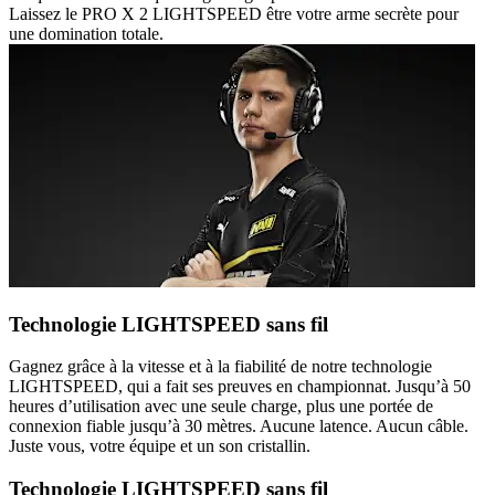
Laissez le PRO X 2 LIGHTSPEED être votre arme secrète pour
une domination totale.
Technologie LIGHTSPEED sans fil
Gagnez grâce à la vitesse et à la fiabilité de notre technologie
LIGHTSPEED, qui a fait ses preuves en championnat. Jusqu’à 50
heures d’utilisation avec une seule charge, plus une portée de
connexion fiable jusqu’à 30 mètres. Aucune latence. Aucun câble.
Juste vous, votre équipe et un son cristallin.
Technologie LIGHTSPEED sans fil