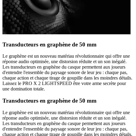
Transducteurs en graphène de 50 mm
Le graphène est un nouveau matériau révolutionnaire qui offre une
réponse audio optimisée, une distorsion réduite et un son inégalé.
Les transducteurs en graphène du casque permettent aux joueurs
d'entendre l'ensemble du paysage sonore de leur jeu : chaque pas,
chaque action et chaque tirage de goupille dans les moindres détails.
Laissez le PRO X 2 LIGHTSPEED être votre arme secrète pour
une domination totale.
Transducteurs en graphène de 50 mm
Le graphène est un nouveau matériau révolutionnaire qui offre une
réponse audio optimisée, une distorsion réduite et un son inégalé.
Les transducteurs en graphène du casque permettent aux joueurs
d'entendre l'ensemble du paysage sonore de leur jeu : chaque pas,
chaque action et chaque tirage de goupille dans les moindres détails.