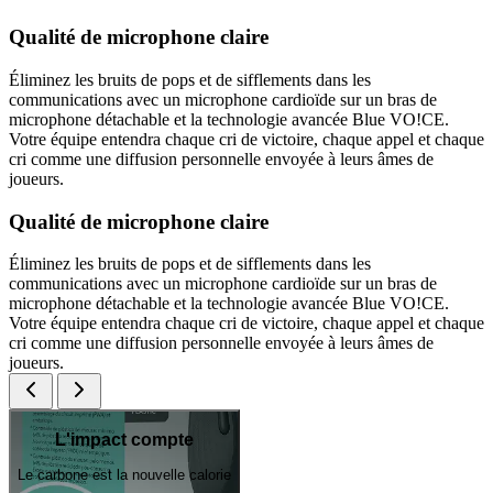
Qualité de microphone claire
Éliminez les bruits de pops et de sifflements dans les
communications avec un microphone cardioïde sur un bras de
microphone détachable et la technologie avancée Blue VO!CE.
Votre équipe entendra chaque cri de victoire, chaque appel et chaque
cri comme une diffusion personnelle envoyée à leurs âmes de
joueurs.
Qualité de microphone claire
Éliminez les bruits de pops et de sifflements dans les
communications avec un microphone cardioïde sur un bras de
microphone détachable et la technologie avancée Blue VO!CE.
Votre équipe entendra chaque cri de victoire, chaque appel et chaque
cri comme une diffusion personnelle envoyée à leurs âmes de
joueurs.
L'impact compte
Le carbone est la nouvelle calorie