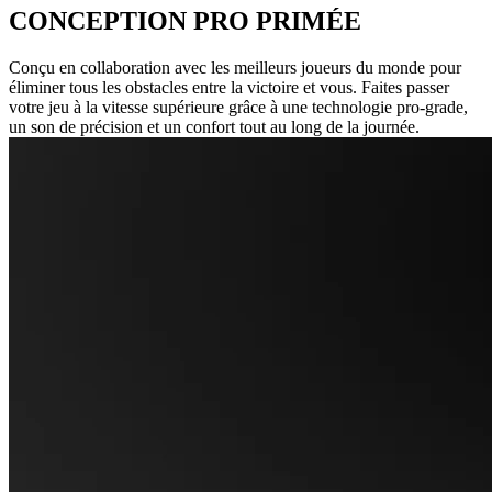
CONCEPTION PRO PRIMÉE
Conçu en collaboration avec les meilleurs joueurs du monde pour
éliminer tous les obstacles entre la victoire et vous. Faites passer
votre jeu à la vitesse supérieure grâce à une technologie pro-grade,
un son de précision et un confort tout au long de la journée.