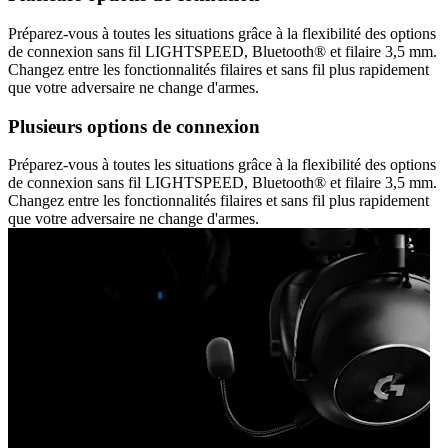
Préparez-vous à toutes les situations grâce à la flexibilité des options
de connexion sans fil LIGHTSPEED, Bluetooth® et filaire 3,5 mm.
Changez entre les fonctionnalités filaires et sans fil plus rapidement
que votre adversaire ne change d'armes.
Plusieurs options de connexion
Préparez-vous à toutes les situations grâce à la flexibilité des options
de connexion sans fil LIGHTSPEED, Bluetooth® et filaire 3,5 mm.
Changez entre les fonctionnalités filaires et sans fil plus rapidement
que votre adversaire ne change d'armes.