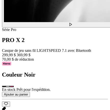
Série Pro
PRO X 2
Casque de jeu sans fil LIGHTSPEED 7.1 avec Bluetooth
299,99 $
369,99 $
70,00 $ de réduction
Couleur
Noir
En stock Prêt pour l'expédition.
Ajouter au panier