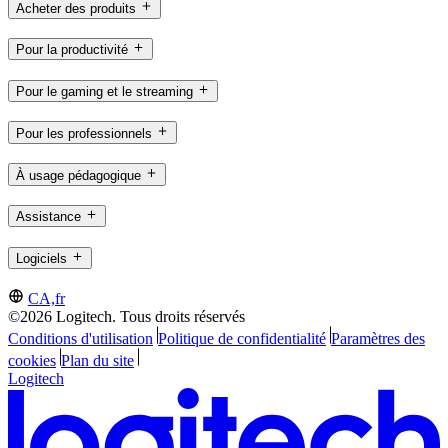
Acheter des produits
Pour la productivité
Pour le gaming et le streaming
Pour les professionnels
À usage pédagogique
Assistance
Logiciels
CA,fr
©2026 Logitech. Tous droits réservés
Conditions d'utilisation
Politique de confidentialité
Paramètres des
cookies
Plan du site
Logitech