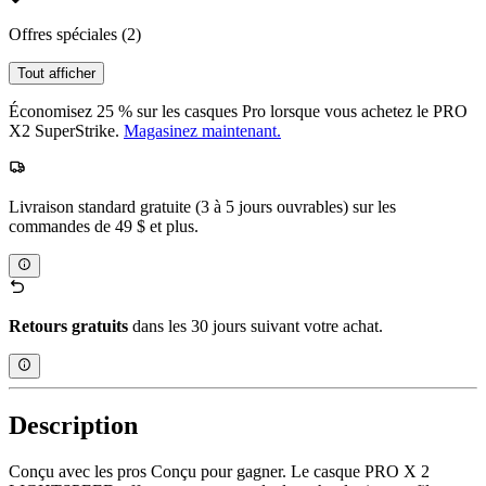
Offres spéciales
(2)
Tout afficher
Économisez 25 % sur les casques Pro lorsque vous achetez le PRO
X2 SuperStrike.
Magasinez maintenant.
Livraison standard gratuite (3 à 5 jours ouvrables) sur les
commandes de 49 $ et plus.
Retours gratuits
dans les 30 jours suivant votre achat.
Description
Conçu avec les pros Conçu pour gagner. Le casque PRO X 2