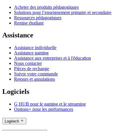
Acheter des produits pédagogiques
Solutions pour l’enseignement primaire et secondaire
Ressources pédagogiques
Remise étudiant
Assistance
Assistance individuelle
Assistance gaming
Assistance aux entreprises et à l'éducation
Nous contacter
Pièces de rechange
Suivre votre commande
Retours et annulations
Logiciels
G HUB pour le gaming et le streaming
Options+ pour les performances
Logitech