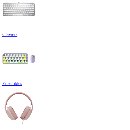
Claviers
Ensembles