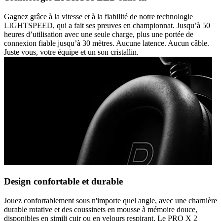
Gagnez grâce à la vitesse et à la fiabilité de notre technologie
LIGHTSPEED, qui a fait ses preuves en championnat. Jusqu’à 50
heures d’utilisation avec une seule charge, plus une portée de
connexion fiable jusqu’à 30 mètres. Aucune latence. Aucun câble.
Juste vous, votre équipe et un son cristallin.
Design confortable et durable
Jouez confortablement sous n'importe quel angle, avec une charnière
durable rotative et des coussinets en mousse à mémoire douce,
disponibles en simili cuir ou en velours respirant. Le PRO X 2