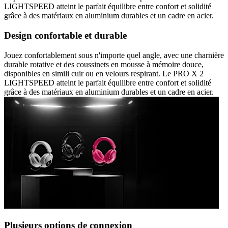
LIGHTSPEED atteint le parfait équilibre entre confort et solidité
grâce à des matériaux en aluminium durables et un cadre en acier.
Design confortable et durable
Jouez confortablement sous n'importe quel angle, avec une charnière
durable rotative et des coussinets en mousse à mémoire douce,
disponibles en simili cuir ou en velours respirant. Le PRO X 2
LIGHTSPEED atteint le parfait équilibre entre confort et solidité
grâce à des matériaux en aluminium durables et un cadre en acier.
Plusieurs options de connexion