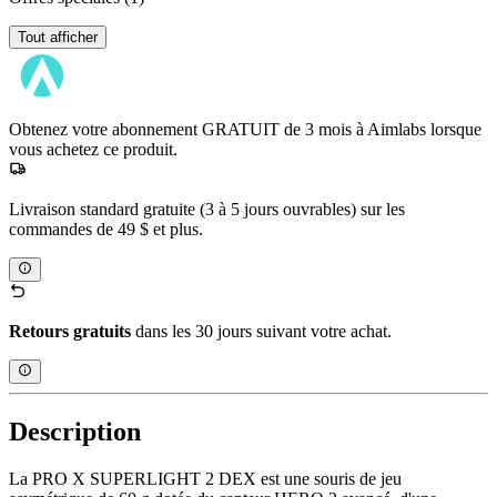
Tout afficher
Obtenez votre abonnement GRATUIT de 3 mois à Aimlabs lorsque
vous achetez ce produit.
Livraison standard gratuite (3 à 5 jours ouvrables) sur les
commandes de 49 $ et plus.
Retours gratuits
dans les 30 jours suivant votre achat.
Description
La PRO X SUPERLIGHT 2 DEX est une souris de jeu