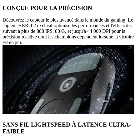
CONÇUE POUR LA PRÉCISION
Découvrez le capteur le plus avancé dans le monde du gaming. Le
capteur HERO 2 exclusif optimise les performances et l'efficacité,
suivant à plus de 888 IPS, 88 G, et jusqu'à 44 000 DPI pour la
précision réactive dont les champions dépendent lorsque la victoire
est en jeu.
SANS FIL LIGHTSPEED À LATENCE ULTRA-
FAIBLE