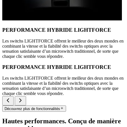
PERFORMANCE HYBRIDE LIGHTFORCE
Les switchs LIGHTFORCE offrent le meilleur des deux mondes en
combinant la vitesse et la fiabilité des switchs optiques avec la
sensation satisfaisante d’un microswitch traditionnel, de sorte que
chaque clic semble vous répondre.
PERFORMANCE HYBRIDE LIGHTFORCE
Les switchs LIGHTFORCE offrent le meilleur des deux mondes en
combinant la vitesse et la fiabilité des switchs optiques avec la
sensation satisfaisante d’un microswitch traditionnel, de sorte que
chaque clic semble vous répondre.
Découvrez plus de fonctionnalités
Hautes performances. Conçu de manière