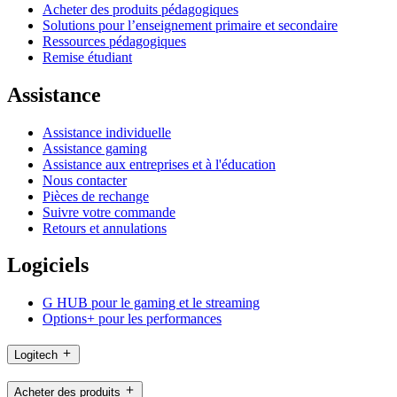
Acheter des produits pédagogiques
Solutions pour l’enseignement primaire et secondaire
Ressources pédagogiques
Remise étudiant
Assistance
Assistance individuelle
Assistance gaming
Assistance aux entreprises et à l'éducation
Nous contacter
Pièces de rechange
Suivre votre commande
Retours et annulations
Logiciels
G HUB pour le gaming et le streaming
Options+ pour les performances
Logitech
Acheter des produits