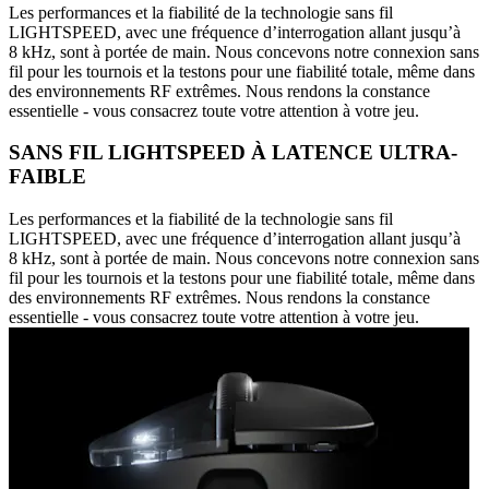
Les performances et la fiabilité de la technologie sans fil
LIGHTSPEED, avec une fréquence d’interrogation allant jusqu’à
8 kHz, sont à portée de main. Nous concevons notre connexion sans
fil pour les tournois et la testons pour une fiabilité totale, même dans
des environnements RF extrêmes. Nous rendons la constance
essentielle - vous consacrez toute votre attention à votre jeu.
SANS FIL LIGHTSPEED À LATENCE ULTRA-
FAIBLE
Les performances et la fiabilité de la technologie sans fil
LIGHTSPEED, avec une fréquence d’interrogation allant jusqu’à
8 kHz, sont à portée de main. Nous concevons notre connexion sans
fil pour les tournois et la testons pour une fiabilité totale, même dans
des environnements RF extrêmes. Nous rendons la constance
essentielle - vous consacrez toute votre attention à votre jeu.