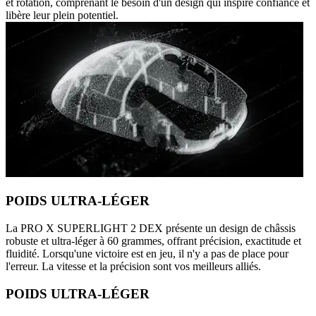
et rotation, comprenant le besoin d'un design qui inspire confiance et
libère leur plein potentiel.
POIDS ULTRA-LÉGER
La PRO X SUPERLIGHT 2 DEX présente un design de châssis
robuste et ultra-léger à 60 grammes, offrant précision, exactitude et
fluidité. Lorsqu'une victoire est en jeu, il n'y a pas de place pour
l'erreur. La vitesse et la précision sont vos meilleurs alliés.
POIDS ULTRA-LÉGER