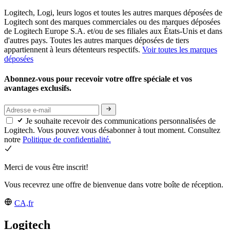
Logitech, Logi, leurs logos et toutes les autres marques déposées de
Logitech sont des marques commerciales ou des marques déposées
de Logitech Europe S.A. et/ou de ses filiales aux États-Unis et dans
d'autres pays. Toutes les autres marques déposées de tiers
appartiennent à leurs détenteurs respectifs.
Voir toutes les marques
déposées
Abonnez-vous pour recevoir votre offre spéciale et vos
avantages exclusifs.
Je souhaite recevoir des communications personnalisées de
Logitech. Vous pouvez vous désabonner à tout moment. Consultez
notre
Politique de confidentialité.
Merci de vous être inscrit!
Vous recevrez une offre de bienvenue dans votre boîte de réception.
CA,fr
Logitech