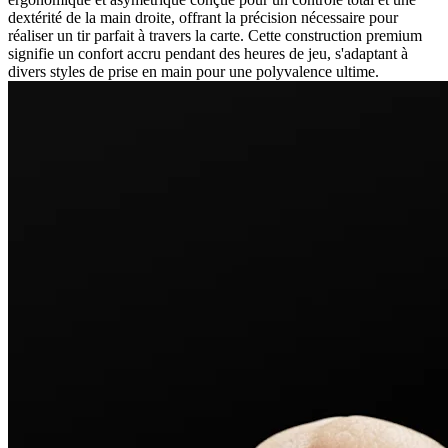
dextérité de la main droite, offrant la précision nécessaire pour
réaliser un tir parfait à travers la carte. Cette construction premium
signifie un confort accru pendant des heures de jeu, s'adaptant à
divers styles de prise en main pour une polyvalence ultime.