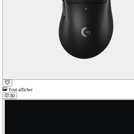
Tout afficher
3D