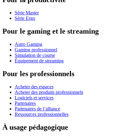
Série Master
Série Ergo
Pour le gaming et le streaming
Astro Gaming
Gaming professionnel
Simulation de course
Équipement de streaming
Pour les professionnels
Acheter des espaces
Acheter des produits professionnels
Logiciels et services
Partenaires
Partenaires de l’alliance
Ressources professionnelles
À usage pédagogique