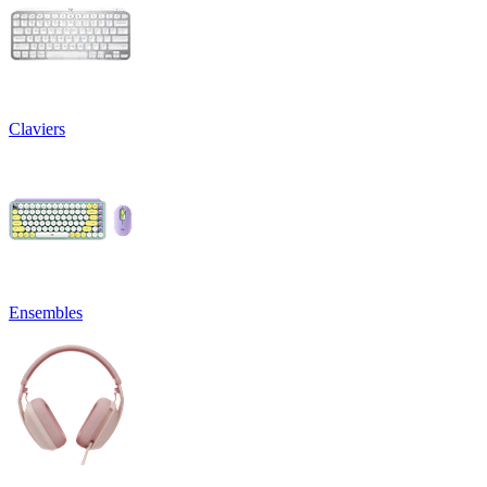
Claviers
Ensembles