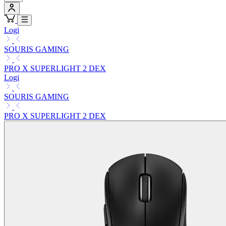
Logi
SOURIS GAMING
PRO X SUPERLIGHT 2 DEX
Logi
SOURIS GAMING
PRO X SUPERLIGHT 2 DEX