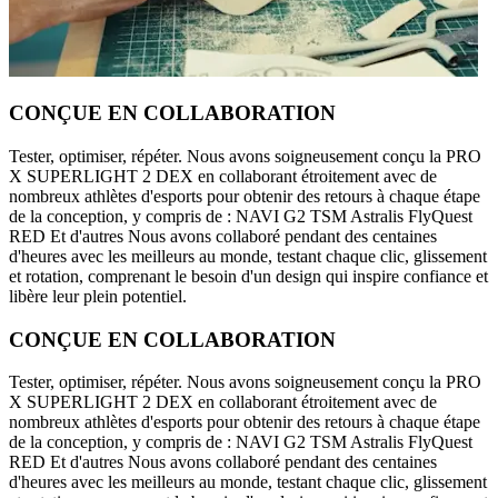
CONÇUE EN COLLABORATION
Tester, optimiser, répéter. Nous avons soigneusement conçu la PRO
X SUPERLIGHT 2 DEX en collaborant étroitement avec de
nombreux athlètes d'esports pour obtenir des retours à chaque étape
de la conception, y compris de : NAVI G2 TSM Astralis FlyQuest
RED Et d'autres Nous avons collaboré pendant des centaines
d'heures avec les meilleurs au monde, testant chaque clic, glissement
et rotation, comprenant le besoin d'un design qui inspire confiance et
libère leur plein potentiel.
CONÇUE EN COLLABORATION
Tester, optimiser, répéter. Nous avons soigneusement conçu la PRO
X SUPERLIGHT 2 DEX en collaborant étroitement avec de
nombreux athlètes d'esports pour obtenir des retours à chaque étape
de la conception, y compris de : NAVI G2 TSM Astralis FlyQuest
RED Et d'autres Nous avons collaboré pendant des centaines
d'heures avec les meilleurs au monde, testant chaque clic, glissement