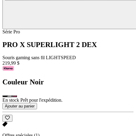
Série Pro
PRO X SUPERLIGHT 2 DEX
Souris gaming sans fil LIGHTSPEED
219,99 $
Couleur
Noir
En stock Prêt pour l'expédition.
Ajouter au panier
Offres spéciales
(1)