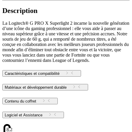
Description
La Logitech® G PRO X Superlight 2 incarne la nouvelle génération
d’une icône du gaming professionnel : elle vous aide à passer au
niveau supérieur grâce à une vitesse et une précision accrues. Notre
souris de jeu de 60 g, qui a remporté de nombreux titres, a été
conçue en collaboration avec les meilleurs joueurs professionnels du
monde afin d’éliminer tout obstacle entre vous et la victoire, que
vous vous lanciez dans une partie de Fortnite ou que vous
contourniez l’ennemi dans League of Legends.
Caractéristiques et compatibilité
Matériaux et développement durable
Contenu du coffret
Logiciel et Assistance
8.28