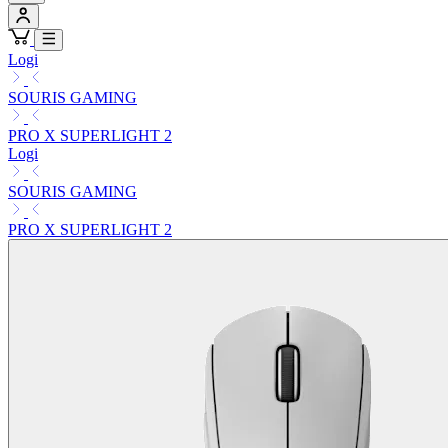
Logi
SOURIS GAMING
PRO X SUPERLIGHT 2
Logi
SOURIS GAMING
PRO X SUPERLIGHT 2