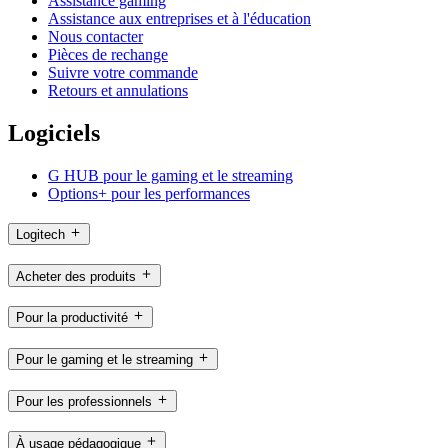
Assistance gaming
Assistance aux entreprises et à l'éducation
Nous contacter
Pièces de rechange
Suivre votre commande
Retours et annulations
Logiciels
G HUB pour le gaming et le streaming
Options+ pour les performances
Logitech
Acheter des produits
Pour la productivité
Pour le gaming et le streaming
Pour les professionnels
À usage pédagogique