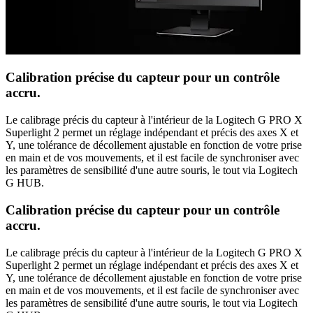
Calibration précise du capteur pour un contrôle
accru.
Le calibrage précis du capteur à l'intérieur de la Logitech G PRO X
Superlight 2 permet un réglage indépendant et précis des axes X et
Y, une tolérance de décollement ajustable en fonction de votre prise
en main et de vos mouvements, et il est facile de synchroniser avec
les paramètres de sensibilité d'une autre souris, le tout via Logitech
G HUB.
Calibration précise du capteur pour un contrôle
accru.
Le calibrage précis du capteur à l'intérieur de la Logitech G PRO X
Superlight 2 permet un réglage indépendant et précis des axes X et
Y, une tolérance de décollement ajustable en fonction de votre prise
en main et de vos mouvements, et il est facile de synchroniser avec
les paramètres de sensibilité d'une autre souris, le tout via Logitech