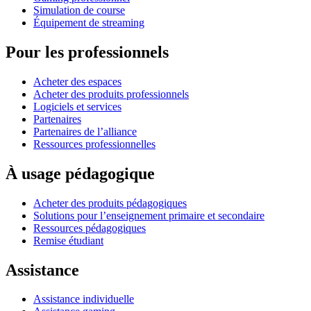
Simulation de course
Équipement de streaming
Pour les professionnels
Acheter des espaces
Acheter des produits professionnels
Logiciels et services
Partenaires
Partenaires de l’alliance
Ressources professionnelles
À usage pédagogique
Acheter des produits pédagogiques
Solutions pour l’enseignement primaire et secondaire
Ressources pédagogiques
Remise étudiant
Assistance
Assistance individuelle