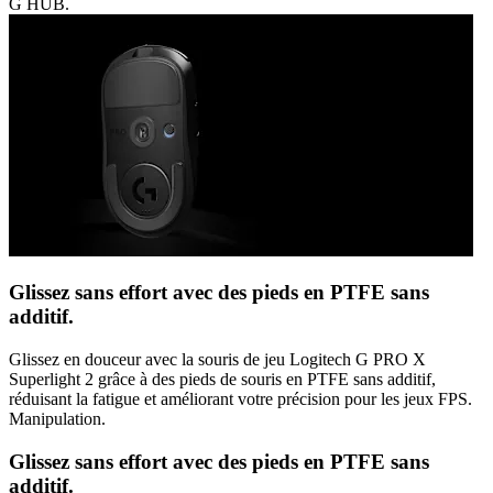
G HUB.
Glissez sans effort avec des pieds en PTFE sans
additif.
Glissez en douceur avec la souris de jeu Logitech G PRO X
Superlight 2 grâce à des pieds de souris en PTFE sans additif,
réduisant la fatigue et améliorant votre précision pour les jeux FPS.
Manipulation.
Glissez sans effort avec des pieds en PTFE sans
additif.