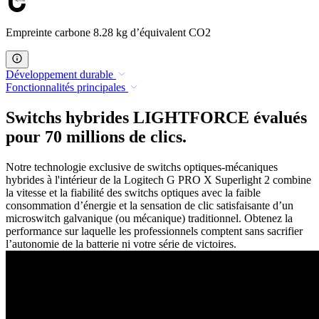
Empreinte carbone 8.28 kg d’équivalent CO2
Développement durable
Fonctionnalités principales
Switchs hybrides LIGHTFORCE évalués
pour 70 millions de clics.
Notre technologie exclusive de switchs optiques-mécaniques
hybrides à l'intérieur de la Logitech G PRO X Superlight 2 combine
la vitesse et la fiabilité des switchs optiques avec la faible
consommation d’énergie et la sensation de clic satisfaisante d’un
microswitch galvanique (ou mécanique) traditionnel. Obtenez la
performance sur laquelle les professionnels comptent sans sacrifier
l’autonomie de la batterie ni votre série de victoires.