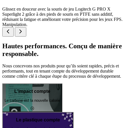
Glissez en douceur avec la souris de jeu Logitech G PRO X
Superlight 2 grâce à des pieds de souris en PTFE sans additif,
réduisant la fatigue et améliorant votre précision pour les jeux FPS.
Manipulation.
Hautes performances. Conçu de manière
responsable.
Nous concevons nos produits pour qu’ils soient rapides, précis et
performants, tout en tenant compte du développement durable
comme critère clé à chaque étape du processus de développement.
L'impact compte
Le carbone est la nouvelle calorie
Le plastique compte