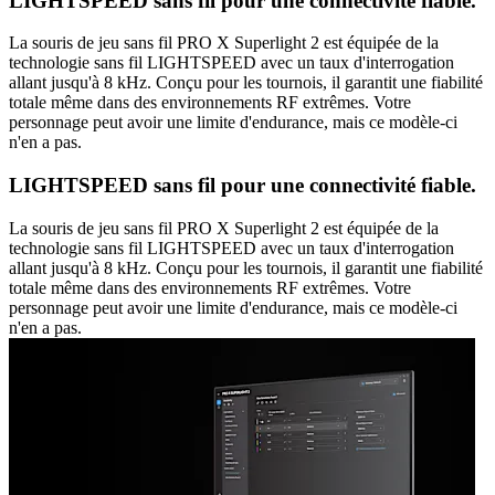
LIGHTSPEED sans fil pour une connectivité fiable.
La souris de jeu sans fil PRO X Superlight 2 est équipée de la
technologie sans fil LIGHTSPEED avec un taux d'interrogation
allant jusqu'à 8 kHz. Conçu pour les tournois, il garantit une fiabilité
totale même dans des environnements RF extrêmes. Votre
personnage peut avoir une limite d'endurance, mais ce modèle-ci
n'en a pas.
LIGHTSPEED sans fil pour une connectivité fiable.
La souris de jeu sans fil PRO X Superlight 2 est équipée de la
technologie sans fil LIGHTSPEED avec un taux d'interrogation
allant jusqu'à 8 kHz. Conçu pour les tournois, il garantit une fiabilité
totale même dans des environnements RF extrêmes. Votre
personnage peut avoir une limite d'endurance, mais ce modèle-ci
n'en a pas.