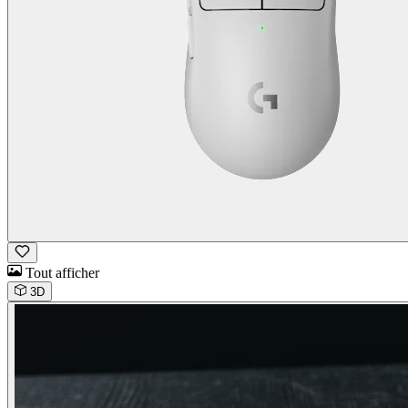
Tout afficher
3D