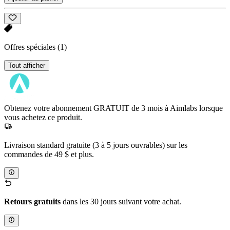
Offres spéciales
(1)
Tout afficher
Obtenez votre abonnement GRATUIT de 3 mois à Aimlabs lorsque
vous achetez ce produit.
Livraison standard gratuite (3 à 5 jours ouvrables) sur les
commandes de 49 $ et plus.
Retours gratuits
dans les 30 jours suivant votre achat.