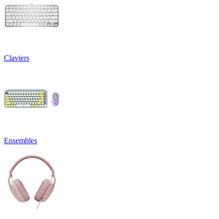
Claviers
Ensembles