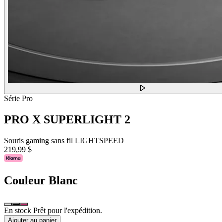
Série Pro
PRO X SUPERLIGHT 2
Souris gaming sans fil LIGHTSPEED
219,99 $
Couleur
Blanc
En stock Prêt pour l'expédition.
Ajouter au panier