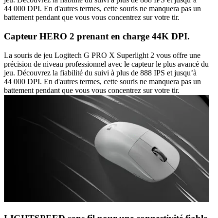
44 000 DPI. En d'autres termes, cette souris ne manquera pas un
battement pendant que vous vous concentrez sur votre tir.
Capteur HERO 2 prenant en charge 44K DPI.
La souris de jeu Logitech G PRO X Superlight 2 vous offre une
précision de niveau professionnel avec le capteur le plus avancé du
jeu. Découvrez la fiabilité du suivi à plus de 888 IPS et jusqu’à
44 000 DPI. En d'autres termes, cette souris ne manquera pas un
battement pendant que vous vous concentrez sur votre tir.