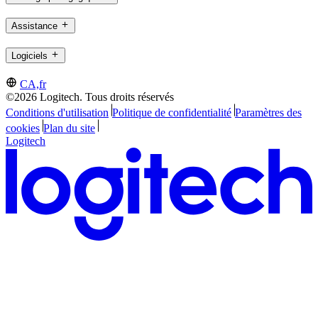
Assistance
Logiciels
CA,fr
©2026 Logitech. Tous droits réservés
Conditions d'utilisation
Politique de confidentialité
Paramètres des
cookies
Plan du site
Logitech