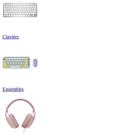
Claviers
Ensembles