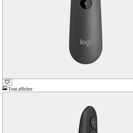
Tout afficher