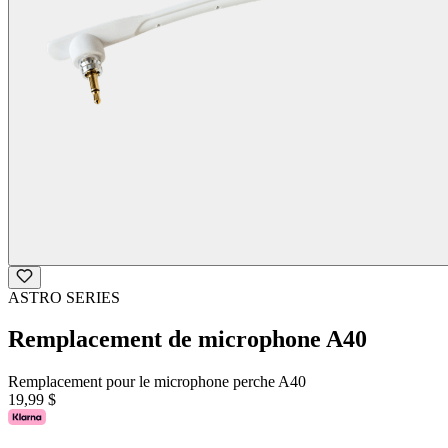
ASTRO SERIES
Remplacement de microphone A40
Remplacement pour le microphone perche A40
19,99 $