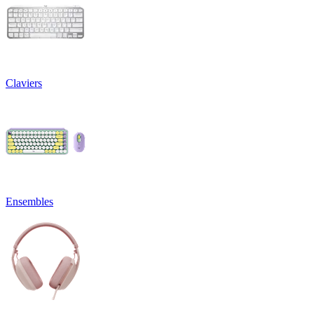
Claviers
Ensembles