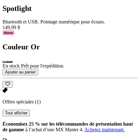
Spotlight
Bluetooth et USB. Pointage numérique pour écrans.
149,99 $
Couleur
Or
En stock Prêt pour l'expédition.
Ajouter au panier
Offres spéciales
(1)
Tout afficher
Économisez 25 % sur les télécommandes de présentation haut
de gamme
à l’achat d’une MX Master 4.
Achetez maintenant.