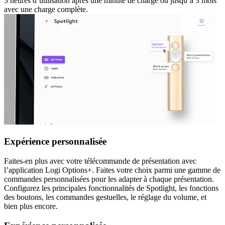
3 heures d’utilisation après une minute de charge ou jusqu’à 3 mois
avec une charge complète.
Expérience personnalisée
Faites-en plus avec votre télécommande de présentation avec
l’application Logi Options+. Faites votre choix parmi une gamme de
commandes personnalisées pour les adapter à chaque présentation.
Configurez les principales fonctionnalités de Spotlight, les fonctions
des boutons, les commandes gestuelles, le réglage du volume, et
bien plus encore.