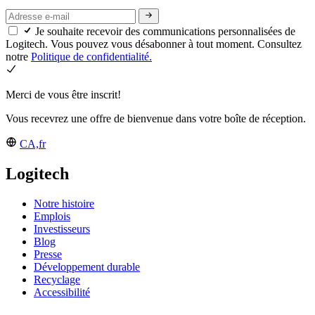
Je souhaite recevoir des communications personnalisées de
Logitech. Vous pouvez vous désabonner à tout moment. Consultez
notre
Politique de confidentialité.
Merci de vous être inscrit!
Vous recevrez une offre de bienvenue dans votre boîte de réception.
CA,fr
Logitech
Notre histoire
Emplois
Investisseurs
Blog
Presse
Développement durable
Recyclage
Accessibilité