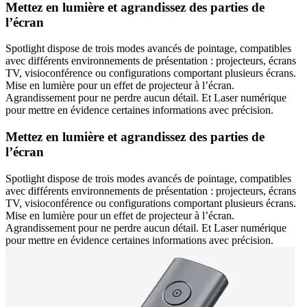
Mettez en lumière et agrandissez des parties de
l’écran
Spotlight dispose de trois modes avancés de pointage, compatibles
avec différents environnements de présentation : projecteurs, écrans
TV, visioconférence ou configurations comportant plusieurs écrans.
Mise en lumière pour un effet de projecteur à l’écran.
Agrandissement pour ne perdre aucun détail. Et Laser numérique
pour mettre en évidence certaines informations avec précision.
Mettez en lumière et agrandissez des parties de
l’écran
Spotlight dispose de trois modes avancés de pointage, compatibles
avec différents environnements de présentation : projecteurs, écrans
TV, visioconférence ou configurations comportant plusieurs écrans.
Mise en lumière pour un effet de projecteur à l’écran.
Agrandissement pour ne perdre aucun détail. Et Laser numérique
pour mettre en évidence certaines informations avec précision.