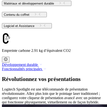
Matériaux et développement durable
Contenu du coffret
Logiciel et Assistance
2.91
Empreinte carbone 2.91 kg d’équivalent CO2
Développement durable
Fonctionnalités principales
Révolutionnez vos présentations
Logitech Spotlight est une télécommande de présentation
révolutionnaire. Allez plus loin que le pointage laser traditionnel ;
configurez votre cliqueur de présentation avancé avec un pointeur
qui fonctionne physiquement, virtuellement ou de façon hybride.