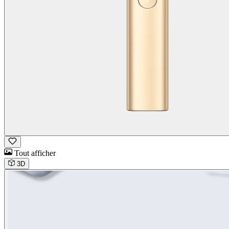
Tout afficher
3D