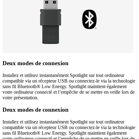
Deux modes de connexion
Installez et utilisez instantanément Spotlight sur tout ordinateur
compatible via un récepteur USB ou connectez-le via la technologie
sans fil Bluetooth® Low Energy. Spotlight maintient également
votre ordinateur connecté et l’empêche de se mettre en veille lors de
votre présentation.
Deux modes de connexion
Installez et utilisez instantanément Spotlight sur tout ordinateur
compatible via un récepteur USB ou connectez-le via la technologie
sans fil Bluetooth® Low Energy. Spotlight maintient également
votre ordinateur connecté et l’empêche de se mettre en veille lors de