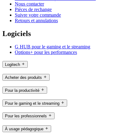
Nous contacter
Pièces de rechange
Suivre votre commande
Retours et annulations
Logiciels
G HUB pour le gaming et le streaming
Options+ pour les performances
Logitech
Acheter des produits
Pour la productivité
Pour le gaming et le streaming
Pour les professionnels
À usage pédagogique