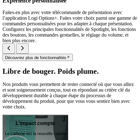
Expérience personnalisée
Faites-en plus avec votre télécommande de présentation avec
l’application Logi Options+. Faites votre choix parmi une gamme de
commandes personnalisées pour les adapter à chaque présentation.
Configurez les principales fonctionnalités de Spotlight, les fonctions
des boutons, les commandes gestuelles, le réglage du volume, et
bien plus encore.
Découvrez plus de fonctionnalités
Libre de bouger. Poids plume.
Nos produits vous permettent de rester connecté où que vous alliez
et sont soigneusement conçus, tout en répondant au critère clé du
développement durable à chaque étape du processus de
développement du produit, pour que vous vous sentiez bien avec
votre choix.
L'impact compte
Le carbone est la nouvelle calorie