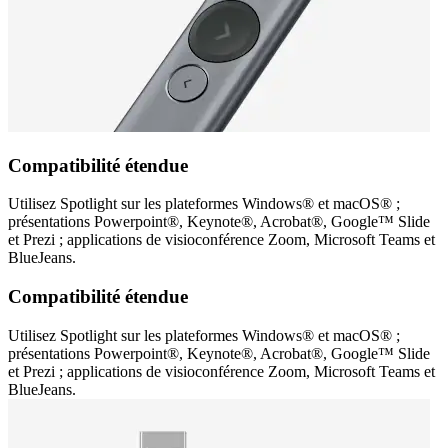
Compatibilité étendue
Utilisez Spotlight sur les plateformes Windows® et macOS® ;
présentations Powerpoint®, Keynote®, Acrobat®, Google™ Slide
et Prezi ; applications de visioconférence Zoom, Microsoft Teams et
BlueJeans.
Compatibilité étendue
Utilisez Spotlight sur les plateformes Windows® et macOS® ;
présentations Powerpoint®, Keynote®, Acrobat®, Google™ Slide
et Prezi ; applications de visioconférence Zoom, Microsoft Teams et
BlueJeans.