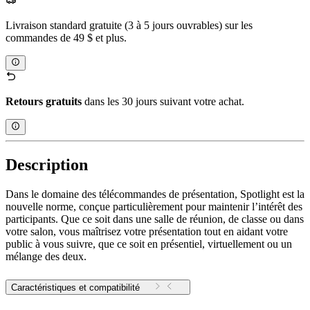
Livraison standard gratuite (3 à 5 jours ouvrables) sur les
commandes de 49 $ et plus.
Retours gratuits
dans les 30 jours suivant votre achat.
Description
Dans le domaine des télécommandes de présentation, Spotlight est la
nouvelle norme, conçue particulièrement pour maintenir l’intérêt des
participants. Que ce soit dans une salle de réunion, de classe ou dans
votre salon, vous maîtrisez votre présentation tout en aidant votre
public à vous suivre, que ce soit en présentiel, virtuellement ou un
mélange des deux.
Caractéristiques et compatibilité