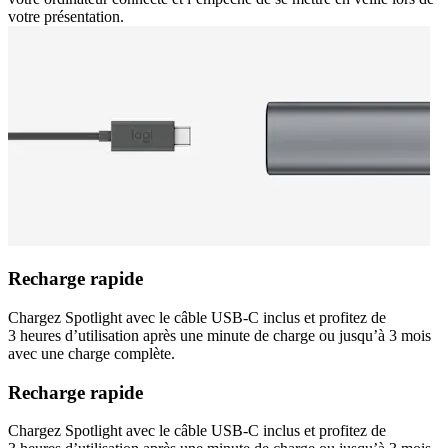
votre présentation.
Recharge rapide
Chargez Spotlight avec le câble USB-C inclus et profitez de
3 heures d’utilisation après une minute de charge ou jusqu’à 3 mois
avec une charge complète.
Recharge rapide
Chargez Spotlight avec le câble USB-C inclus et profitez de