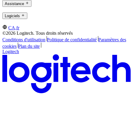
Assistance
Logiciels
CA,fr
©2026 Logitech. Tous droits réservés
Conditions d'utilisation
Politique de confidentialité
Paramètres des
cookies
Plan du site
Logitech