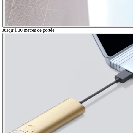
Jusqu’à 30 mètres de portée