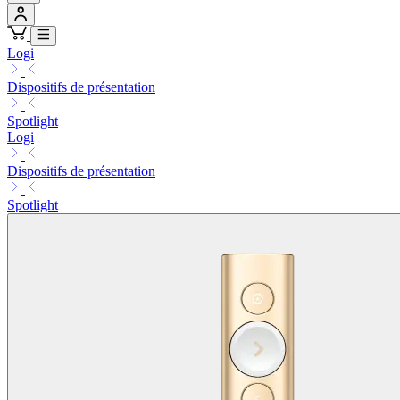
Logi
Dispositifs de présentation
Spotlight
Logi
Dispositifs de présentation
Spotlight