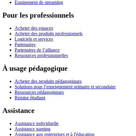
Équipement de streaming
Pour les professionnels
Acheter des espaces
Acheter des produits professionnels
Logiciels et services
Partenaires
Partenaires de l’alliance
Ressources professionnelles
À usage pédagogique
Acheter des produits pédagogiques
Solutions pour l’enseignement primaire et secondaire
Ressources pédagogiques
Remise étudiant
Assistance
Assistance individuelle
Assistance gaming
Assistance aux entreprises et à l'éducation