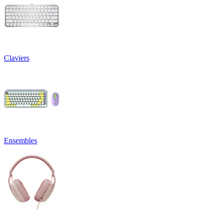
Claviers
Ensembles