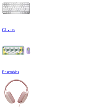
Claviers
Ensembles