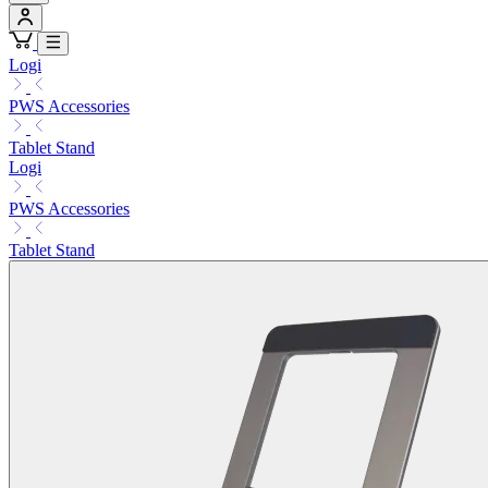
Logi
PWS Accessories
Tablet Stand
Logi
PWS Accessories
Tablet Stand