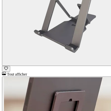
Tout afficher