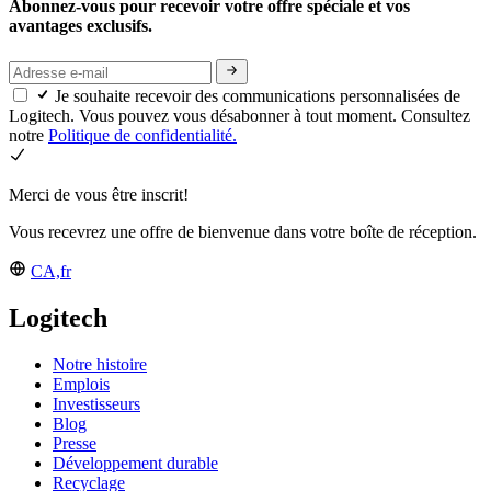
Abonnez-vous pour recevoir votre offre spéciale et vos
avantages exclusifs.
Je souhaite recevoir des communications personnalisées de
Logitech. Vous pouvez vous désabonner à tout moment. Consultez
notre
Politique de confidentialité.
Merci de vous être inscrit!
Vous recevrez une offre de bienvenue dans votre boîte de réception.
CA,fr
Logitech
Notre histoire
Emplois
Investisseurs
Blog
Presse
Développement durable
Recyclage