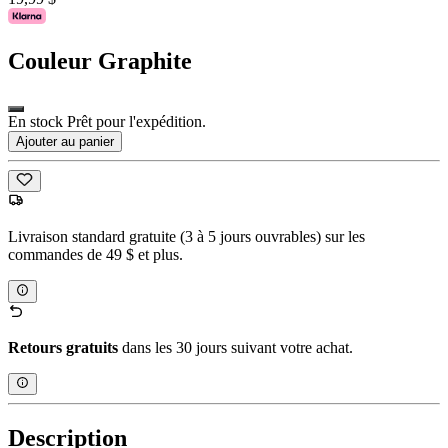
Couleur
Graphite
En stock Prêt pour l'expédition.
Ajouter au panier
Livraison standard gratuite (3 à 5 jours ouvrables) sur les
commandes de 49 $ et plus.
Retours gratuits
dans les 30 jours suivant votre achat.
Description