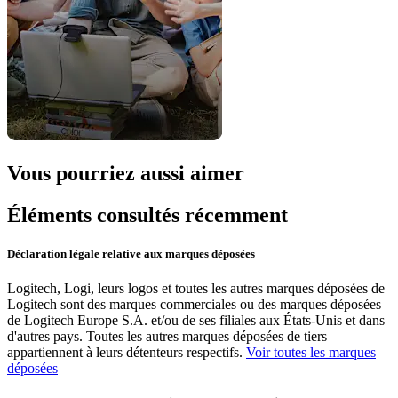
Vous pourriez aussi aimer
Éléments consultés récemment
Déclaration légale relative aux marques déposées
Logitech, Logi, leurs logos et toutes les autres marques déposées de
Logitech sont des marques commerciales ou des marques déposées
de Logitech Europe S.A. et/ou de ses filiales aux États-Unis et dans
d'autres pays. Toutes les autres marques déposées de tiers
appartiennent à leurs détenteurs respectifs.
Voir toutes les marques
déposées