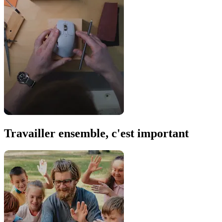
Travailler ensemble, c'est important