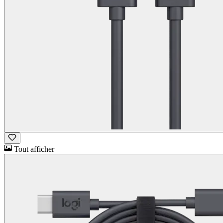
Tout afficher