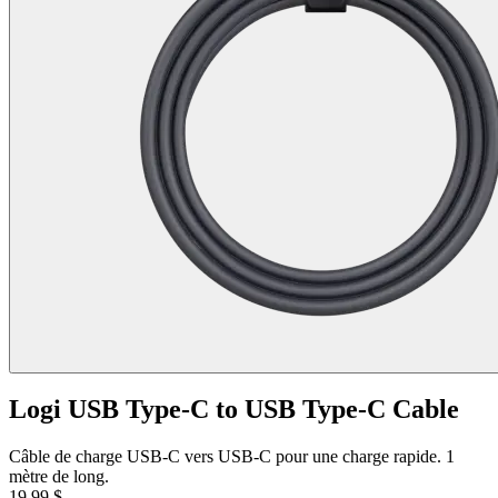
Logi USB Type-C to USB Type-C Cable
Câble de charge USB-C vers USB-C pour une charge rapide. 1
mètre de long.
19,99 $