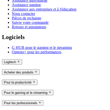
Assistance individuelle
Assistance gaming
Assistance aux entreprises et à l'éducation
Nous contacter
Pièces de rechange
Suivre votre commande
Retours et annulations
Logiciels
G HUB pour le gaming et le streaming
Options+ pour les performances
Logitech
Acheter des produits
Pour la productivité
Pour le gaming et le streaming
Pour les professionnels