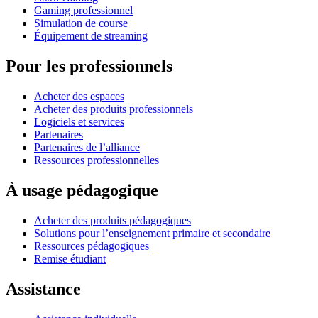
Gaming professionnel
Simulation de course
Équipement de streaming
Pour les professionnels
Acheter des espaces
Acheter des produits professionnels
Logiciels et services
Partenaires
Partenaires de l’alliance
Ressources professionnelles
À usage pédagogique
Acheter des produits pédagogiques
Solutions pour l’enseignement primaire et secondaire
Ressources pédagogiques
Remise étudiant
Assistance