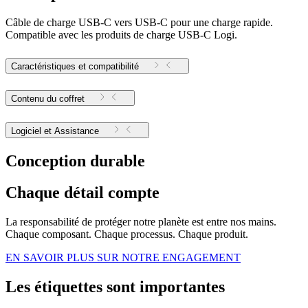
Câble de charge USB-C vers USB-C pour une charge rapide.
Compatible avec les produits de charge USB-C Logi.
Caractéristiques et compatibilité
Contenu du coffret
Logiciel et Assistance
Conception durable
Chaque détail compte
La responsabilité de protéger notre planète est entre nos mains.
Chaque composant. Chaque processus. Chaque produit.
EN SAVOIR PLUS SUR NOTRE ENGAGEMENT
Les étiquettes sont importantes