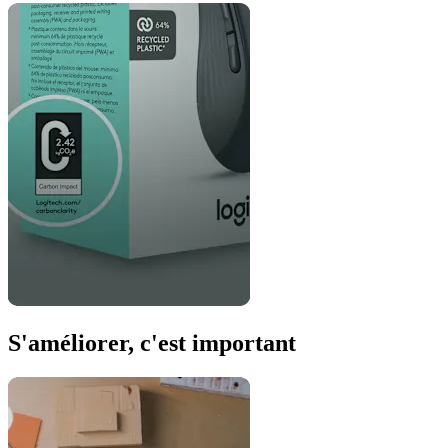
S'améliorer, c'est important