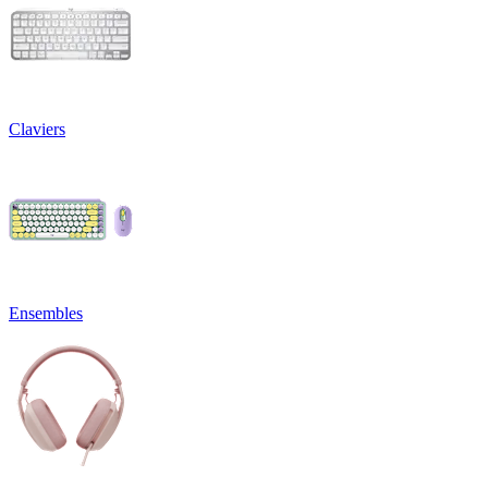
Claviers
Ensembles