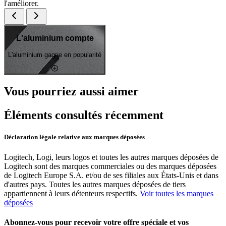
l'améliorer.
L'aluminium compte
L'aluminium gagne en popularité
Vous pourriez aussi aimer
Éléments consultés récemment
Déclaration légale relative aux marques déposées
Logitech, Logi, leurs logos et toutes les autres marques déposées de
Logitech sont des marques commerciales ou des marques déposées
de Logitech Europe S.A. et/ou de ses filiales aux États-Unis et dans
d'autres pays. Toutes les autres marques déposées de tiers
appartiennent à leurs détenteurs respectifs.
Voir toutes les marques
déposées
Abonnez-vous pour recevoir votre offre spéciale et vos