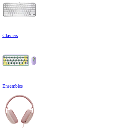
Claviers
Ensembles