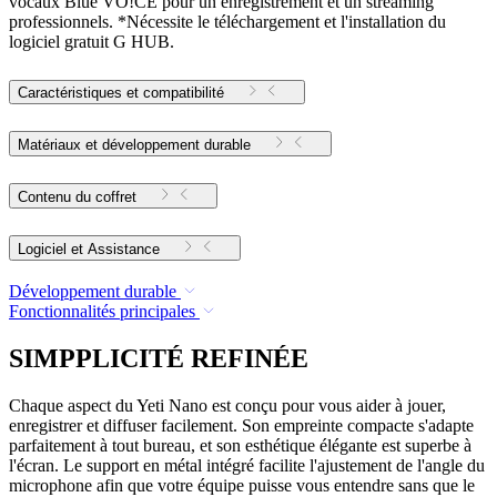
vocaux Blue VO!CE pour un enregistrement et un streaming
professionnels. *Nécessite le téléchargement et l'installation du
logiciel gratuit G HUB.
Caractéristiques et compatibilité
Matériaux et développement durable
Contenu du coffret
Logiciel et Assistance
Développement durable
Fonctionnalités principales
SIMPPLICITÉ REFINÉE
Chaque aspect du Yeti Nano est conçu pour vous aider à jouer,
enregistrer et diffuser facilement. Son empreinte compacte s'adapte
parfaitement à tout bureau, et son esthétique élégante est superbe à
l'écran. Le support en métal intégré facilite l'ajustement de l'angle du
microphone afin que votre équipe puisse vous entendre sans que le