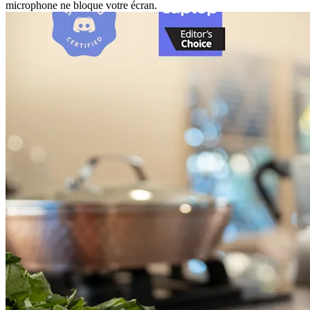
microphone ne bloque votre écran.