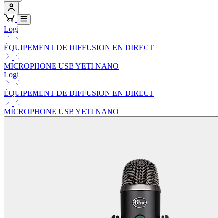
Logi
ÉQUIPEMENT DE DIFFUSION EN DIRECT
MICROPHONE USB YETI NANO
Logi
ÉQUIPEMENT DE DIFFUSION EN DIRECT
MICROPHONE USB YETI NANO