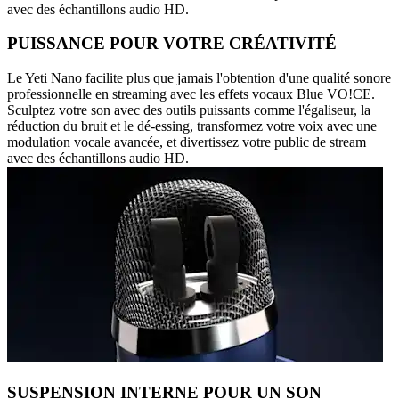
avec des échantillons audio HD.
PUISSANCE POUR VOTRE CRÉATIVITÉ
Le Yeti Nano facilite plus que jamais l'obtention d'une qualité sonore
professionnelle en streaming avec les effets vocaux Blue VO!CE.
Sculptez votre son avec des outils puissants comme l'égaliseur, la
réduction du bruit et le dé-essing, transformez votre voix avec une
modulation vocale avancée, et divertissez votre public de stream
avec des échantillons audio HD.
SUSPENSION INTERNE POUR UN SON