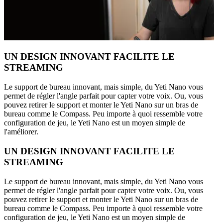
UN DESIGN INNOVANT FACILITE LE
STREAMING
Le support de bureau innovant, mais simple, du Yeti Nano vous
permet de régler l'angle parfait pour capter votre voix. Ou, vous
pouvez retirer le support et monter le Yeti Nano sur un bras de
bureau comme le Compass. Peu importe à quoi ressemble votre
configuration de jeu, le Yeti Nano est un moyen simple de
l'améliorer.
UN DESIGN INNOVANT FACILITE LE
STREAMING
Le support de bureau innovant, mais simple, du Yeti Nano vous
permet de régler l'angle parfait pour capter votre voix. Ou, vous
pouvez retirer le support et monter le Yeti Nano sur un bras de
bureau comme le Compass. Peu importe à quoi ressemble votre
configuration de jeu, le Yeti Nano est un moyen simple de