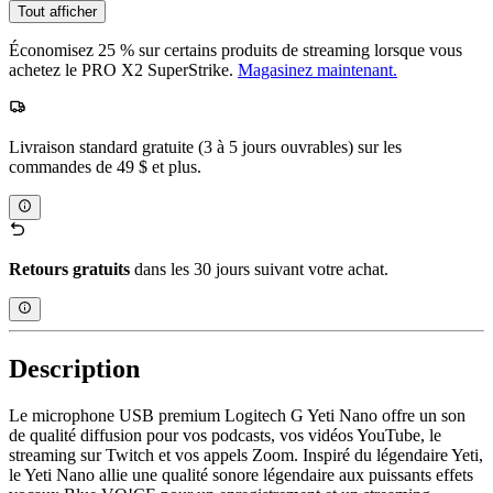
Tout afficher
Économisez 25 % sur certains produits de streaming lorsque vous
achetez le PRO X2 SuperStrike.
Magasinez maintenant.
Livraison standard gratuite (3 à 5 jours ouvrables) sur les
commandes de 49 $ et plus.
Retours gratuits
dans les 30 jours suivant votre achat.
Description
Le microphone USB premium Logitech G Yeti Nano offre un son
de qualité diffusion pour vos podcasts, vos vidéos YouTube, le
streaming sur Twitch et vos appels Zoom. Inspiré du légendaire Yeti,
le Yeti Nano allie une qualité sonore légendaire aux puissants effets