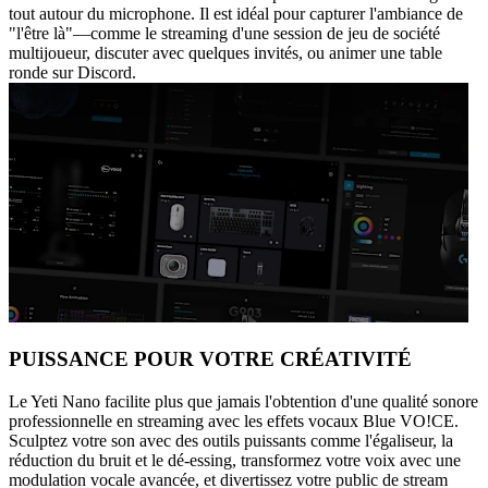
tout autour du microphone. Il est idéal pour capturer l'ambiance de
"l'être là"—comme le streaming d'une session de jeu de société
multijoueur, discuter avec quelques invités, ou animer une table
ronde sur Discord.
PUISSANCE POUR VOTRE CRÉATIVITÉ
Le Yeti Nano facilite plus que jamais l'obtention d'une qualité sonore
professionnelle en streaming avec les effets vocaux Blue VO!CE.
Sculptez votre son avec des outils puissants comme l'égaliseur, la
réduction du bruit et le dé-essing, transformez votre voix avec une
modulation vocale avancée, et divertissez votre public de stream