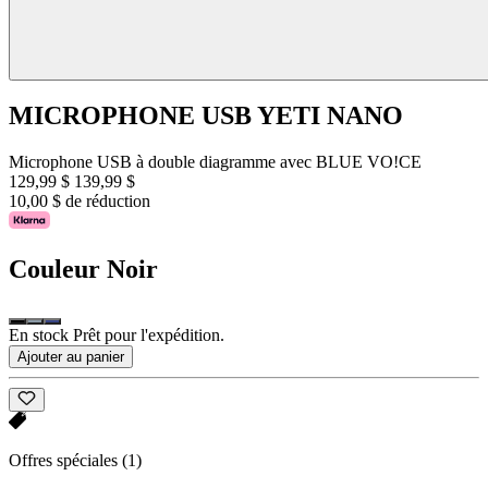
MICROPHONE USB YETI NANO
Microphone USB à double diagramme avec BLUE VO!CE
129,99 $
139,99 $
10,00 $ de réduction
Couleur
Noir
En stock Prêt pour l'expédition.
Ajouter au panier
Offres spéciales
(1)