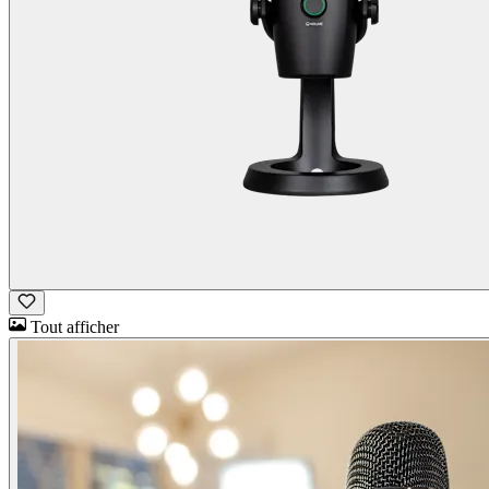
Tout afficher