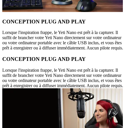
CONCEPTION PLUG AND PLAY
Lorsque l'inspiration frappe, le Yeti Nano est prêt à la capturer. Il
suffit de brancher votre Yeti Nano directement sur votre ordinateur
ou votre ordinateur portable avec le câble USB inclus, et vous êtes
prêt à enregistrer ou à diffuser immédiatement. Aucun pilote requis.
CONCEPTION PLUG AND PLAY
Lorsque l'inspiration frappe, le Yeti Nano est prêt à la capturer. Il
suffit de brancher votre Yeti Nano directement sur votre ordinateur
ou votre ordinateur portable avec le câble USB inclus, et vous êtes
prêt à enregistrer ou à diffuser immédiatement. Aucun pilote requis.