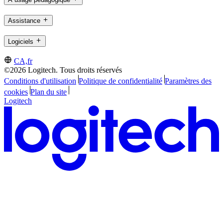
Assistance
Logiciels
CA,fr
©2026 Logitech. Tous droits réservés
Conditions d'utilisation
Politique de confidentialité
Paramètres des
cookies
Plan du site
Logitech