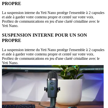
PROPRE
La suspension interne du Yeti Nano protège l'ensemble à 2 capsules
et aide à garder votre contenu propre et centré sur votre voix.
Profitez de communications en jeu d'une clarté cristalline avec le
Yeti Nano.
SUSPENSION INTERNE POUR UN SON
PROPRE
La suspension interne du Yeti Nano protège l'ensemble à 2 capsules
et aide à garder votre contenu propre et centré sur votre voix.
Profitez de communications en jeu d'une clarté cristalline avec le
Yeti Nano.