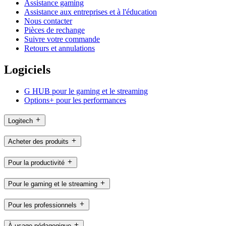
Assistance gaming
Assistance aux entreprises et à l'éducation
Nous contacter
Pièces de rechange
Suivre votre commande
Retours et annulations
Logiciels
G HUB pour le gaming et le streaming
Options+ pour les performances
Logitech
Acheter des produits
Pour la productivité
Pour le gaming et le streaming
Pour les professionnels
À usage pédagogique