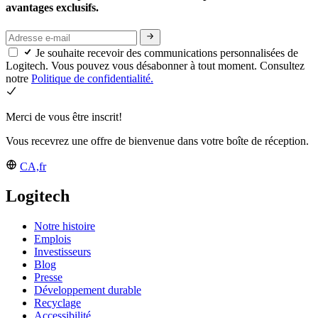
avantages exclusifs.
Je souhaite recevoir des communications personnalisées de
Logitech. Vous pouvez vous désabonner à tout moment. Consultez
notre
Politique de confidentialité.
Merci de vous être inscrit!
Vous recevrez une offre de bienvenue dans votre boîte de réception.
CA,fr
Logitech
Notre histoire
Emplois
Investisseurs
Blog
Presse
Développement durable
Recyclage
Accessibilité